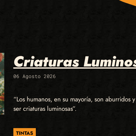
Criaturas Lumino
06 Agosto 2026
“Los humanos, en su mayoría, son aburridos 
ser criaturas luminosas”.
TINTAS