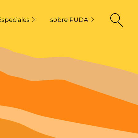
Especiales
sobre RUDA