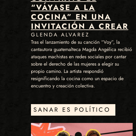
“VÁYASE A LA
COCINA” EN UNA
INVITACIÓN A CREAR
GLENDA ALVAREZ
Tras el lanzamiento de su canción “Voy”, la
cantautora guatemalteca Magda Angélica recibió
ataques machistas en redes sociales por cantar
sobre el derecho de las mujeres a elegir su
propio camino. La artista respondió
resignificando la cocina como un espacio de
encuentro y creación colectiva.
SANAR ES POLÍTICO