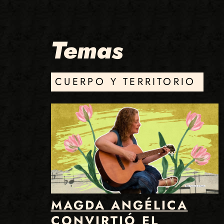
Temas
CUERPO Y TERRITORIO
MAGDA ANGÉLICA
CONVIRTIÓ EL