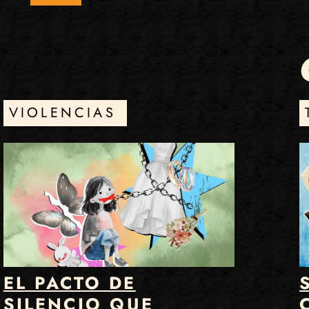
VIOLENCIAS
EL PACTO DE
SILENCIO QUE