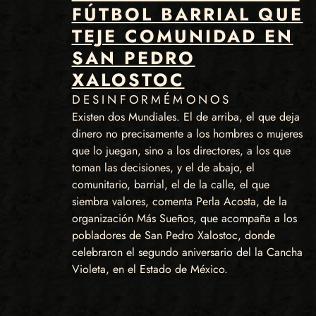
FÚTBOL BARRIAL QUE
TEJE COMUNIDAD EN
SAN PEDRO
XALOSTOC
DESINFORMÉMONOS
Existen dos Mundiales. El de arriba, el que deja
dinero no precisamente a los hombres o mujeres
que lo juegan, sino a los directores, a los que
toman las decisiones, y el de abajo, el
comunitario, barrial, el de la calle, el que
siembra valores, comenta Perla Acosta, de la
organización Más Sueños, que acompaña a los
pobladores de San Pedro Xalostoc, donde
celebraron el segundo aniversario del la Cancha
Violeta, en el Estado de México.