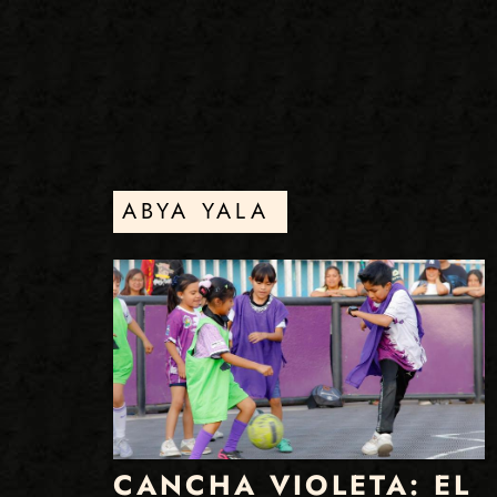
ABYA YALA
CANCHA VIOLETA: EL