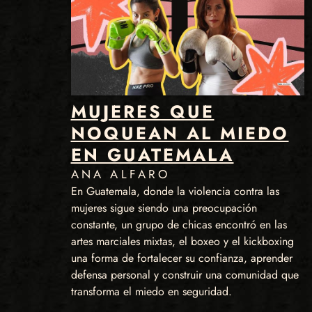
MUJERES QUE
NOQUEAN AL MIEDO
EN GUATEMALA
ANA ALFARO
En Guatemala, donde la violencia contra las
mujeres sigue siendo una preocupación
constante, un grupo de chicas encontró en las
artes marciales mixtas, el boxeo y el kickboxing
una forma de fortalecer su confianza, aprender
defensa personal y construir una comunidad que
transforma el miedo en seguridad.