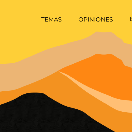
TEMAS
OPINIONES