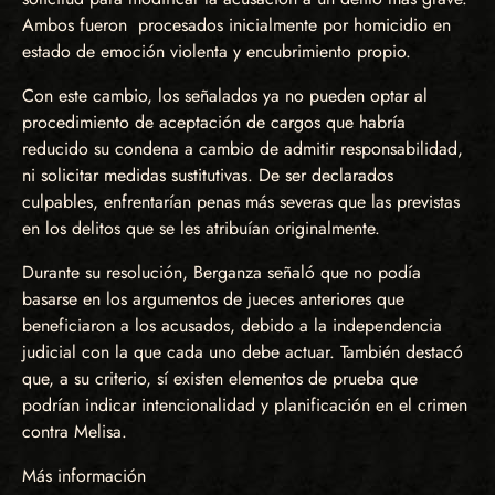
Ambos fueron procesados inicialmente por homicidio en
estado de emoción violenta y encubrimiento propio.
Con este cambio, los señalados ya no pueden optar al
procedimiento de aceptación de cargos que habría
reducido su condena a cambio de admitir responsabilidad,
ni solicitar medidas sustitutivas. De ser declarados
culpables, enfrentarían penas más severas que las previstas
en los delitos que se les atribuían originalmente.
Durante su resolución, Berganza señaló que no podía
basarse en los argumentos de jueces anteriores que
beneficiaron a los acusados, debido a la independencia
judicial con la que cada uno debe actuar. También destacó
que, a su criterio, sí existen elementos de prueba que
podrían indicar intencionalidad y planificación en el crimen
contra Melisa.
Más información