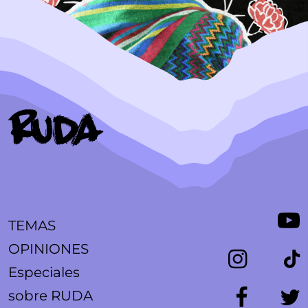
TEMAS
OPINIONES
Especiales
sobre RUDA