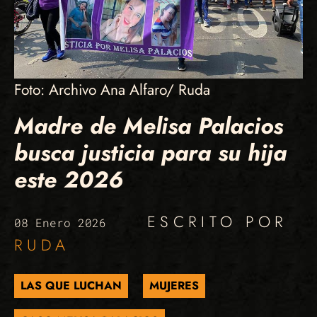
Foto: Archivo Ana Alfaro/ Ruda
Madre de Melisa Palacios
busca justicia para su hija
este 2026
ESCRITO POR
08 Enero 2026
RUDA
LAS QUE LUCHAN
MUJERES