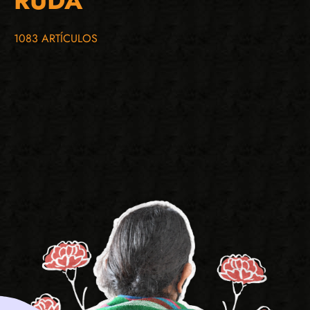
RUDA
1083 ARTÍCULOS