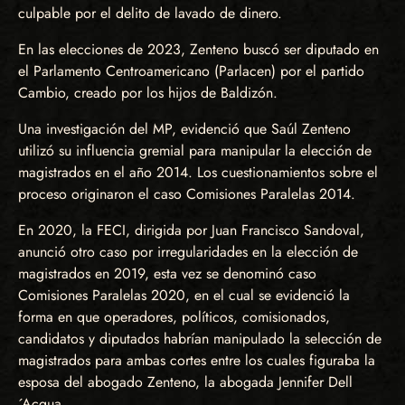
culpable por el delito de lavado de dinero.
En las elecciones de 2023, Zenteno buscó ser diputado en
el Parlamento Centroamericano (Parlacen) por el partido
Cambio, creado por los hijos de Baldizón.
Una investigación del MP, evidenció que Saúl Zenteno
utilizó su influencia gremial para manipular la elección de
magistrados en el año 2014. Los cuestionamientos sobre el
proceso originaron el caso Comisiones Paralelas 2014.
En 2020, la FECI, dirigida por Juan Francisco Sandoval,
anunció otro caso por irregularidades en la elección de
magistrados en 2019, esta vez se denominó caso
Comisiones Paralelas 2020, en el cual se evidenció la
forma en que operadores, políticos, comisionados,
candidatos y diputados habrían manipulado la selección de
magistrados para ambas cortes entre los cuales figuraba la
esposa del abogado Zenteno, la abogada Jennifer Dell
´Acqua.