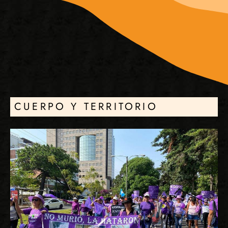
CUERPO Y TERRITORIO