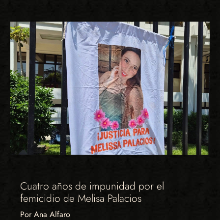
Cuatro años de impunidad por el
femicidio de Melisa Palacios
Por Ana Alfaro