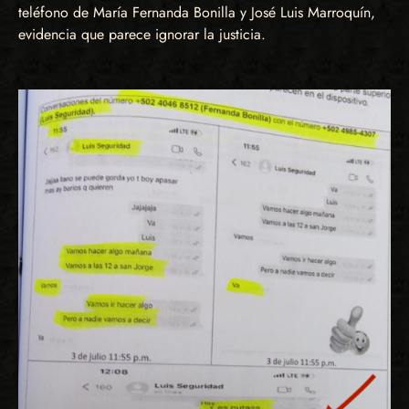
teléfono de María Fernanda Bonilla y José Luis Marroquín,
evidencia que parece ignorar la justicia.