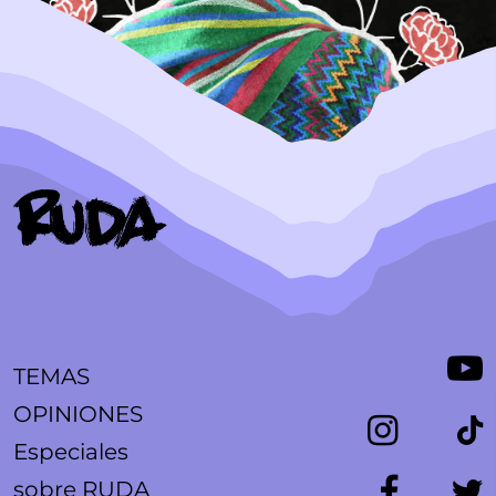
TEMAS
OPINIONES
Especiales
sobre RUDA