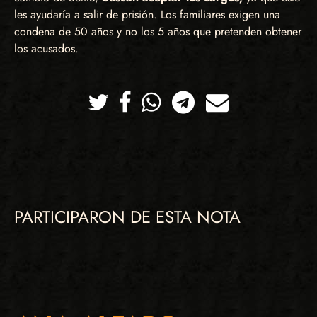
les ayudaría a salir de prisión. Los familiares exigen una
condena de 50 años y no los 5 años que pretenden obtener
los acusados.
Twitter
Facebook
Whatsapp
Telegram
Correo
PARTICIPARON DE ESTA NOTA