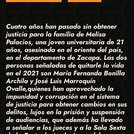
Cuatro años han pasado sin obtener
justicia para la familia de Melisa
Palacios, una joven universitaria de 21
años, asesinada en el oriente del país,
en el departamento de Zacapa. Las dos
personas señaladas de quitarle la vida
en el 2021 son María Fernanda Bonilla
Archila y José Luis Marroquín
Ovalle,quienes han aprovechado la
impunidad y corrupción en el sistema
de justicia para obtener cambios en sus
delitos, lujos en la prisión y suspensión
de audiencias, que además ha llevado
a señalar a los jueces y a la Sala Sexta