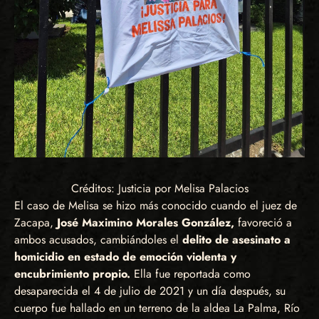
Créditos: Justicia por Melisa Palacios
El caso de Melisa se hizo más conocido cuando el juez de
Zacapa,
José Maximino Morales González,
favoreció a
ambos acusados, cambiándoles el
delito de asesinato a
homicidio en estado de emoción violenta y
encubrimiento propio.
Ella fue reportada como
desaparecida el 4 de julio de 2021 y un día después, su
cuerpo fue hallado en un terreno de la aldea La Palma, Río