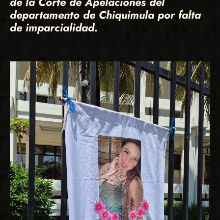
de la Corte de Apelaciones del
departamento de Chiquimula por falta
de imparcialidad.