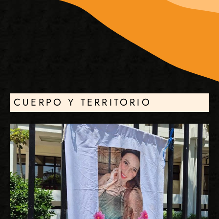
CUERPO Y TERRITORIO