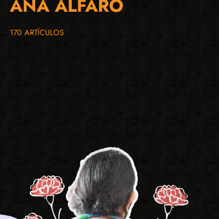
ANA ALFARO
170 ARTÍCULOS