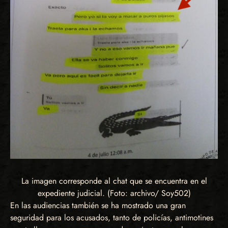
La imagen corresponde al chat que se encuentra en el
expediente judicial. (Foto: archivo/ Soy502)
En las audiencias también se ha mostrado una gran
seguridad para los acusados, tanto de policías, antimotines