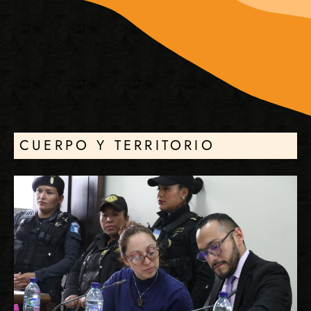
CUERPO Y TERRITORIO