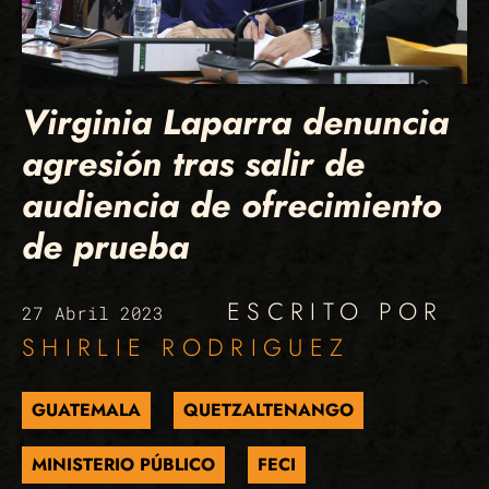
Virginia Laparra denuncia
agresión tras salir de
audiencia de ofrecimiento
de prueba
ESCRITO POR
27 Abril 2023
SHIRLIE RODRIGUEZ
GUATEMALA
QUETZALTENANGO
MINISTERIO PÚBLICO
FECI