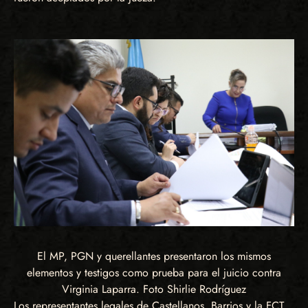
El MP, PGN y querellantes presentaron los mismos
elementos y testigos como prueba para el juicio contra
Virginia Laparra. Foto Shirlie Rodríguez
Los representantes legales de Castellanos, Barrios y la FCT,