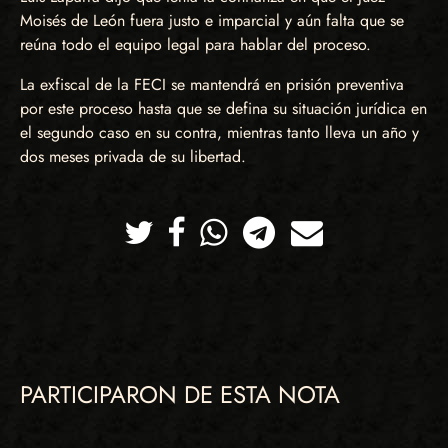
Moisés de León fuera justo e imparcial y aún falta que se
reúna todo el equipo legal para hablar del proceso.
La exfiscal de la FECI se mantendrá en prisión preventiva
por este proceso hasta que se defina su situación jurídica en
el segundo caso en su contra, mientras tanto lleva un año y
dos meses privada de su libertad.
Twitter
Facebook
Whatsapp
Telegram
Correo
PARTICIPARON DE ESTA NOTA