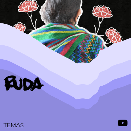
TEMAS