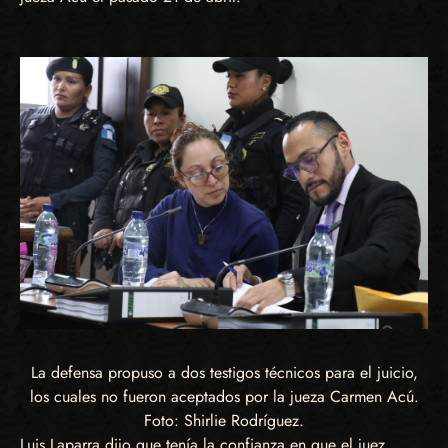
La defensa propuso a dos testigos técnicos para el juicio,
los cuales no fueron aceptados por la jueza Carmen Acú.
Foto: Shirlie Rodríguez.
Luis Laparra dijo que tenía la confianza en que el juez