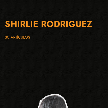
SHIRLIE RODRIGUEZ
30 ARTÍCULOS