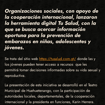
Organizaciones sociales, con apoyo de
la cooperación internacional, lanzaron
la herramienta digital Tu Salud, con la
que se busca acercar información
oportuna para la prevención de
embarazos en niñas, adolescentes y
jóvenes.
Se trata del sitio web
https://tusalud.com.gt/
donde las y
los jóvenes pueden tener acceso a recursos que les
permitirá tomar decisiones informadas sobre su vida sexual y
reproductiva.
La presentación de esta iniciativa se desarrolló en el Teatro
Municipal de Huehuetenango, con la participación de
autoridades locales, departamentales, de la cooperación
internacional y la presidenta en funciones, Karin Herrera.