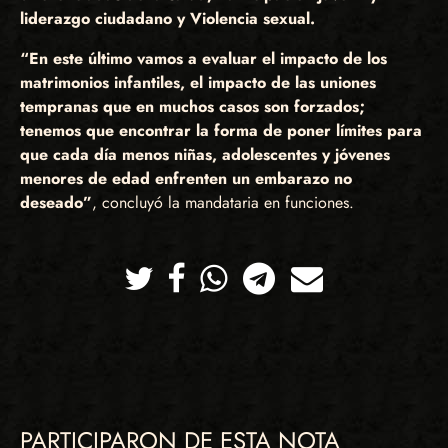
liderazgo ciudadano y Violencia sexual.
“En este último vamos a evaluar el impacto de los
matrimonios infantiles, el impacto de las uniones
tempranas que en muchos casos son forzados;
tenemos que encontrar la forma de poner límites para
que cada día menos niñas, adolescentes y jóvenes
menores de edad enfrenten un embarazo no
deseado”
, concluyó la mandataria en funciones.
Twitter
Facebook
Whatsapp
Telegram
Correo
PARTICIPARON DE ESTA NOTA