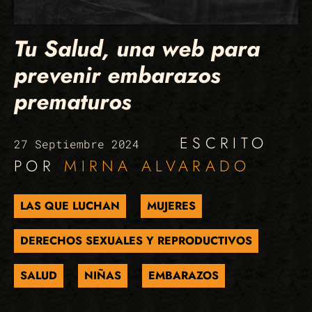
Tu Salud, una web para
prevenir embarazos
prematuros
ESCRITO
27 Septiembre 2024
POR
MIRNA ALVARADO
LAS QUE LUCHAN
MUJERES
DERECHOS SEXUALES Y REPRODUCTIVOS
SALUD
NIÑAS
EMBARAZOS