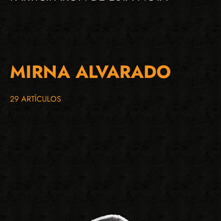
MIRNA ALVARADO
29 ARTÍCULOS