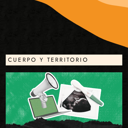
CUERPO Y TERRITORIO