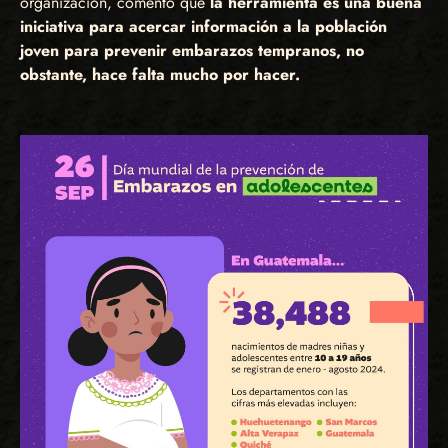
organización, comentó que
la herramienta es una buena
iniciativa para acercar información a la población
joven para prevenir embarazos tempranos, no
obstante, hace falta mucho por hacer.