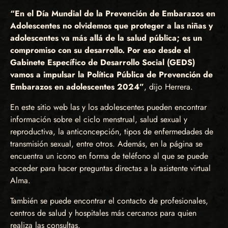
“En el Día Mundial de la Prevención de Embarazos en
Adolescentes no olvidemos que proteger a las niñas y
adolescentes va más allá de la salud pública; es un
compromiso con su desarrollo. Por eso desde el
Gabinete Específico de Desarrollo Social (GEDS)
vamos a impulsar la Política Pública de Prevención de
Embarazos en adolescentes 2024”
, dijo Herrera.
En este sitio web las y los adolescentes pueden encontrar
información sobre el ciclo menstrual, salud sexual y
reproductiva, la anticoncepción, tipos de enfermedades de
transmisión sexual, entre otros. Además, en la página se
encuentra un icono en forma de teléfono al que se puede
acceder para hacer preguntas directas a la asistente virtual
Alma.
También se puede encontrar el contacto de profesionales,
centros de salud y hospitales más cercanos para quien
realiza las consultas.