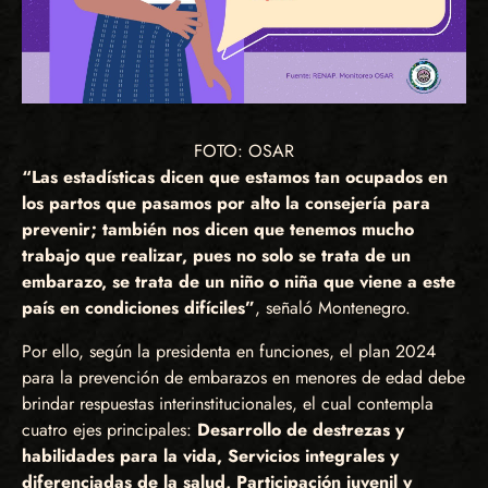
FOTO: OSAR
“Las estadísticas dicen que estamos tan ocupados en
los partos que pasamos por alto la consejería para
prevenir; también nos dicen que tenemos mucho
trabajo que realizar, pues no solo se trata de un
embarazo, se trata de un niño o niña que viene a este
país en condiciones difíciles”
, señaló Montenegro.
Por ello, según la presidenta en funciones, el plan 2024
para la prevención de embarazos en menores de edad debe
brindar respuestas interinstitucionales, el cual contempla
cuatro ejes principales:
Desarrollo de destrezas y
habilidades para la vida, Servicios integrales y
diferenciadas de la salud, Participación juvenil y