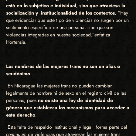
está en lo subjetivo e individual, sino que atraviesa la
socialización y institucionalidad de los contextos.
“Hay
que evidenciar que este tipo de violencias no surgen por un
sentimiento específico de una persona, sino que son
violencias integradas en nuestra sociedad.”
enfatiza
Hortensia
.
Los nombres de las mujeres trans no son un alias o
seudónimo
En Nicaragua las mujeres trans no pueden cambiar
legalmente de nombre ni de sexo en el registro civil de las
personas, pues
no existe una ley de identidad de
género que establezca los mecanismos para acceder a
este derecho
.
Esta falta de respaldo institucional y legal forma parte del
continuum
de violencias que atraviesan las mujeres trans