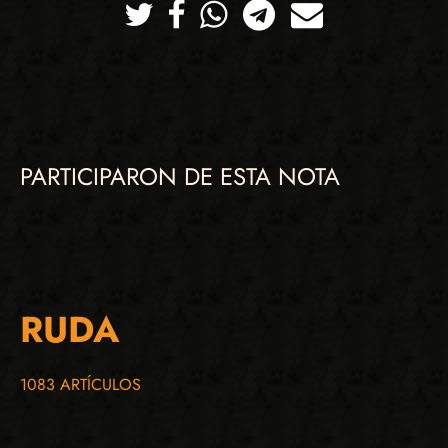
Twitter
Facebook
Whatsapp
Telegram
Correo
PARTICIPARON DE ESTA NOTA
RUDA
1083 ARTÍCULOS