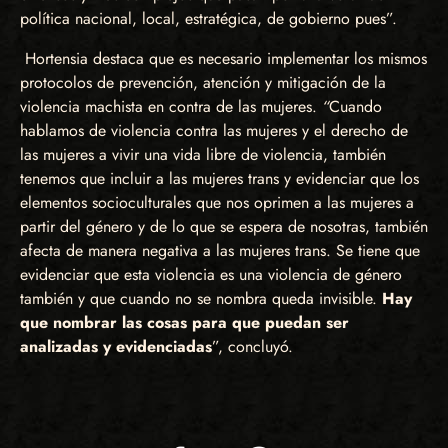
política nacional, local, estratégica, de gobierno pues”.
Hortensia destaca que es necesario implementar los mismos
protocolos de prevención, atención y mitigación de la
violencia machista en contra de las mujeres.
“
Cuando
hablamos de violencia contra las mujeres y el derecho de
las mujeres a vivir una vida libre de violencia, también
tenemos que incluir a las mujeres trans y evidenciar que los
elementos socioculturales que nos oprimen a las mujeres a
partir del género y de lo que se espera de nosotras, también
afecta de manera negativa a las mujeres trans. Se tiene que
evidenciar que esta violencia es una violencia de género
también y que cuando no se nombra queda invisible.
Hay
que nombrar las cosas para que puedan ser
analizadas y evidenciadas
”, concluyó.