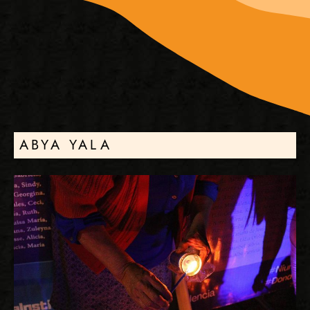
ABYA YALA