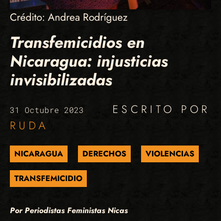
Crédito: Andrea Rodríguez
Transfemicidios en
Nicaragua: injusticias
invisibilizadas
ESCRITO POR
31 Octubre 2023
RUDA
NICARAGUA
DERECHOS
VIOLENCIAS
TRANSFEMICIDIO
Por Periodistas Feministas Nicas