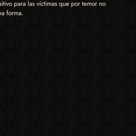
tivo para las víctimas que por temor no
ma forma.