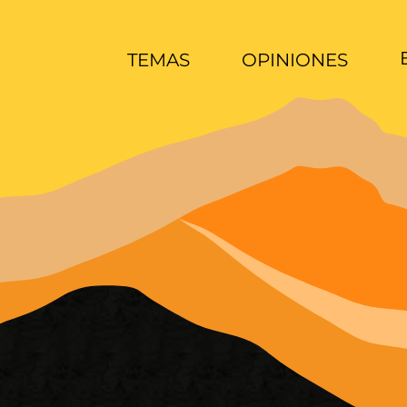
TEMAS
OPINIONES