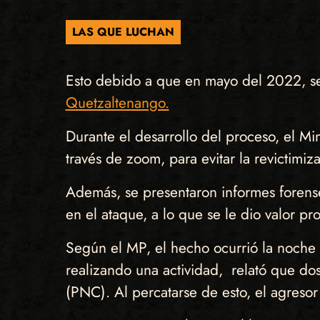
LAS QUE LUCHAN
Esto debido a que en mayo del 2022, se
Quetzaltenango.
Durante el desarrollo del proceso, el Min
través de zoom, para evitar la revictimiz
Además, se presentaron informes forenses 
en el ataque, a lo que se le dio valor pro
Según el MP, el hecho ocurrió la noche 
realizando una actividad, relató que dos
(PNC). Al percatarse de esto, el agreso