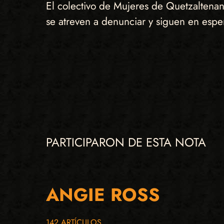
El colectivo de Mujeres de Quetzaltenan
se atreven a denunciar y siguen en esp
PARTICIPARON DE ESTA NOTA
ANGIE ROSS
142 ARTÍCULOS