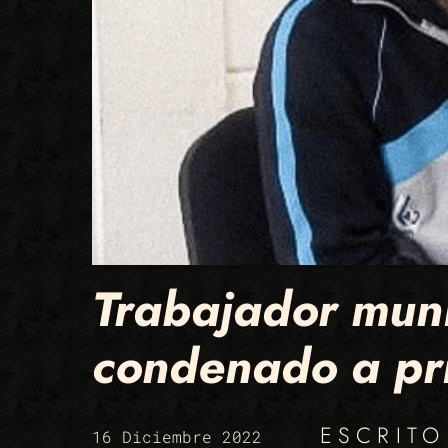
Trabajador muni
condenado a pri
ESCRIT
16 Diciembre 2022