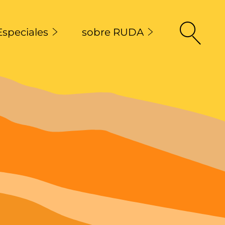
Especiales
sobre RUDA