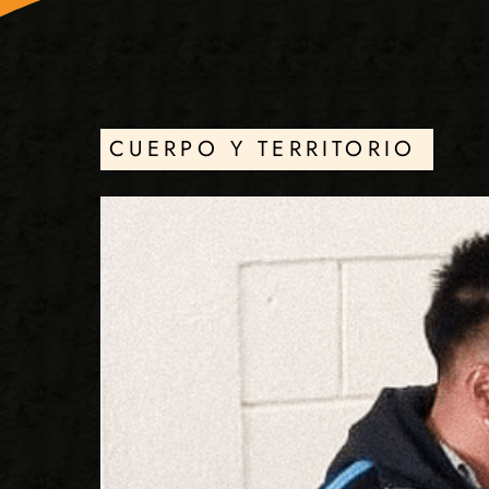
CUERPO Y TERRITORIO