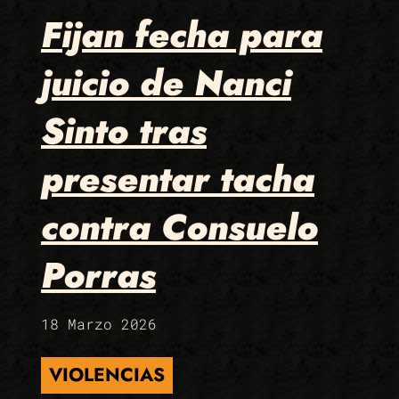
Fijan fecha para
juicio de Nanci
Sinto tras
presentar tacha
contra Consuelo
Porras
18 Marzo 2026
VIOLENCIAS