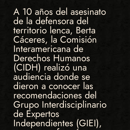
A 10 años del asesinato
de la defensora del
territorio lenca, Berta
Cáceres, la Comisión
Interamericana de
Derechos Humanos
(CIDH) realizó una
audiencia donde se
dieron a conocer las
recomendaciones del
Grupo Interdisciplinario
de Expertos
Independientes (GIEI),