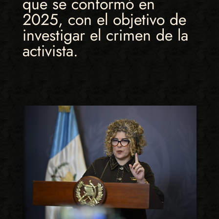
que se conformó en
2025, con el objetivo de
investigar el crimen de la
activista.