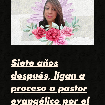
Siete años
después, ligan a
proceso a pastor
evangélico por el