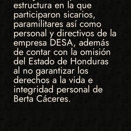
estructura en la que
participaron sicarios,
paramilitares así como
personal y directivos de la
empresa DESA, además
de contar con la omisión
del Estado de Honduras
al no garantizar los
derechos a la vida e
integridad personal de
Berta Cáceres.