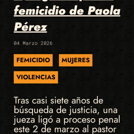
femicidio de Paola
Pérez
04 Marzo 2026
FEMICIDIO
MUJERES
VIOLENCIAS
Tras casi siete años de
búsqueda de justicia, una
jueza ligó a proceso penal
este 2 de marzo al pastor