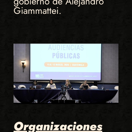
gobierno de Alejandro
Giammattei.
Organizaciones