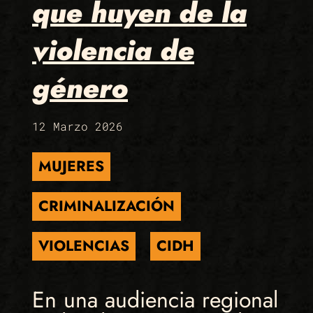
que huyen de la
violencia de
género
12 Marzo 2026
MUJERES
CRIMINALIZACIÓN
VIOLENCIAS
CIDH
En una audiencia regional