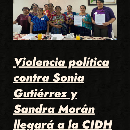
Violencia política
contra Sonia
Gutiérrez y
Sandra Morán
llegará a la CIDH