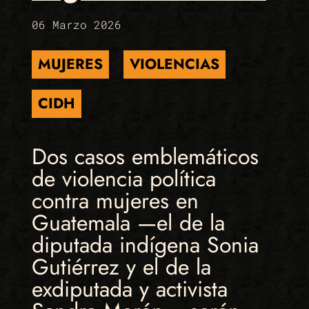
06 Marzo 2026
MUJERES
VIOLENCIAS
CIDH
Dos casos emblemáticos
de violencia política
contra mujeres en
Guatemala —el de la
diputada indígena Sonia
Gutiérrez y el de la
exdiputada y activista