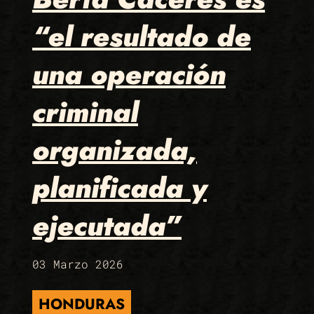
“el resultado de
una operación
criminal
organizada,
planificada y
ejecutada”
03 Marzo 2026
HONDURAS