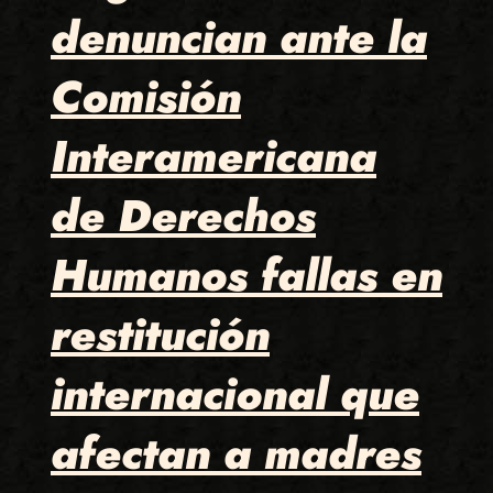
denuncian ante la
Comisión
Interamericana
de Derechos
Humanos fallas en
restitución
internacional que
afectan a madres