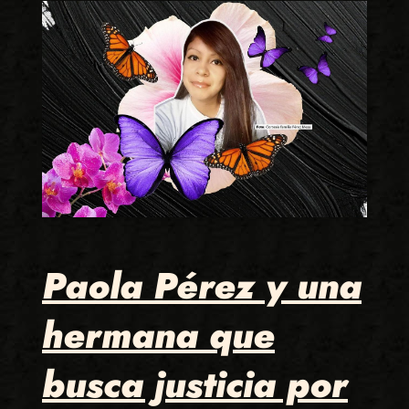
Paola Pérez y una
hermana que
busca justicia por