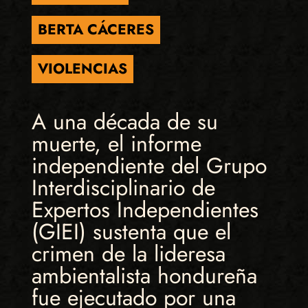
BERTA CÁCERES
VIOLENCIAS
A una década de su
muerte, el informe
independiente del Grupo
Interdisciplinario de
Expertos Independientes
(GIEI) sustenta que el
crimen de la lideresa
ambientalista hondureña
fue ejecutado por una