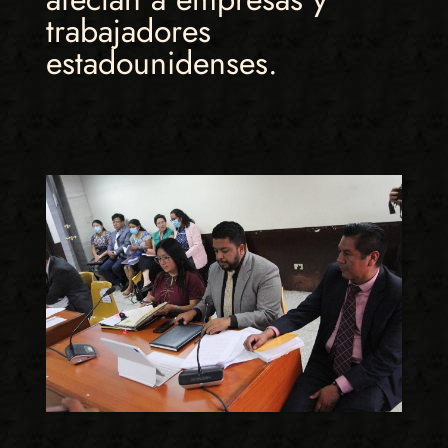
trabajadores
estadounidenses.