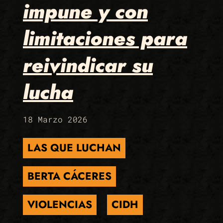
impune y con
limitaciones para
reivindicar su
lucha
18 Marzo 2026
LAS QUE LUCHAN
BERTA CÁCERES
VIOLENCIAS
CIDH