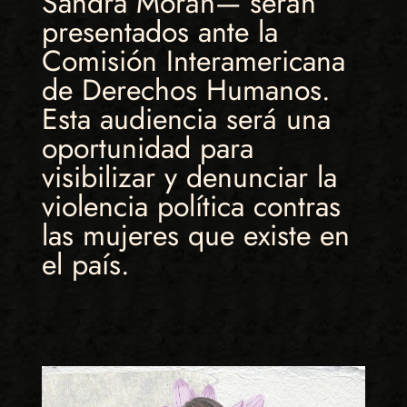
Sandra Morán— serán
presentados ante la
Comisión Interamericana
de Derechos Humanos.
Esta audiencia será una
oportunidad para
visibilizar y denunciar la
violencia política contras
las mujeres que existe en
el país.