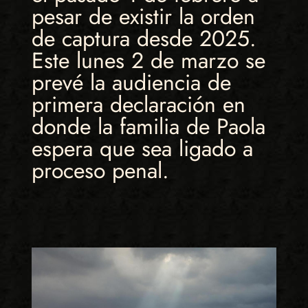
pesar de existir la orden
de captura desde 2025.
Este lunes 2 de marzo se
prevé la audiencia de
primera declaración en
donde la familia de Paola
espera que sea ligado a
proceso penal.