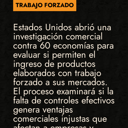
TRABAJO FORZADO
Estados Unidos abrió una
investigación comercial
contra 60 economías para
evaluar si permiten el
ingreso de productos
elaborados con trabajo
forzado a sus mercados.
El proceso examinará si la
falta de controles efectivos
genera ventajas
comerciales injustas que
afectan a empresas y