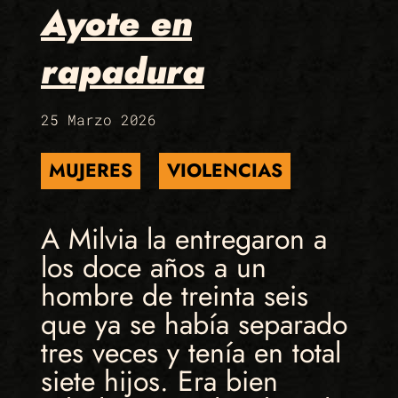
Ayote en
rapadura
25 Marzo 2026
MUJERES
VIOLENCIAS
A Milvia la entregaron a
los doce años a un
hombre de treinta seis
que ya se había separado
tres veces y tenía en total
siete hijos. Era bien