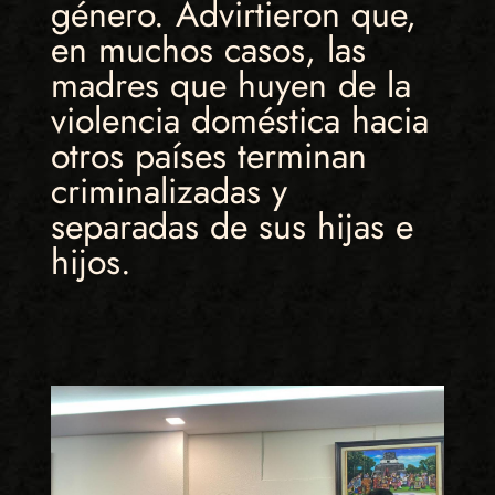
género. Advirtieron que,
en muchos casos, las
madres que huyen de la
violencia doméstica hacia
otros países terminan
criminalizadas y
separadas de sus hijas e
hijos.