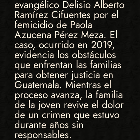
evangélico Delisio Alberto
Ramírez Cifuentes por el
femicidio de Paola
Azucena Pérez Meza. El
caso, ocurrido en 2019,
evidencia los obstáculos
que enfrentan las familias
para obtener justicia en
Guatemala. Mientras el
proceso avanza, la familia
de la joven revive el dolor
de un crimen que estuvo
durante años sin
responsables.