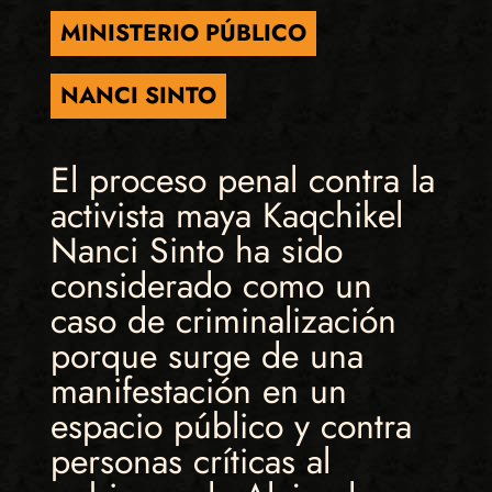
MINISTERIO PÚBLICO
NANCI SINTO
El proceso penal contra la
activista maya Kaqchikel
Nanci Sinto ha sido
considerado como un
caso de criminalización
porque surge de una
manifestación en un
espacio público y contra
personas críticas al