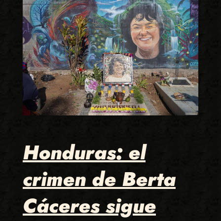
Honduras: el
crimen de Berta
Cáceres sigue