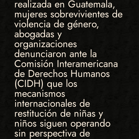
realizada en Guatemala,
mujeres sobrevivientes de
violencia de género,
abogadas y
organizaciones
denunciaron ante la
Comisión Interamericana
de Derechos Humanos
(CIDH) que los
mecanismos
internacionales de
restitución de niñas y
niños siguen operando
sin perspectiva de