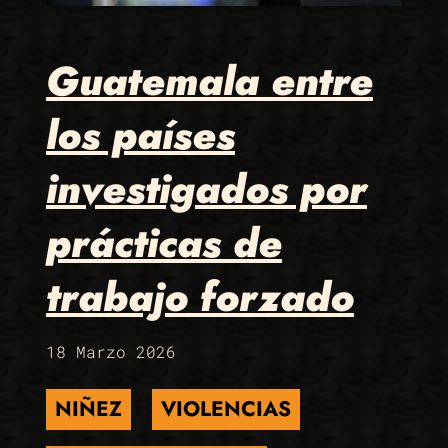
Guatemala entre
los países
investigados por
prácticas de
trabajo forzado
18 Marzo 2026
NIÑEZ
VIOLENCIAS