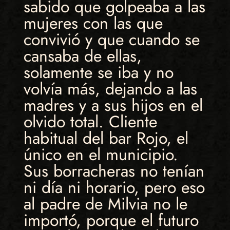
sabido que golpeaba a las
mujeres con las que
convivió y que cuando se
cansaba de ellas,
solamente se iba y no
volvía más, dejando a las
madres y a sus hijos en el
olvido total. Cliente
habitual del bar Rojo, el
único en el municipio.
Sus borracheras no tenían
ni día ni horario, pero eso
al padre de Milvia no le
importó, porque el futuro