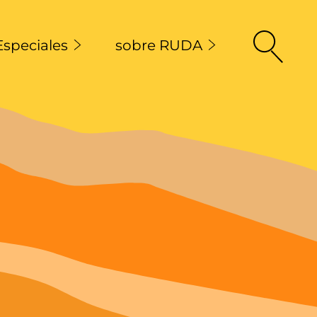
Especiales
sobre RUDA