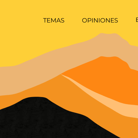
TEMAS
OPINIONES