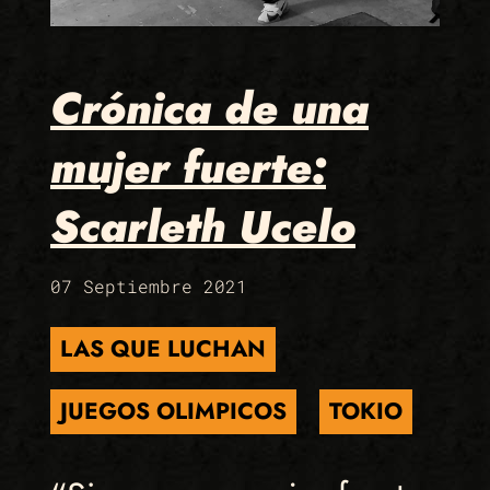
Crónica de una
mujer fuerte:
Scarleth Ucelo
07 Septiembre 2021
LAS QUE LUCHAN
JUEGOS OLIMPICOS
TOKIO