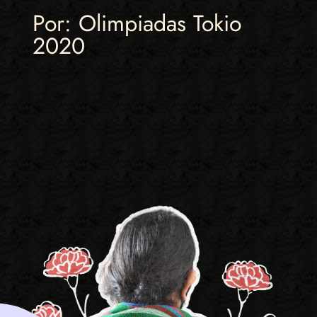
Por: Olimpiadas Tokio
2020