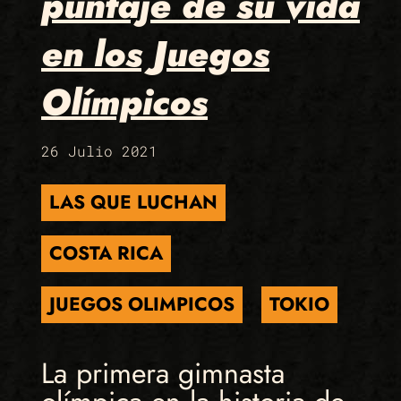
puntaje de su vida
en los Juegos
Olímpicos
26 Julio 2021
LAS QUE LUCHAN
COSTA RICA
JUEGOS OLIMPICOS
TOKIO
La primera gimnasta