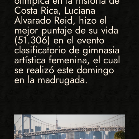
olímpica en la historia de
Costa Rica, Luciana
Alvarado Reid, hizo el
mejor puntaje de su vida
(51.306) en el evento
clasificatorio de gimnasia
artística femenina, el cual
se realizó este domingo
en la madrugada.