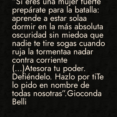
“Si eres una mujer fuerte
prepárate para la batalla:
aprende a estar solaa
dormir en la más absoluta
oscuridad sin miedoa que
nadie te tire sogas cuando
ruja la tormentaa nadar
contra corriente
(…)Atesora tu poder.
Defiéndelo. Hazlo por tiTe
lo pido en nombre de
todas nosotras”.Gioconda
Belli