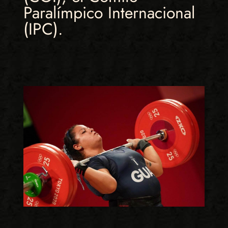
Paralímpico Internacional
(IPC).