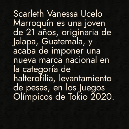
Scarleth Vanessa Ucelo
Marroquín es una joven
de 21 años, originaria de
Jalapa, Guatemala, y
acaba de imponer una
nueva marca nacional en
la categoría de
halterofilia, levantamiento
de pesas, en los Juegos
Olímpicos de Tokio 2020.