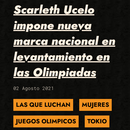
Scarleth Ucelo
impone nueva
marca nacional en
levantamiento en
las Olimpiadas
02 Agosto 2021
LAS QUE LUCHAN
MUJERES
JUEGOS OLIMPICOS
TOKIO