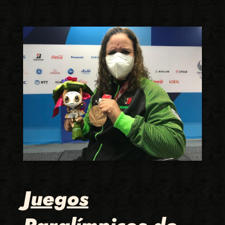
Juegos