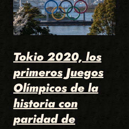
Tokio 2020, los
primeros Juegos
Olímpicos de la
historia con
paridad de