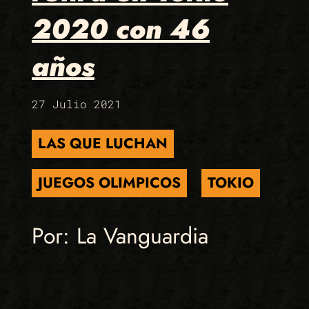
2020 con 46
años
27 Julio 2021
LAS QUE LUCHAN
JUEGOS OLIMPICOS
TOKIO
Por: La Vanguardia