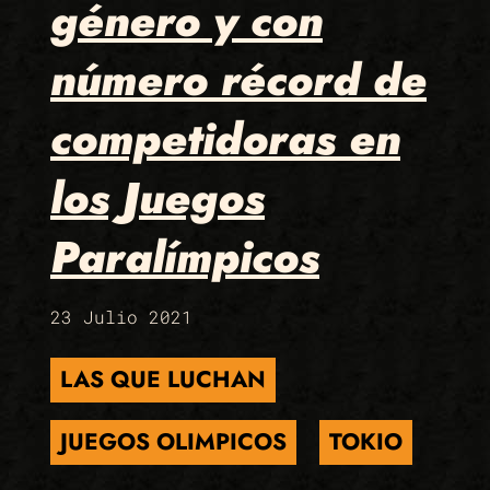
género y con
número récord de
competidoras en
los Juegos
Paralímpicos
23 Julio 2021
LAS QUE LUCHAN
JUEGOS OLIMPICOS
TOKIO