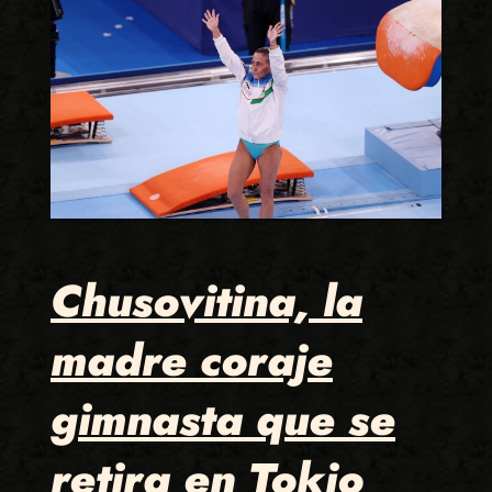
Chusovitina, la
madre coraje
gimnasta que se
retira en Tokio