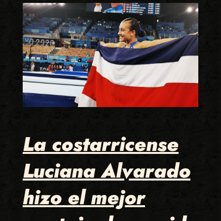
La costarricense
Luciana Alvarado
hizo el mejor