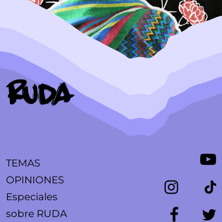
TEMAS
OPINIONES
Especiales
sobre RUDA