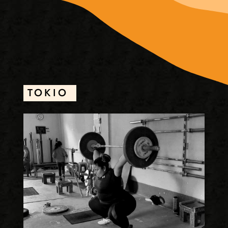
TOKIO