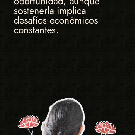
oportunidad, aunque
sostenerla implica
desafíos económicos
constantes.