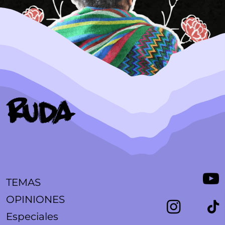
TEMAS
OPINIONES
Especiales