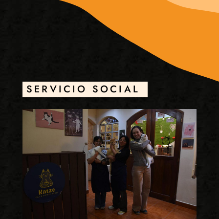
SERVICIO SOCIAL