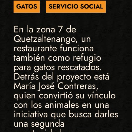
GATOS
SERVICIO SOCIAL
En la zona 7 de
Quetzaltenango, un
restaurante funciona
también como refugio
para gatos rescatados.
Detrás del proyecto está
María José Contreras,
quien convirtió su vínculo
con los animales en una
iniciativa que busca darles
una segunda