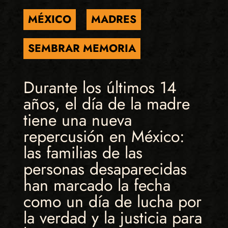
MÉXICO
MADRES
SEMBRAR MEMORIA
Durante los últimos 14
años, el día de la madre
tiene una nueva
repercusión en México:
las familias de las
personas desaparecidas
han marcado la fecha
como un día de lucha por
la verdad y la justicia para