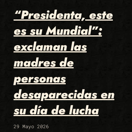
“Presidenta, este
es su Mundial”:
exclaman las
madres de
personas
desaparecidas en
su día de lucha
29 Mayo 2026