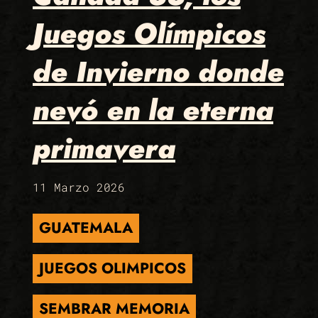
Juegos Olímpicos
de Invierno donde
nevó en la eterna
primavera
11 Marzo 2026
GUATEMALA
JUEGOS OLIMPICOS
SEMBRAR MEMORIA