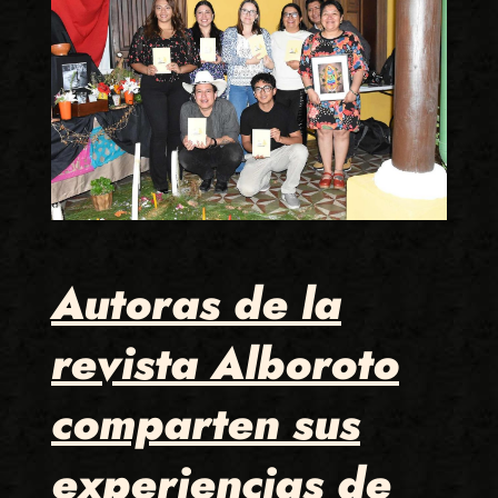
Autoras de la
revista Alboroto
comparten sus
experiencias de