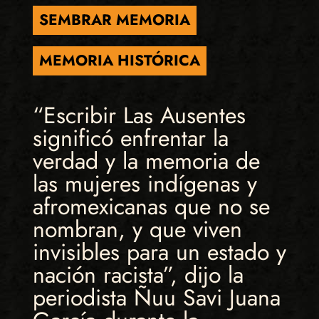
SEMBRAR MEMORIA
MEMORIA HISTÓRICA
“Escribir Las Ausentes
significó enfrentar la
verdad y la memoria de
las mujeres indígenas y
afromexicanas que no se
nombran, y que viven
invisibles para un estado y
nación racista”, dijo la
periodista Ñuu Savi Juana