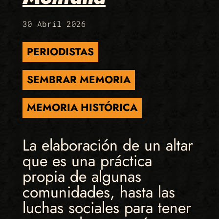
30 Abril 2026
PERIODISTAS
SEMBRAR MEMORIA
MEMORIA HISTÓRICA
La elaboración de un altar
que es una práctica
propia de algunas
comunidades, hasta las
luchas sociales para tener