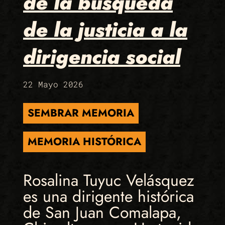
de la búsqueda
de la justicia a la
dirigencia social
22 Mayo 2026
SEMBRAR MEMORIA
MEMORIA HISTÓRICA
Rosalina Tuyuc Velásquez
es una dirigente histórica
de San Juan Comalapa,