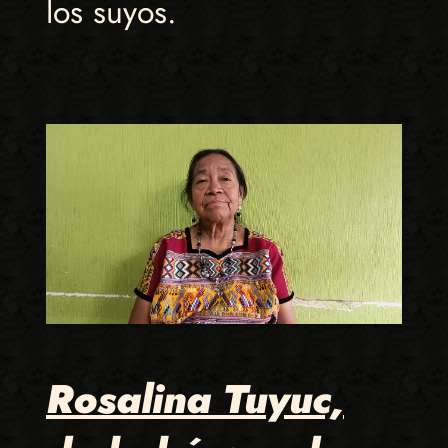
los suyos.
Rosalina Tuyuc,