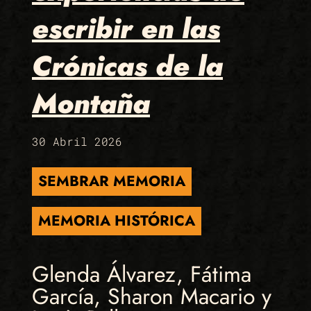
escribir en las
Crónicas de la
Montaña
30 Abril 2026
SEMBRAR MEMORIA
MEMORIA HISTÓRICA
Glenda Álvarez, Fátima
García, Sharon Macario y