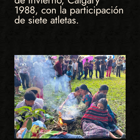
1988, con la participación
de siete atletas.