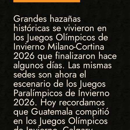
Grandes hazañas
históricas se vivieron en
los Juegos Olímpicos de
Invierno Milano-Cortina
2026 que finalizaron hace
algunos días. Las mismas
sedes son ahora el
escenario de los Juegos
Paralímpicos de Invierno
2026. Hoy recordamos
que Guatemala compitió
en los Juegos Olímpicos
de Invierno, Calgary