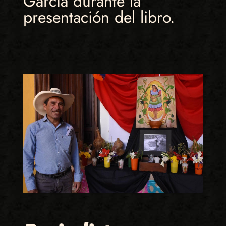
García durante la
presentación del libro.