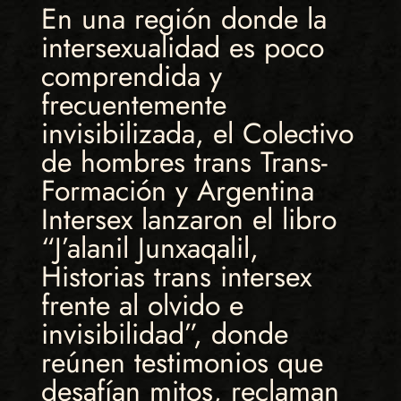
En una región donde la
intersexualidad es poco
comprendida y
frecuentemente
invisibilizada, el Colectivo
de hombres trans Trans-
Formación y Argentina
Intersex lanzaron el libro
“J’alanil Junxaqalil,
Historias trans intersex
frente al olvido e
invisibilidad”, donde
reúnen testimonios que
desafían mitos, reclaman