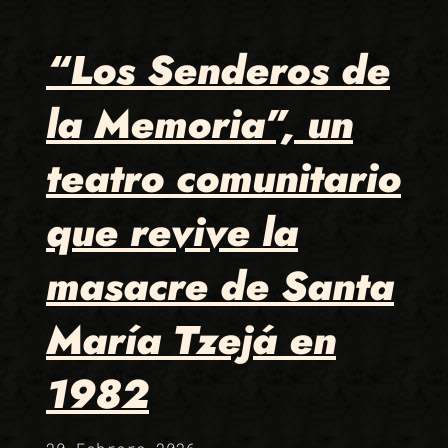
“Los Senderos de
la Memoria”, un
teatro comunitario
que revive la
masacre de Santa
María Tzejá en
1982