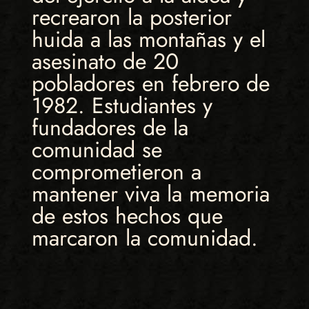
recrearon la posterior
huida a las montañas y el
asesinato de 20
pobladores en febrero de
1982. Estudiantes y
fundadores de la
comunidad se
comprometieron a
mantener viva la memoria
de estos hechos que
marcaron la comunidad.