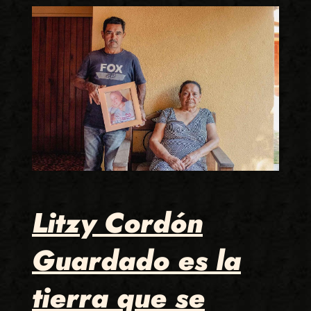
Litzy Cordón
Guardado es la
tierra que se