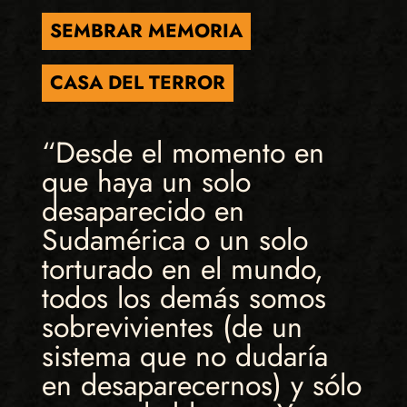
SEMBRAR MEMORIA
CASA DEL TERROR
“Desde el momento en
que haya un solo
desaparecido en
Sudamérica o un solo
torturado en el mundo,
todos los demás somos
sobrevivientes (de un
sistema que no dudaría
en desaparecernos) y sólo