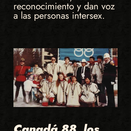
reconocimiento y dan voz
a las personas intersex.
Canadá 88, los