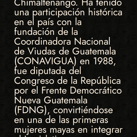
Chimaltenango. Ha tenido
una participación histórica
en el país con la
fundación de la
Coordinadora Nacional
de Viudas de Guatemala
(CONAVIGUA) en 1988,
fue diputada del
Congreso de la República
por el Frente Democrático
Nueva Guatemala
(FDNG), convirtiéndose
en una de las primeras
mujeres mayas en integrar