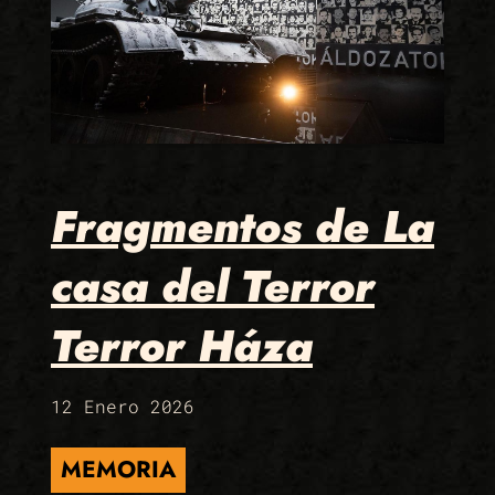
Fragmentos de La
casa del Terror
Terror Háza
12 Enero 2026
MEMORIA