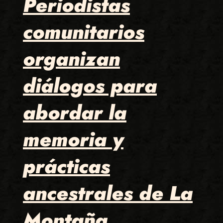
Periodistas
comunitarios
organizan
diálogos para
abordar la
memoria y
prácticas
ancestrales de La
Montaña