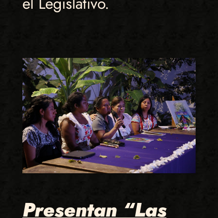
el Legislativo.
Presentan “Las