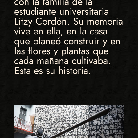
con la familia de la
estudiante universitaria
Litzy Cordón. Su memoria
vive en ella, en la casa
que planeó construir y en
las flores y plantas que
cada mañana cultivaba.
Esta es su historia.