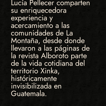
Lucía Pellecer comparten
su enriquecedora
experiencia y
acercamiento a las
comunidades de La
Montaña, desde donde
llevaron a las páginas de
la revista Alboroto parte
de la vida cotidiana del
territorio Xinka,
históricamente
invisibilizada en
Guatemala.