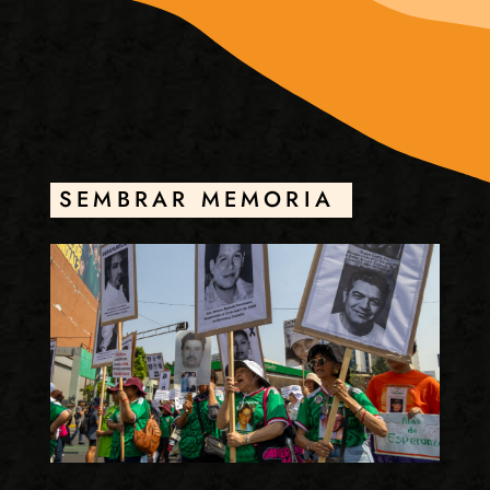
SEMBRAR MEMORIA