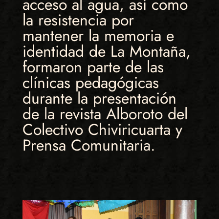
acceso al agua, así como
la resistencia por
mantener la memoria e
identidad de La Montaña,
formaron parte de las
clínicas pedagógicas
durante la presentación
de la revista Alboroto del
Colectivo Chiviricuarta y
Prensa Comunitaria.