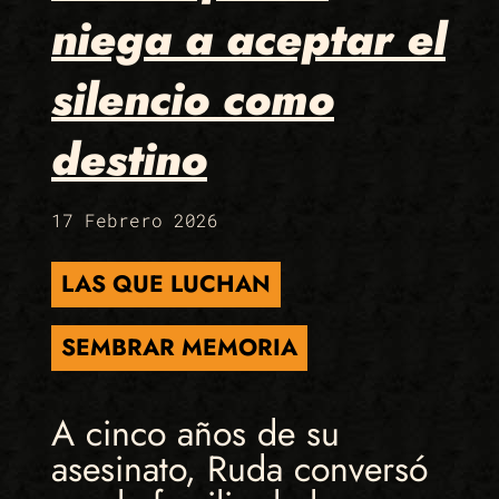
niega a aceptar el
silencio como
destino
17 Febrero 2026
LAS QUE LUCHAN
SEMBRAR MEMORIA
A cinco años de su
asesinato, Ruda conversó