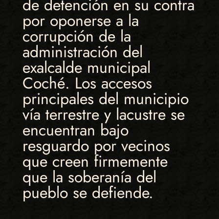
de detención en su contra
por oponerse a la
corrupción de la
administración del
exalcalde municipal
Coché. Los accesos
principales del municipio
vía terrestre y lacustre se
encuentran bajo
resguardo por vecinos
que creen firmemente
que la soberanía del
pueblo se defiende.