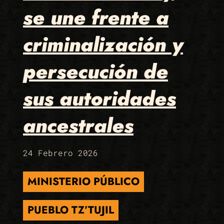
se une frente a
criminalización y
persecución de
sus autoridades
ancestrales
24 Febrero 2026
MINISTERIO PÚBLICO
PUEBLO TZ’TUJIL