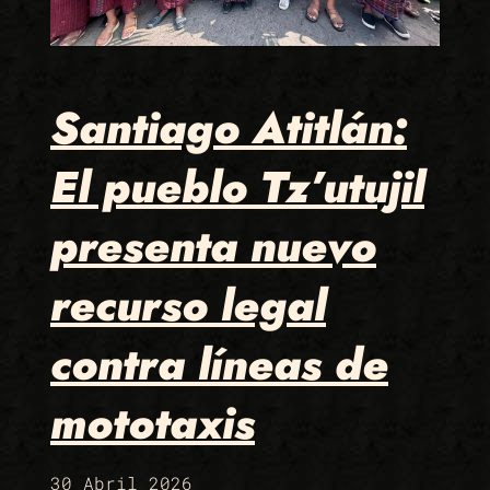
Santiago Atitlán:
El pueblo Tz’utujil
presenta nuevo
recurso legal
contra líneas de
mototaxis
30 Abril 2026