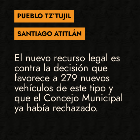
PUEBLO TZ’TUJIL
SANTIAGO ATITLÁN
El nuevo recurso legal es
contra la decisión que
favorece a 279 nuevos
vehículos de este tipo y
que el Concejo Municipal
ya había rechazado.