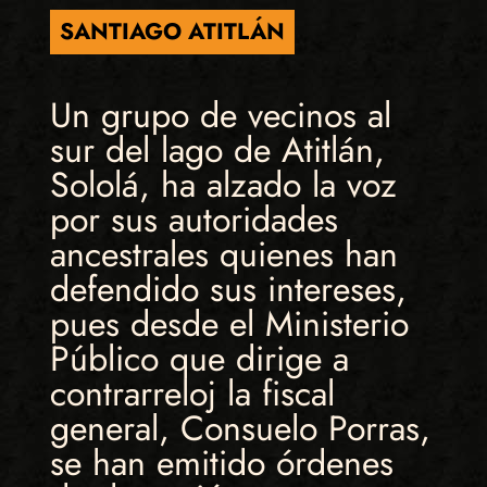
SANTIAGO ATITLÁN
Un grupo de vecinos al
sur del lago de Atitlán,
Sololá, ha alzado la voz
por sus autoridades
ancestrales quienes han
defendido sus intereses,
pues desde el Ministerio
Público que dirige a
contrarreloj la fiscal
general, Consuelo Porras,
se han emitido órdenes