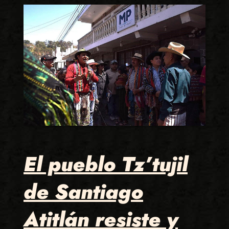
El pueblo Tz’tujil
de Santiago
Atitlán resiste y