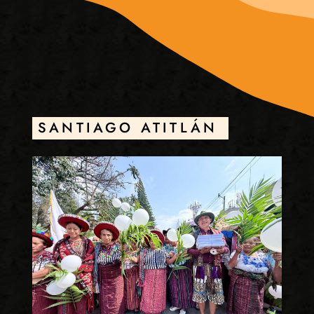
SANTIAGO ATITLÁN