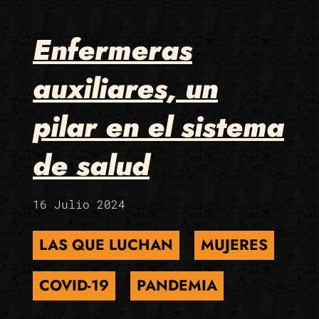
Enfermeras
auxiliares, un
pilar en el sistema
de salud
16 Julio 2024
LAS QUE LUCHAN
MUJERES
COVID-19
PANDEMIA