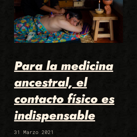
Para la medicina
ancestral, el
contacto físico es
indispensable
31 Marzo 2021