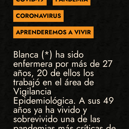
CORONAVIRUS
APRENDEREMOS A VIVIR
Blanca (*) ha sido
enfermera por más de 27
años, 20 de ellos los
trabajó en el área de
Vigilancia
Epidemiológica. A sus 49
años ya ha vivido y
sobrevivido una de las
pandemias más críticas de