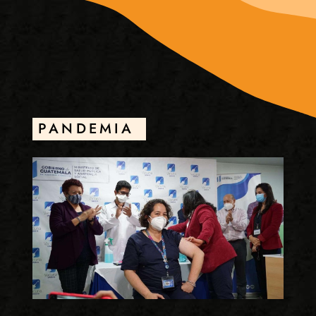
PANDEMIA