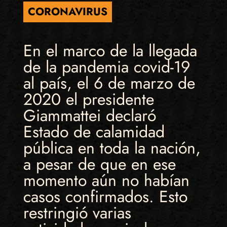
CORONAVIRUS
En el marco de la llegada
de la pandemia covid-19
al país, el 6 de marzo de
2020 el presidente
Giammattei declaró
Estado de calamidad
pública en toda la nación,
a pesar de que en ese
momento aún no habían
casos confirmados. Esto
restringió varias