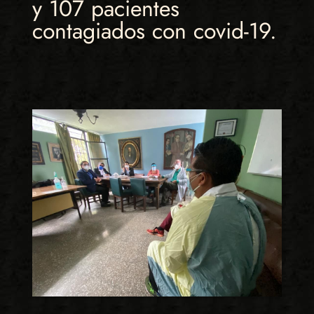
y 107 pacientes
contagiados con covid-19.