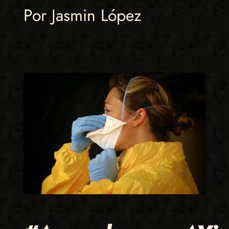
Por Jasmin López