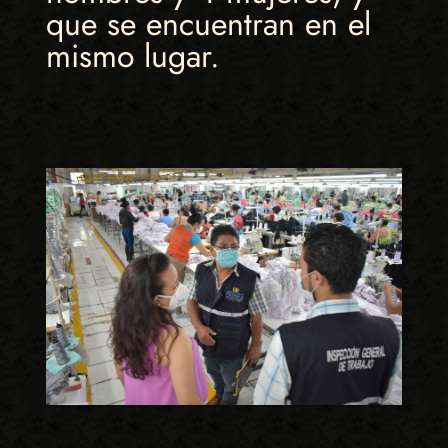
que se encuentran en el
mismo lugar.