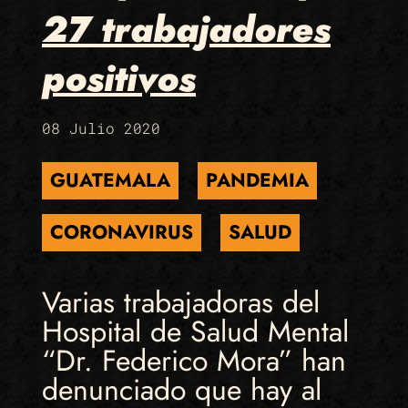
27 trabajadores
positivos
08 Julio 2020
GUATEMALA
PANDEMIA
CORONAVIRUS
SALUD
Varias trabajadoras del
Hospital de Salud Mental
“Dr. Federico Mora” han
denunciado que hay al