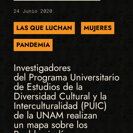
24 Junio 2020
LAS QUE LUCHAN
MUJERES
PANDEMIA
Investigadores
del Programa Universitario
de Estudios de la
Diversidad Cultural y la
Interculturalidad (PUIC)
de la UNAM realizan
un mapa sobre los