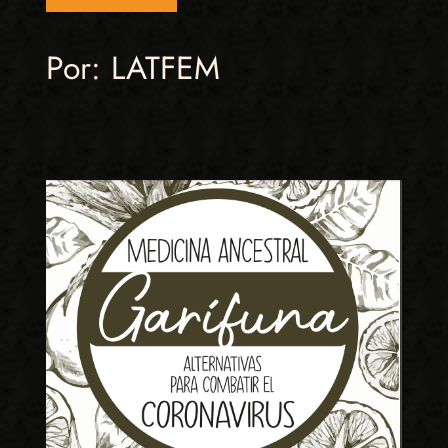
Por: LATFEM