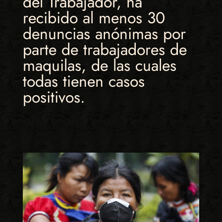
del Trabajador, ha
recibido al menos 30
denuncias anónimas por
parte de trabajadores de
maquilas, de las cuales
todas tienen casos
positivos.