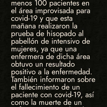
menos 100 pacientes en
el área improvisada para
covid-19 y que esta
mañana realizaron la
prueba de hisopado al
pabellón de intensivo de
mujeres, ya que una
enfermera de dicha área
obtuvo un resultado
positivo a la enfermedad.
También informaron sobre
el fallecimiento de un
paciente con covid-19, así
como la muerte de un