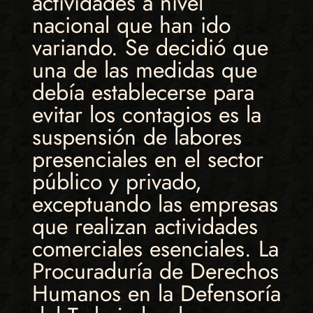
actividades a nivel
nacional que han ido
variando. Se decidió que
una de las medidas que
debía establecerse para
evitar los contagios es la
suspensión de labores
presenciales en el sector
público y privado,
exceptuando las empresas
que realizan actividades
comerciales esenciales. La
Procuraduría de Derechos
Humanos en la Defensoría