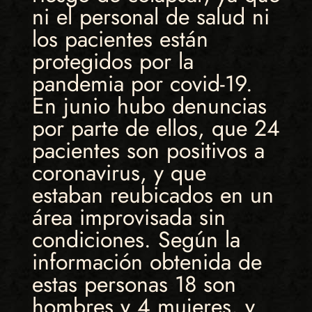
ni el personal de salud ni
los pacientes están
protegidos por la
pandemia por covid-19.
En junio hubo denuncias
por parte de ellos, que 24
pacientes son positivos a
coronavirus, y que
estaban reubicados en un
área improvisada sin
condiciones. Según la
información obtenida de
estas personas 18 son
hombres y 4 mujeres, y