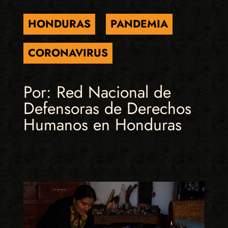
HONDURAS
PANDEMIA
CORONAVIRUS
Por: Red Nacional de
Defensoras de Derechos
Humanos en Honduras