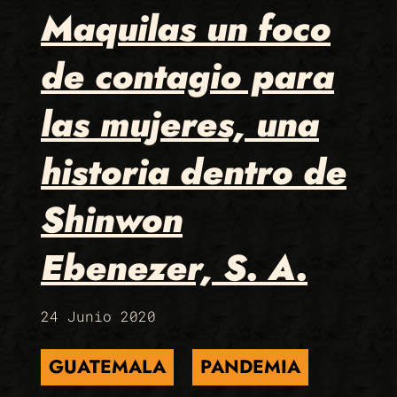
Maquilas un foco
de contagio para
las mujeres, una
historia dentro de
Shinwon
Ebenezer, S. A.
24 Junio 2020
GUATEMALA
PANDEMIA