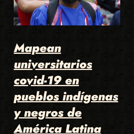
Mapean
universitarios
covid-19 en
pueblos indígenas
y negros de
América Latina