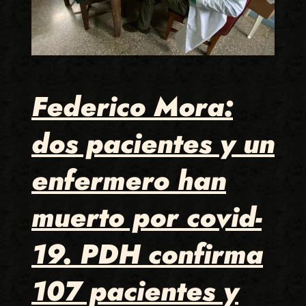
Federico Mora:
dos pacientes y un
enfermero han
muerto por covid-
19. PDH confirma
107 pacientes y