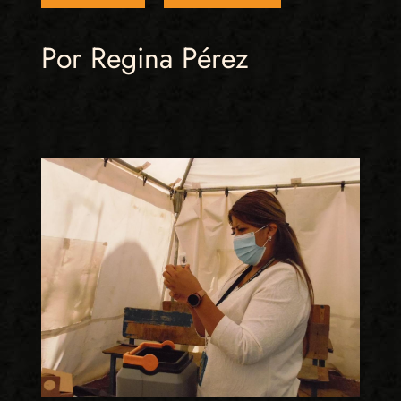
Por Regina Pérez