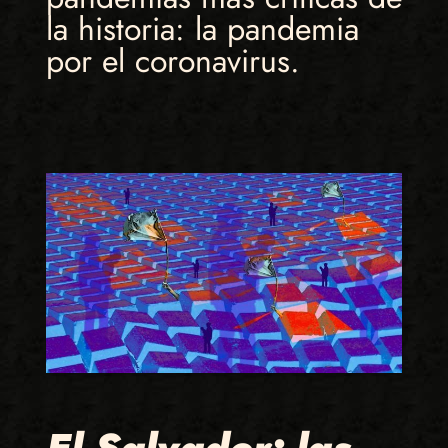
la historia: la pandemia
por el coronavirus.
El Salvador: las