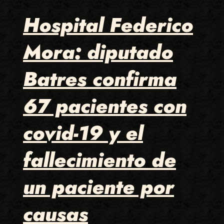
Hospital Federico
Mora: diputado
Batres confirma
67 pacientes con
covid-19 y el
fallecimiento de
un paciente por
causas