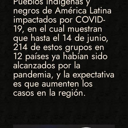
Pueblos indígenas y
negros de América Latina
impactados por COVID-
19, en el cual muestran
que hasta el 14 de junio,
214 de estos grupos en
12 países ya habían sido
alcanzados por la
pandemia, y la expectativa
es que aumenten los
casos en la región.