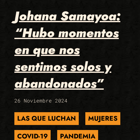
Johana Samayoa:
“Hubo momentos
en que nos
sentimos solos y
abandonados”
26 Noviembre 2024
LAS QUE LUCHAN
MUJERES
COVID-19
PANDEMIA