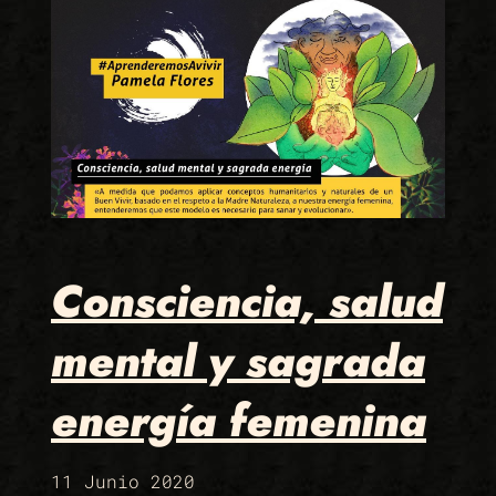
Consciencia, salud
mental y sagrada
energía femenina
11 Junio 2020