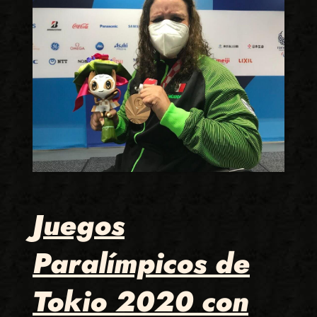
Juegos
Paralímpicos de
Tokio 2020 con