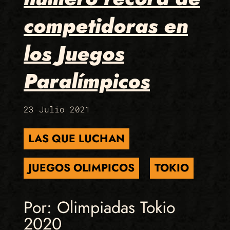
competidoras en
los Juegos
Paralímpicos
23 Julio 2021
LAS QUE LUCHAN
JUEGOS OLIMPICOS
TOKIO
Por: Olimpiadas Tokio
2020