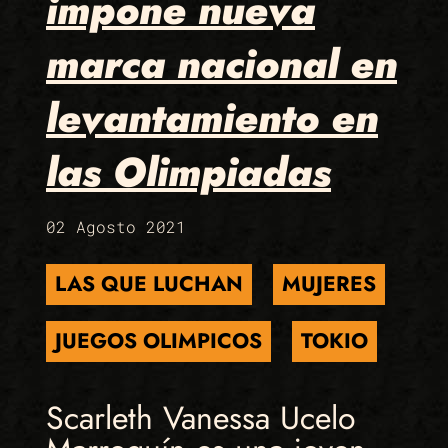
impone nueva
marca nacional en
levantamiento en
las Olimpiadas
02 Agosto 2021
LAS QUE LUCHAN
MUJERES
JUEGOS OLIMPICOS
TOKIO
Scarleth Vanessa Ucelo