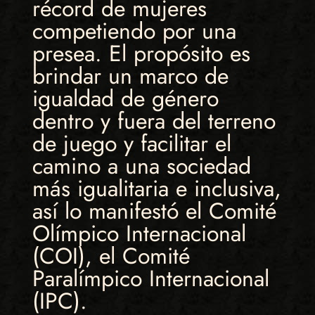
récord de mujeres
competiendo por una
presea. El propósito es
brindar un marco de
igualdad de género
dentro y fuera del terreno
de juego y facilitar el
camino a una sociedad
más igualitaria e inclusiva,
así lo manifestó el Comité
Olímpico Internacional
(COI), el Comité
Paralímpico Internacional
(IPC).