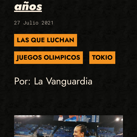
años
27 Julio 2021
LAS QUE LUCHAN
JUEGOS OLIMPICOS
TOKIO
Por: La Vanguardia