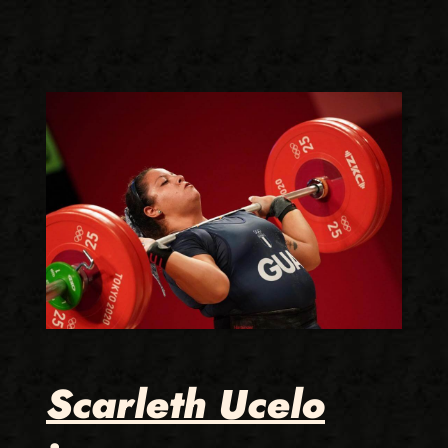
Scarleth Ucelo