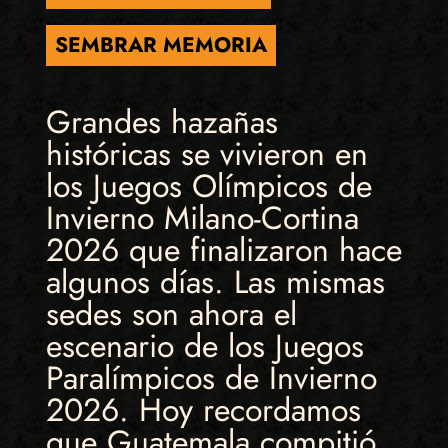
SEMBRAR MEMORIA
Grandes hazañas
históricas se vivieron en
los Juegos Olímpicos de
Invierno Milano-Cortina
2026 que finalizaron hace
algunos días. Las mismas
sedes son ahora el
escenario de los Juegos
Paralímpicos de Invierno
2026. Hoy recordamos
que Guatemala compitió