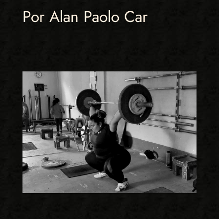
Por Alan Paolo Car