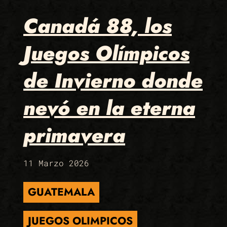
Canadá 88, los
Juegos Olímpicos
de Invierno donde
nevó en la eterna
primavera
11 Marzo 2026
GUATEMALA
JUEGOS OLIMPICOS