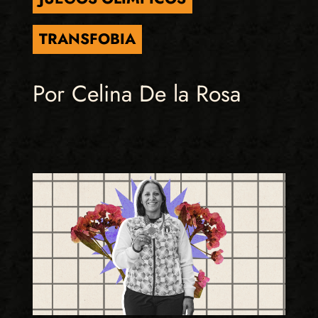
TRANSFOBIA
Por Celina De la Rosa