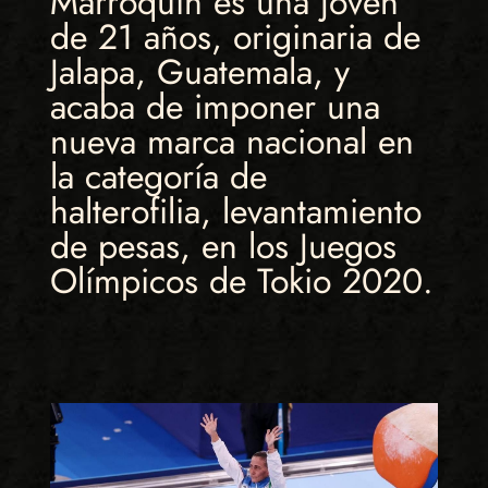
Marroquín es una joven
de 21 años, originaria de
Jalapa, Guatemala, y
acaba de imponer una
nueva marca nacional en
la categoría de
halterofilia, levantamiento
de pesas, en los Juegos
Olímpicos de Tokio 2020.