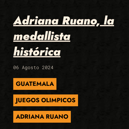
Adriana Ruano, la
medallista
histórica
06 Agosto 2024
GUATEMALA
JUEGOS OLIMPICOS
ADRIANA RUANO