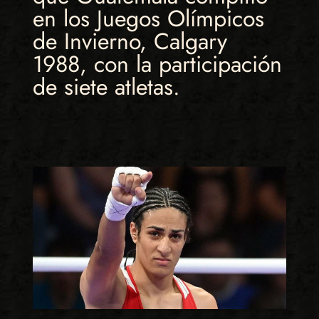
en los Juegos Olímpicos
de Invierno, Calgary
1988, con la participación
de siete atletas.