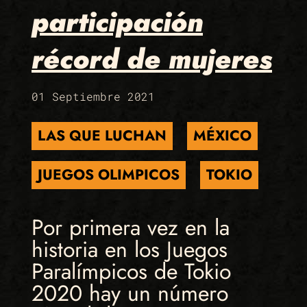
participación
récord de mujeres
01 Septiembre 2021
LAS QUE LUCHAN
MÉXICO
JUEGOS OLIMPICOS
TOKIO
Por primera vez en la
historia en los Juegos
Paralímpicos de Tokio
2020 hay un número