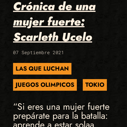
Crónica de una
mujer fuerte:
Scarleth Ucelo
07 Septiembre 2021
LAS QUE LUCHAN
JUEGOS OLIMPICOS
TOKIO
“Si eres una mujer fuerte
prepárate para la batalla:
aprende a estar solaa