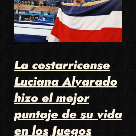
La costarricense
Luciana Alvarado
hizo el mejor
puntaje de su vida
en los Juegos