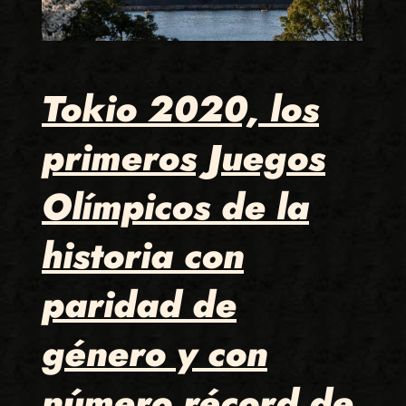
Tokio 2020, los
primeros Juegos
Olímpicos de la
historia con
paridad de
género y con
número récord de