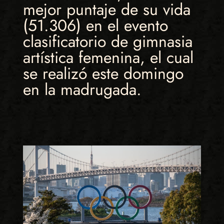
mejor puntaje de su vida
(51.306) en el evento
clasificatorio de gimnasia
artística femenina, el cual
se realizó este domingo
en la madrugada.