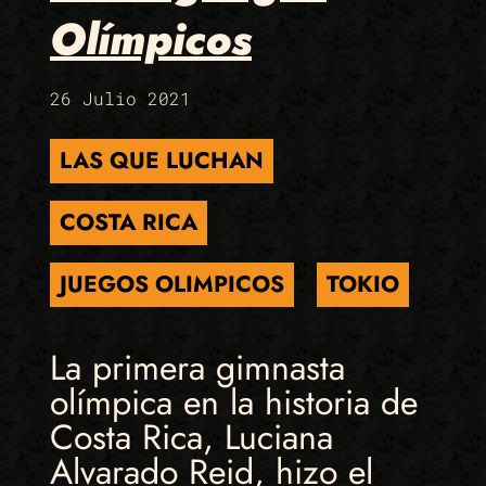
Olímpicos
26 Julio 2021
LAS QUE LUCHAN
COSTA RICA
JUEGOS OLIMPICOS
TOKIO
La primera gimnasta
olímpica en la historia de
Costa Rica, Luciana
Alvarado Reid, hizo el