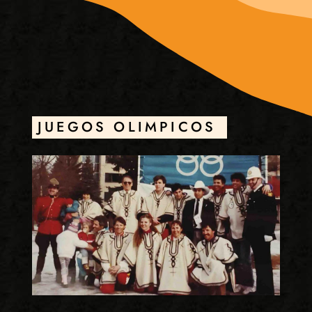
JUEGOS OLIMPICOS