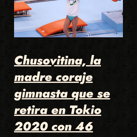
Chusovitina, la
madre coraje
gimnasta que se
retira en Tokio
2020 con 46