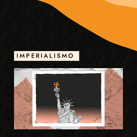
IMPERIALISMO