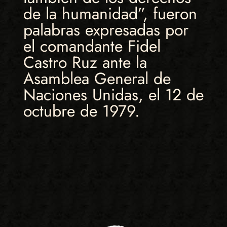
de la humanidad”, fueron
palabras expresadas por
el comandante Fidel
Castro Ruz ante la
Asamblea General de
Naciones Unidas, el 12 de
octubre de 1979.