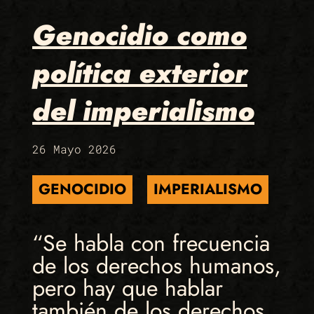
Genocidio como
política exterior
del imperialismo
26 Mayo 2026
GENOCIDIO
IMPERIALISMO
“Se habla con frecuencia
de los derechos humanos,
pero hay que hablar
también de los derechos