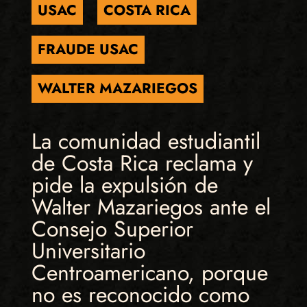
USAC
COSTA RICA
FRAUDE USAC
WALTER MAZARIEGOS
La comunidad estudiantil
de Costa Rica reclama y
pide la expulsión de
Walter Mazariegos ante el
Consejo Superior
Universitario
Centroamericano, porque
no es reconocido como