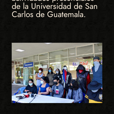
de la Universidad de San
Carlos de Guatemala.