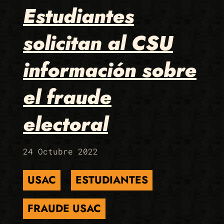
Estudiantes
solicitan al CSU
información sobre
el fraude
electoral
24 Octubre 2022
USAC
ESTUDIANTES
FRAUDE USAC