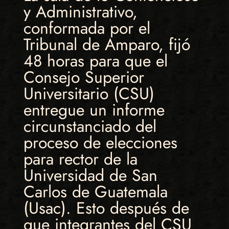
y Administrativo,
conformada por el
Tribunal de Amparo, fijó
48 horas para que el
Consejo Superior
Universitario (CSU)
entregue un informe
circunstanciado del
proceso de elecciones
para rector de la
Universidad de San
Carlos de Guatemala
(Usac). Esto después de
que integrantes del CSU