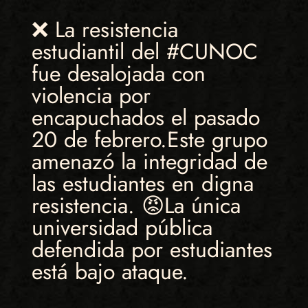
❌ La resistencia
estudiantil del #CUNOC
fue desalojada con
violencia por
encapuchados el pasado
20 de febrero.Este grupo
amenazó la integridad de
las estudiantes en digna
resistencia. 😡La única
universidad pública
defendida por estudiantes
está bajo ataque.