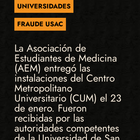
UNIVERSIDADES
FRAUDE USAC
La Asociación de
Estudiantes de Medicina
(AEM) entregó las
instalaciones del Centro
Metropolitano
Universitario (CUM) el 23
de enero. Fueron
recibidas por las
autoridades competentes
de la Universidad de San