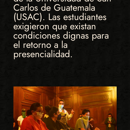
Carlos de Guatemala
(USAC). Las estudiantes
exigieron que existan
condiciones dignas para
el retorno a la
presencialidad.