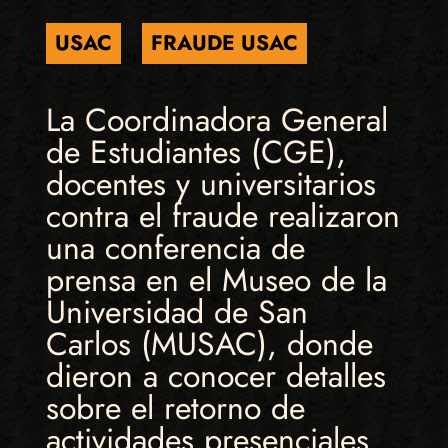
USAC
FRAUDE USAC
La Coordinadora General
de Estudiantes (CGE),
docentes y universitarios
contra el fraude realizaron
una conferencia de
prensa en el Museo de la
Universidad de San
Carlos (MUSAC), donde
dieron a conocer detalles
sobre el retorno de
actividades presenciales