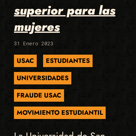
superior para las
mujeres
31 Enero 2023
USAC
ESTUDIANTES
UNIVERSIDADES
FRAUDE USAC
MOVIMIENTO ESTUDIANTIL