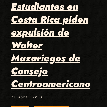
Estudiantes en
Costa Rica piden
expulsión de
Walter
Mazariegos de
Consejo
Centroamericano
21 Abril 2023