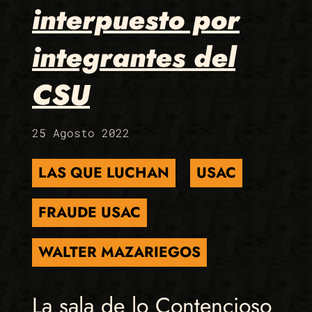
interpuesto por
integrantes del
CSU
25 Agosto 2022
LAS QUE LUCHAN
USAC
FRAUDE USAC
WALTER MAZARIEGOS
La sala de lo Contencioso