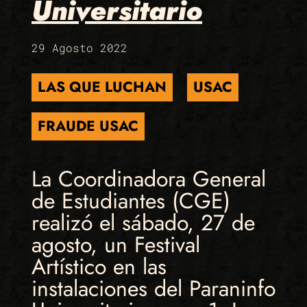
Universitario
29 Agosto 2022
LAS QUE LUCHAN
USAC
FRAUDE USAC
La Coordinadora General
de Estudiantes (CGE)
realizó el sábado, 27 de
agosto, un Festival
Artístico en las
instalaciones del Paraninfo