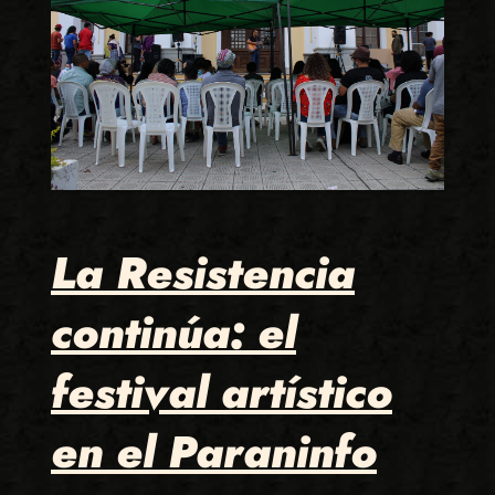
La Resistencia
continúa: el
festival artístico
en el Paraninfo