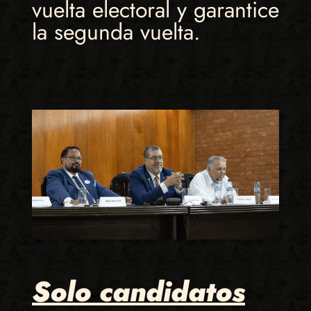
vuelta electoral y garantice
la segunda vuelta.
Solo candidatos