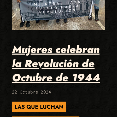
Mujeres celebran
la Revolución de
Octubre de 1944
22 Octubre 2024
LAS QUE LUCHAN