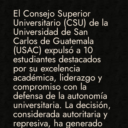
El Consejo Superior
Universitario (CSU) de la
Universidad de San
Carlos de Guatemala
(USAC) expulsó a 10
estudiantes destacados
por su excelencia
académica, liderazgo y
compromiso con la
defensa de la autonomía
universitaria. La decisión,
considerada autoritaria y
represiva, ha generado