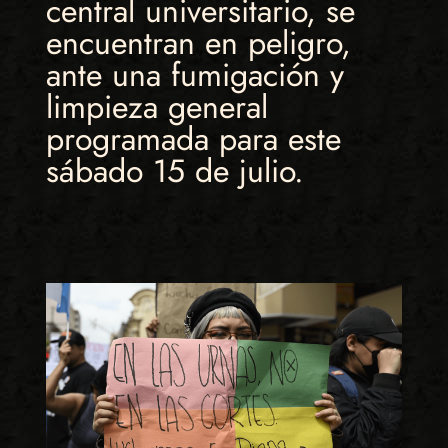
central universitario, se
encuentran en peligro,
ante una fumigación y
limpieza general
programada para este
sábado 15 de julio.