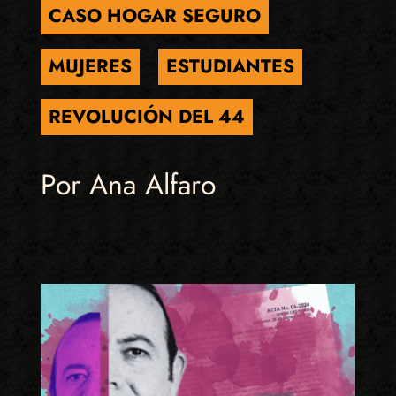
CASO HOGAR SEGURO
MUJERES
ESTUDIANTES
REVOLUCIÓN DEL 44
Por Ana Alfaro