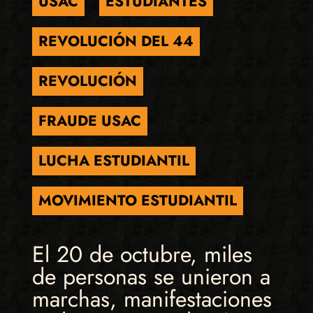
USAC
ESTUDIANTES
REVOLUCIÓN DEL 44
REVOLUCIÓN
FRAUDE USAC
LUCHA ESTUDIANTIL
MOVIMIENTO ESTUDIANTIL
El 20 de octubre, miles
de personas se unieron a
marchas, manifestaciones