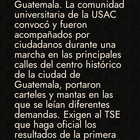
Guatemala. La comunidad
universitaria de la USAC
convocó y fueron
acompañados por
ciudadanos durante una
marcha en las principales
calles del centro histórico
de la ciudad de
Guatemala, portaron
carteles y mantas en las
que se leían diferentes
demandas. Exigen al TSE
que haga oficial los
resultados de la primera