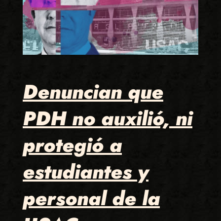
Denuncian que
PDH no auxilió, ni
protegió a
estudiantes y
personal de la