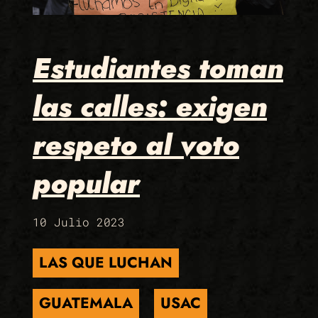
Estudiantes toman
las calles: exigen
respeto al voto
popular
10 Julio 2023
LAS QUE LUCHAN
GUATEMALA
USAC