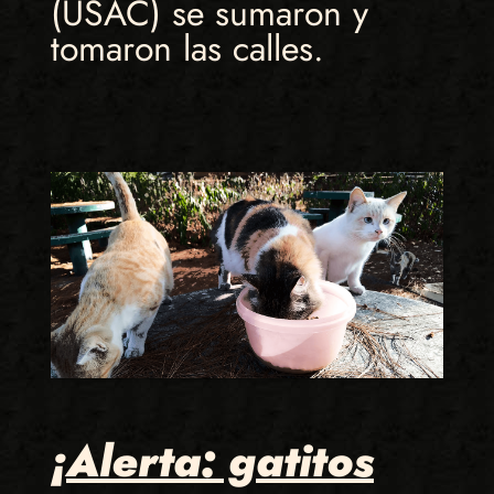
(USAC) se sumaron y
tomaron las calles.
¡Alerta: gatitos