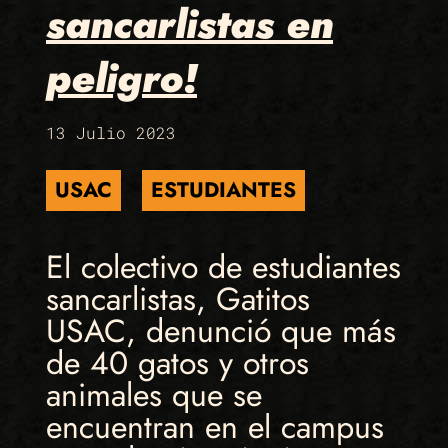
sancarlistas en
peligro!
13 Julio 2023
USAC
ESTUDIANTES
El colectivo de estudiantes
sancarlistas, Gatitos
USAC, denunció que más
de 40 gatos y otros
animales que se
encuentran en el campus