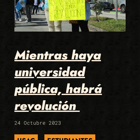
Mientras haya
universidad
pública, habrá
revolución
24 Octubre 2023