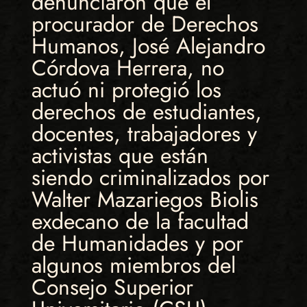
denunciaron que el
procurador de Derechos
Humanos, José Alejandro
Córdova Herrera, no
actuó ni protegió los
derechos de estudiantes,
docentes, trabajadores y
activistas que están
siendo criminalizados por
Walter Mazariegos Biolis
exdecano de la facultad
de Humanidades y por
algunos miembros del
Consejo Superior