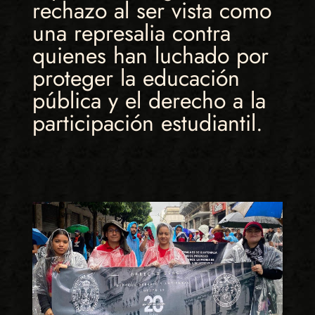
rechazo al ser vista como
una represalia contra
quienes han luchado por
proteger la educación
pública y el derecho a la
participación estudiantil.