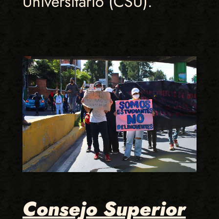
Universitario (CSU).
Consejo Superior