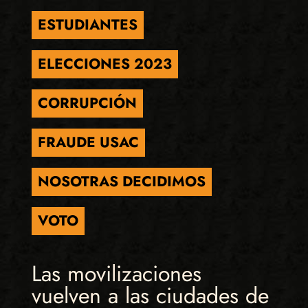
ESTUDIANTES
ELECCIONES 2023
CORRUPCIÓN
FRAUDE USAC
NOSOTRAS DECIDIMOS
VOTO
Las movilizaciones
vuelven a las ciudades de