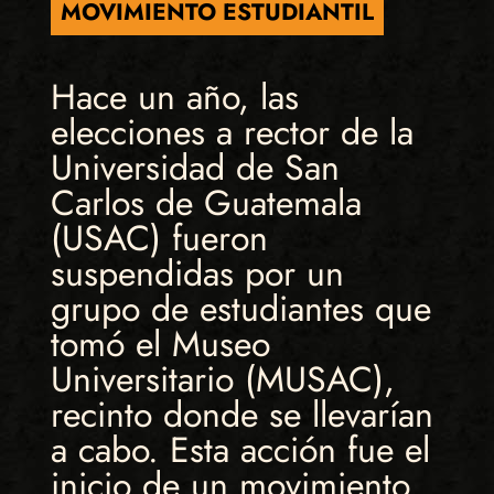
MOVIMIENTO ESTUDIANTIL
Hace un año, las
elecciones a rector de la
Universidad de San
Carlos de Guatemala
(USAC) fueron
suspendidas por un
grupo de estudiantes que
tomó el Museo
Universitario (MUSAC),
recinto donde se llevarían
a cabo. Esta acción fue el
inicio de un movimiento