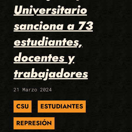
Universitario
sanciona a 73
estudiantes,
docentes y
trabajadores
21 Marzo 2024
CSU
ESTUDIANTES
REPRESIÓN