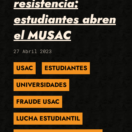
resistencia:
estudiantes abren
el MUSAC
27 Abril 2023
USAC
ESTUDIANTES
UNIVERSIDADES
FRAUDE USAC
LUCHA ESTUDIANTIL