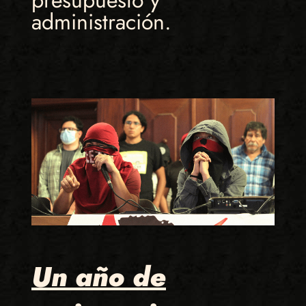
administración.
Un año de