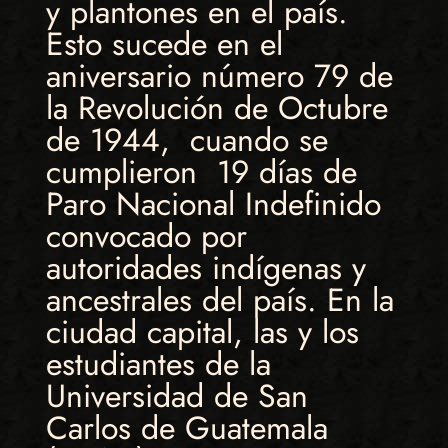
y plantones en el país.
Esto sucede en el
aniversario número 79 de
la Revolución de Octubre
de 1944, cuando se
cumplieron 19 días de
Paro Nacional Indefinido
convocado por
autoridades indígenas y
ancestrales del país. En la
ciudad capital, las y los
estudiantes de la
Universidad de San
Carlos de Guatemala