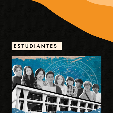
ESTUDIANTES