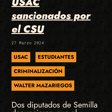
USAC
sancionados por
el CSU
27 Marzo 2024
USAC
ESTUDIANTES
CRIMINALIZACIÓN
WALTER MAZARIEGOS
Dos diputados de Semilla