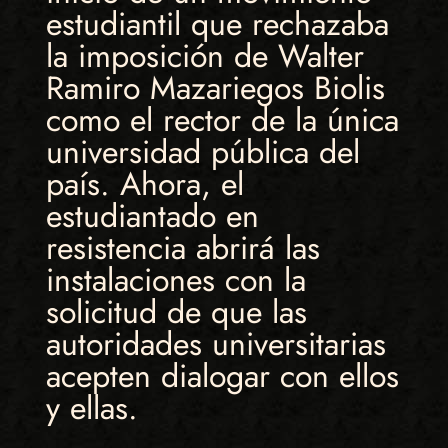
estudiantil que rechazaba
la imposición de Walter
Ramiro Mazariegos Biolis
como el rector de la única
universidad pública del
país. Ahora, el
estudiantado en
resistencia abrirá las
instalaciones con la
solicitud de que las
autoridades universitarias
acepten dialogar con ellos
y ellas.