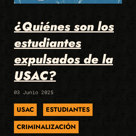
¿Quiénes son los
estudiantes
expulsados de la
USAC?
03 Junio 2025
USAC
ESTUDIANTES
CRIMINALIZACIÓN