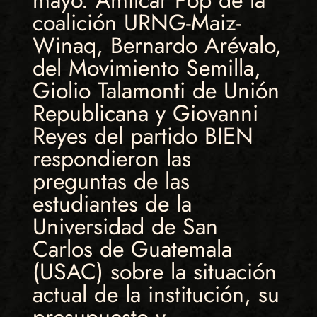
coalición URNG-Maiz-
Winaq, Bernardo Arévalo,
del Movimiento Semilla,
Giolio Talamonti de Unión
Republicana y Giovanni
Reyes del partido BIEN
respondieron las
preguntas de las
estudiantes de la
Universidad de San
Carlos de Guatemala
(USAC) sobre la situación
actual de la institución, su
presupuesto y