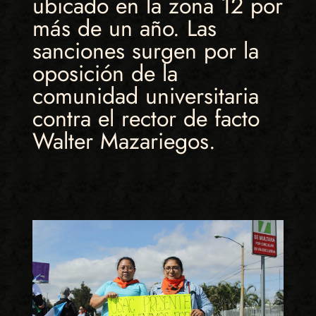
ubicado en la zona 12 por
más de un año. Las
sanciones surgen por la
oposición de la
comunidad universitaria
contra el rector de facto
Walter Mazariegos.