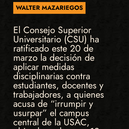
WALTER MAZARIEGOS
El Consejo Superior
Universitario (CSU) ha
ratificado este 20 de
marzo la decisión de
aplicar medidas
disciplinarias contra
estudiantes, docentes y
trabajadores, a quienes
acusa de “irrumpir y
usurpar” el campus
central de la USAC,