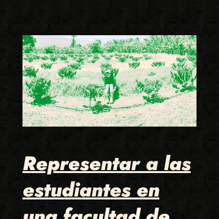
Representar a las
estudiantes en
una facultad de