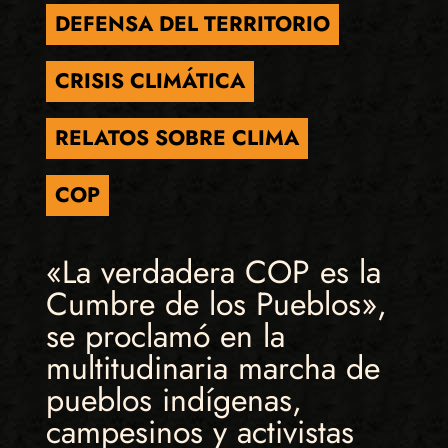
DEFENSA DEL TERRITORIO
CRISIS CLIMÁTICA
RELATOS SOBRE CLIMA
COP
«La verdadera COP es la
Cumbre de los Pueblos»,
se proclamó en la
multitudinaria marcha de
pueblos indígenas,
campesinos y activistas