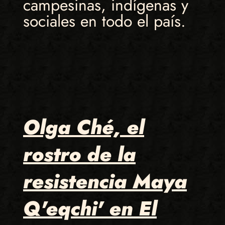
campesinas, indígenas y
sociales en todo el país.
Olga Ché, el
rostro de la
resistencia Maya
Q'eqchi' en El