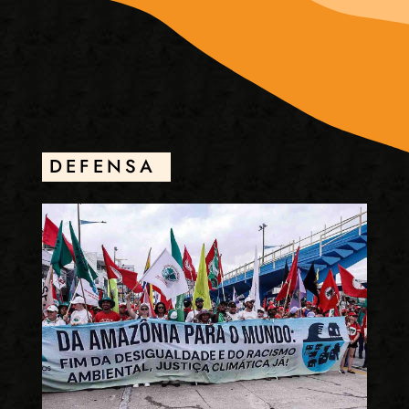
DEFENSA