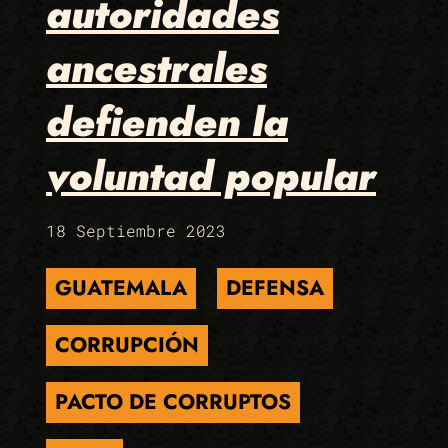
autoridades
ancestrales
defienden la
voluntad popular
18 Septiembre 2023
GUATEMALA
DEFENSA
CORRUPCIÓN
PACTO DE CORRUPTOS