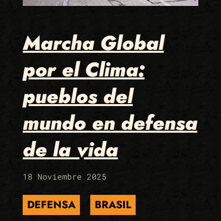
Marcha Global
por el Clima:
pueblos del
mundo en defensa
de la vida
18 Noviembre 2025
DEFENSA
BRASIL