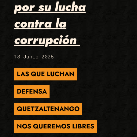
por su lucha
contra la
corrupción
18 Junio 2025
LAS QUE LUCHAN
DEFENSA
QUETZALTENANGO
NOS QUEREMOS LIBRES