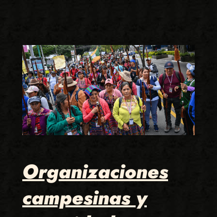
Organizaciones
campesinas y