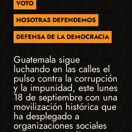
VOTO
NOSOTRAS DEFENDEMOS
DEFENSA DE LA DEMOCRACIA
Guatemala sigue
luchando en las calles el
pulso contra la corrupción
y la impunidad, este lunes
18 de septiembre con una
movilización histórica que
ha desplegado a
organizaciones sociales