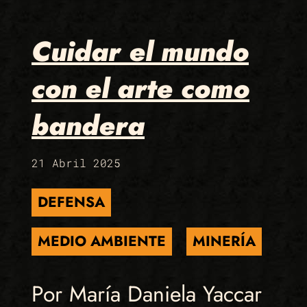
Cuidar el mundo
con el arte como
bandera
21 Abril 2025
DEFENSA
MEDIO AMBIENTE
MINERÍA
Por María Daniela Yaccar