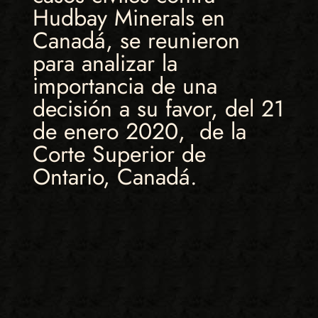
Hudbay Minerals en
Canadá, se reunieron
para analizar la
importancia de una
decisión a su favor, del 21
de enero 2020, de la
Corte Superior de
Ontario, Canadá.