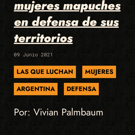
mujeres mapuches
en defensa de sus
territorios
09 Junio 2021
LAS QUE LUCHAN
MUJERES
ARGENTINA
DEFENSA
Por: Vivian Palmbaum