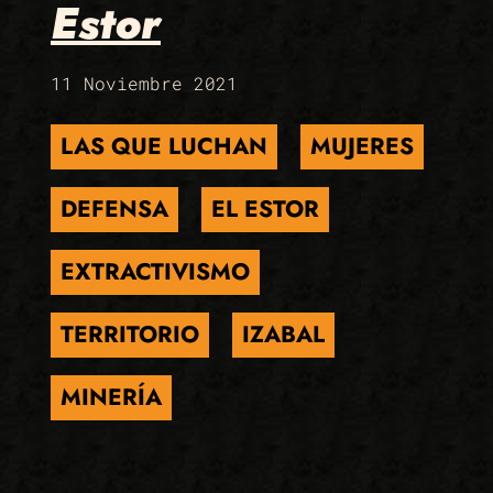
Estor
11 Noviembre 2021
LAS QUE LUCHAN
MUJERES
DEFENSA
EL ESTOR
EXTRACTIVISMO
TERRITORIO
IZABAL
MINERÍA