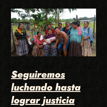
Seguiremos
luchando hasta
lograr justicia