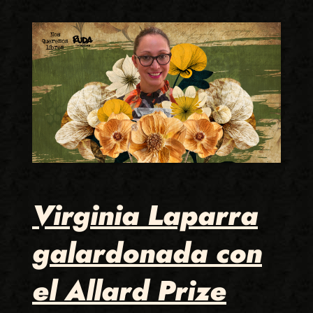
Virginia Laparra
galardonada con
el Allard Prize