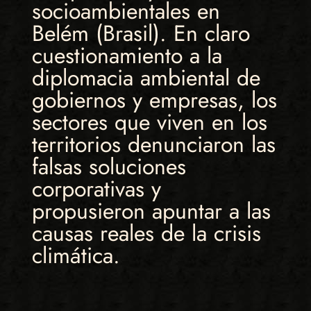
socioambientales en
Belém (Brasil). En claro
cuestionamiento a la
diplomacia ambiental de
gobiernos y empresas, los
sectores que viven en los
territorios denunciaron las
falsas soluciones
corporativas y
propusieron apuntar a las
causas reales de la crisis
climática.