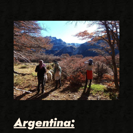
Argentina: