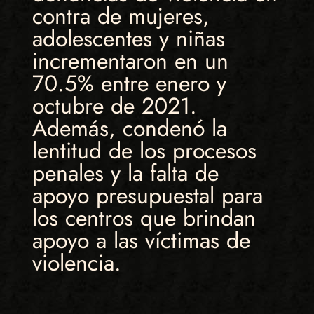
contra de mujeres,
adolescentes y niñas
incrementaron en un
70.5% entre enero y
octubre de 2021.
Además, condenó la
lentitud de los procesos
penales y la falta de
apoyo presupuestal para
los centros que brindan
apoyo a las víctimas de
violencia.