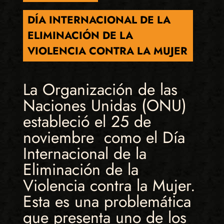
DÍA INTERNACIONAL DE LA
ELIMINACIÓN DE LA
VIOLENCIA CONTRA LA MUJER
La Organización de las
Naciones Unidas (ONU)
estableció el 25 de
noviembre como el Día
Internacional de la
Eliminación de la
Violencia contra la Mujer.
Esta es una problemática
que presenta uno de los