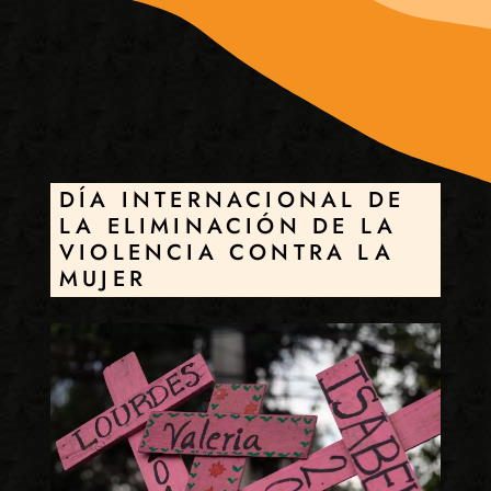
DÍA INTERNACIONAL DE
LA ELIMINACIÓN DE LA
VIOLENCIA CONTRA LA
MUJER