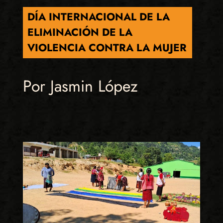
DÍA INTERNACIONAL DE LA
ELIMINACIÓN DE LA
VIOLENCIA CONTRA LA MUJER
Por Jasmin López