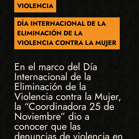
VIOLENCIA
DÍA INTERNACIONAL DE LA
ELIMINACIÓN DE LA
VIOLENCIA CONTRA LA MUJER
En el marco del Día
Internacional de la
Eliminación de la
Violencia contra la Mujer,
la “Coordinadora 25 de
Noviembre” dio a
conocer que las
denuncias de violencia en