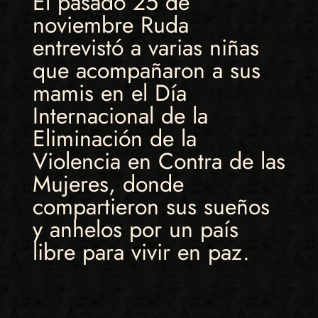
El pasado 25 de
noviembre Ruda
entrevistó a varias niñas
que acompañaron a sus
mamis en el Día
Internacional de la
Eliminación de la
Violencia en Contra de las
Mujeres, donde
compartieron sus sueños
y anhelos por un país
libre para vivir en paz.