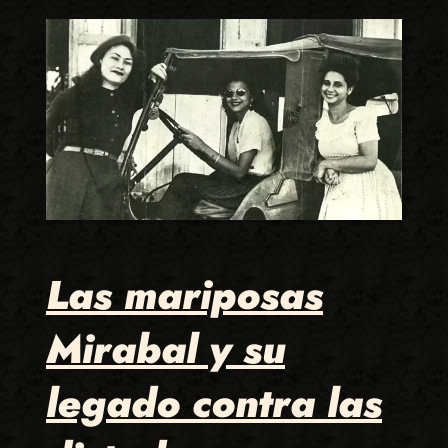
Las mariposas
Mirabal y su
legado contra las