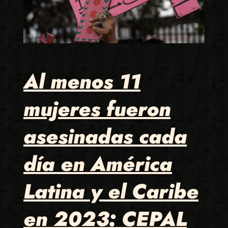
Al menos 11
mujeres fueron
asesinadas cada
día en América
Latina y el Caribe
en 2023: CEPAL