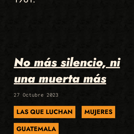
No más silencio, ni
una muerta más
27 Octubre 2023
LAS QUE LUCHAN
MUJERES
GUATEMALA