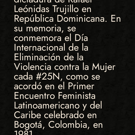
Leónidas Trujillo en
República Dominicana. En
su memoria, se
conmemora el Día
Internacional de la
Eliminación de la
Violencia contra la Mujer
cada #25N, como se
acordó en el Primer
Encuentro Feminista
Latinoamericano y del
Caribe celebrado en
Bogotá, Colombia, en
1981.