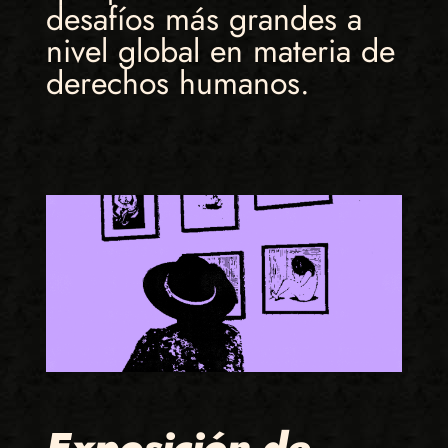
desafíos más grandes a
nivel global en materia de
derechos humanos.
Exposición de