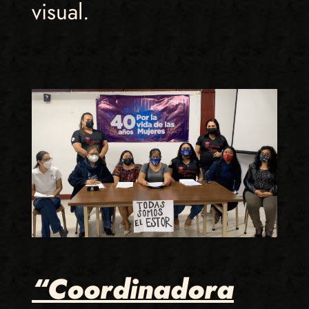
visual.
“Coordinadora