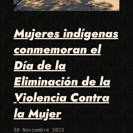
Mujeres indígenas
conmemoran el
Día de la
Eliminación de la
Violencia Contra
la Mujer
30 Noviembre 2023