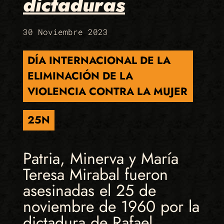
dictaduras
30 Noviembre 2023
DÍA INTERNACIONAL DE LA
ELIMINACIÓN DE LA
VIOLENCIA CONTRA LA MUJER
25N
Patria, Minerva y María
Teresa Mirabal fueron
asesinadas el 25 de
noviembre de 1960 por la
dictadura de Rafael