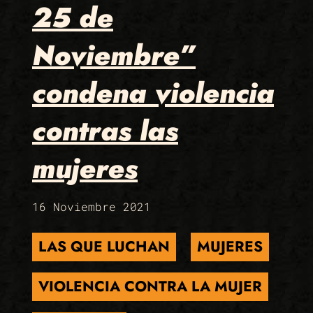
25 de
Noviembre”
condena violencia
contras las
mujeres
16 Noviembre 2021
LAS QUE LUCHAN
MUJERES
VIOLENCIA CONTRA LA MUJER