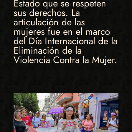
Estado que se respeten
sus derechos. La
articulación de las
mujeres fue en el marco
del Día Internacional de la
Eliminación de la
Violencia Contra la Mujer.