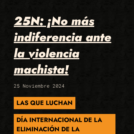
25N: ¡No más
indiferencia ante
la violencia
machista!
25 Noviembre 2024
LAS QUE LUCHAN
DÍA INTERNACIONAL DE LA
ELIMINACIÓN DE LA