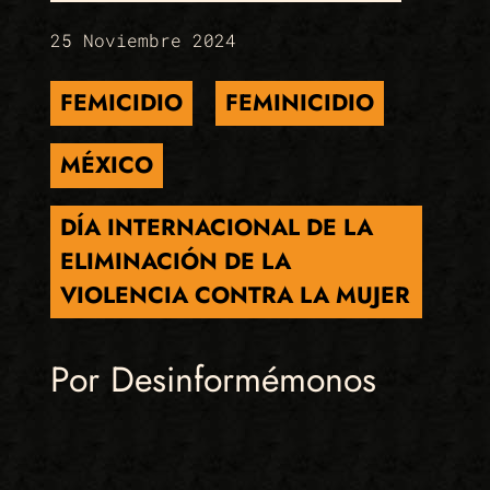
25 Noviembre 2024
FEMICIDIO
FEMINICIDIO
MÉXICO
DÍA INTERNACIONAL DE LA
ELIMINACIÓN DE LA
VIOLENCIA CONTRA LA MUJER
Por Desinformémonos