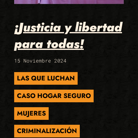
¡Justicia y libertad
para todas!
15 Noviembre 2024
LAS QUE LUCHAN
CASO HOGAR SEGURO
MUJERES
CRIMINALIZACIÓN