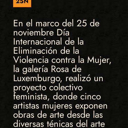
25N
En el marco del 25 de
noviembre Día
Internacional de la
Eliminación de la
Violencia contra la Mujer,
la galería Rosa de
Luxemburgo, realizó un
proyecto colectivo
feminista, donde cinco
artistas mujeres exponen
obras de arte desde las
diversas ténicas del arte