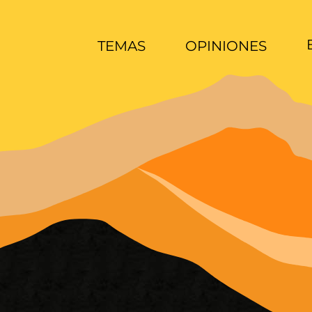
TEMAS
OPINIONES