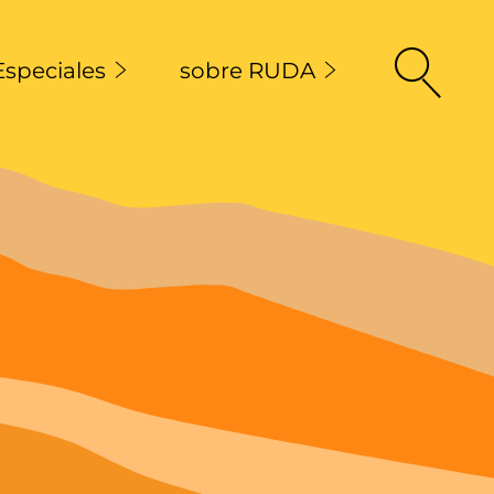
Especiales
sobre RUDA