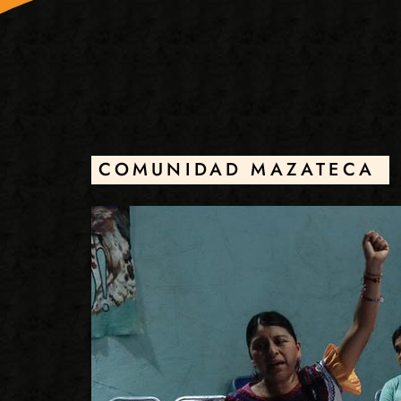
COMUNIDAD MAZATECA