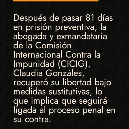
Después de pasar 81 días
en prisión preventiva, la
abogada y exmandataria
de la Comisión
Internacional Contra la
Impunidad (CICIG),
Claudia Gonzáles,
recuperó su libertad bajo
medidas sustitutivas, lo
que implica que seguirá
ligada al proceso penal en
su contra.