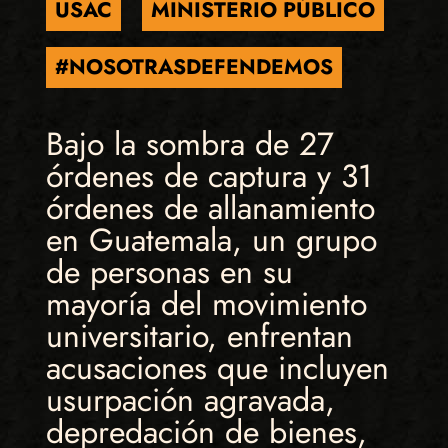
USAC
MINISTERIO PÚBLICO
#NOSOTRASDEFENDEMOS
Bajo la sombra de 27
órdenes de captura y 31
órdenes de allanamiento
en Guatemala, un grupo
de personas en su
mayoría del movimiento
universitario, enfrentan
acusaciones que incluyen
usurpación agravada,
depredación de bienes,