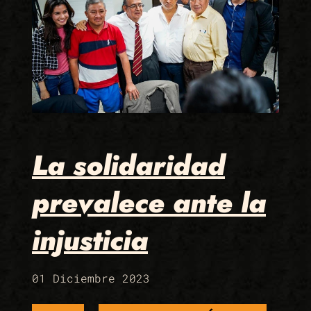
La solidaridad
prevalece ante la
injusticia
01 Diciembre 2023