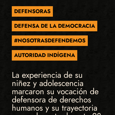
DEFENSORAS
DEFENSA DE LA DEMOCRACIA
#NOSOTRASDEFENDEMOS
AUTORIDAD INDÍGENA
La experiencia de su
niñez y adolescencia
marcaron su vocación de
defensora de derechos
humanos y su trayectoria