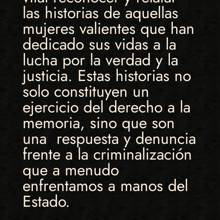
las historias de aquellas
mujeres valientes que han
dedicado sus vidas a la
lucha por la verdad y la
justicia. Estas historias no
solo constituyen un
ejercicio del derecho a la
memoria, sino que son
una respuesta y denuncia
frente a la criminalización
que a menudo
enfrentamos a manos del
Estado.