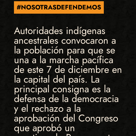
#NOSOTRASDEFENDEMOS
Autoridades indígenas
ancestrales convocaron a
la población para que se
una a la marcha pacífica
de este 7 de diciembre en
la capital del país. La
principal consigna es la
defensa de la democracia
y el rechazo a la
aprobación del Congreso
que aprobó un