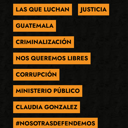
LAS QUE LUCHAN
JUSTICIA
GUATEMALA
CRIMINALIZACIÓN
NOS QUEREMOS LIBRES
CORRUPCIÓN
MINISTERIO PÚBLICO
CLAUDIA GONZALEZ
#NOSOTRASDEFENDEMOS