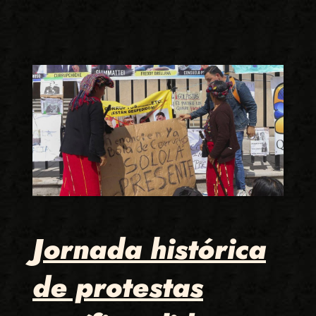
Jornada histórica
de protestas