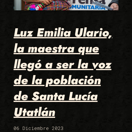
Luz Emilia Ulario,
la maestra que
llegó a ser la voz
de la población
de Santa Lucía
Utatlán
06 Diciembre 2023