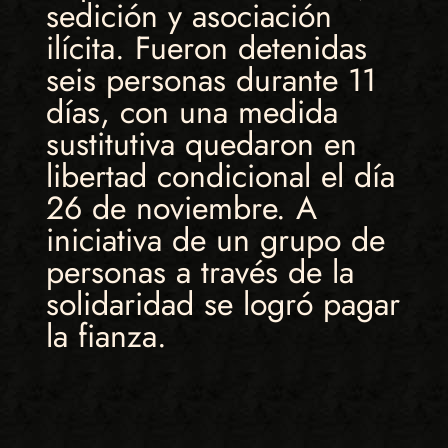
sedición y asociación
ilícita. Fueron detenidas
seis personas durante 11
días, con una medida
sustitutiva quedaron en
libertad condicional el día
26 de noviembre. A
iniciativa de un grupo de
personas a través de la
solidaridad se logró pagar
la fianza.