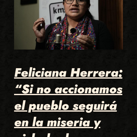
Feliciana Herrera:
“Si no accionamos
el pueblo seguirá
en la miseria y