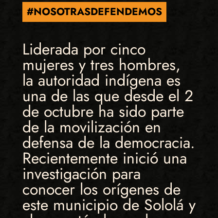
#NOSOTRASDEFENDEMOS
Liderada por cinco
mujeres y tres hombres,
la autoridad indígena es
una de las que desde el 2
de octubre ha sido parte
de la movilización en
defensa de la democracia.
Recientemente inició una
investigación para
conocer los orígenes de
este municipio de Sololá y