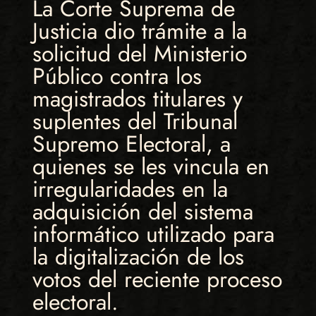
La Corte Suprema de
Justicia dio trámite a la
solicitud del Ministerio
Público contra los
magistrados titulares y
suplentes del Tribunal
Supremo Electoral, a
quienes se les vincula en
irregularidades en la
adquisición del sistema
informático utilizado para
la digitalización de los
votos del reciente proceso
electoral.