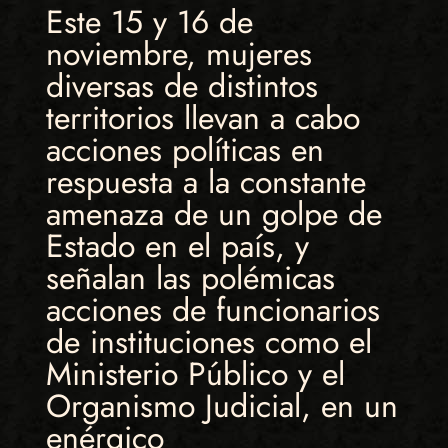
Este 15 y 16 de
noviembre, mujeres
diversas de distintos
territorios llevan a cabo
acciones políticas en
respuesta a la constante
amenaza de un golpe de
Estado en el país, y
señalan las polémicas
acciones de funcionarios
de instituciones como el
Ministerio Público y el
Organismo Judicial, en un
enérgico