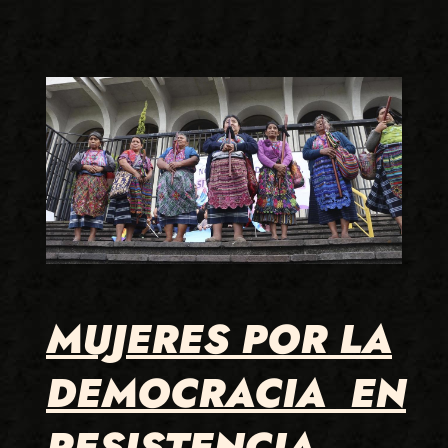
MUJERES POR LA
DEMOCRACIA EN
RESISTENCIA