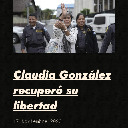
Claudia González
recuperó su
libertad
17 Noviembre 2023