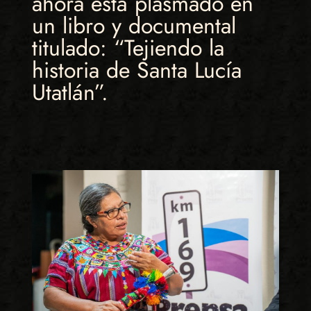
ahora está plasmado en
un libro y documental
titulado: “Tejiendo la
historia de Santa Lucía
Utatlán”.