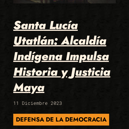
Santa Lucía
Utatlán: Alcaldía
Indígena Impulsa
Historia y Justicia
Maya
11 Diciembre 2023
DEFENSA DE LA DEMOCRACIA