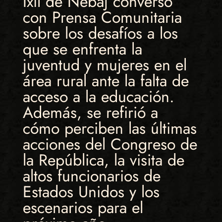
Ixil de Nebaj conversó
con Prensa Comunitaria
sobre los desafíos a los
que se enfrenta la
juventud y mujeres en el
área rural ante la falta de
acceso a la educación.
Además, se refirió a
cómo perciben las últimas
acciones del Congreso de
la República, la visita de
altos funcionarios de
Estados Unidos y los
escenarios para el