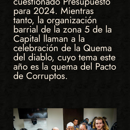
cuestionado Presupuesto
para 2024. Mientras
tanto, la organización
barrial de la zona 5 de la
Capital llaman a la
celebración de la Quema
del diablo, cuyo tema este
año es la quema del Pacto
de Corruptos.