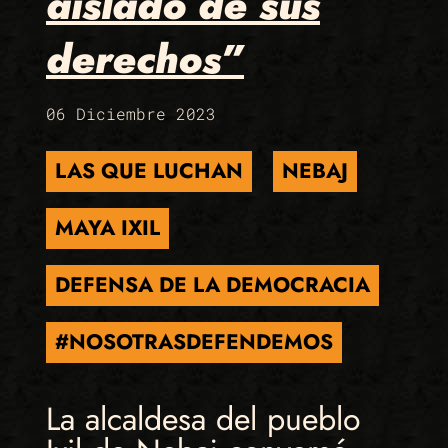
aislado de sus
derechos”
06 Diciembre 2023
LAS QUE LUCHAN
NEBAJ
MAYA IXIL
DEFENSA DE LA DEMOCRACIA
#NOSOTRASDEFENDEMOS
La alcaldesa del pueblo