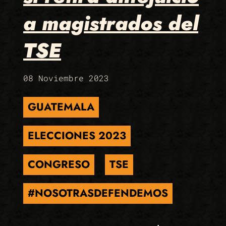
a magistrados del
TSE
08 Noviembre 2023
GUATEMALA
ELECCIONES 2023
CONGRESO
TSE
#NOSOTRASDEFENDEMOS