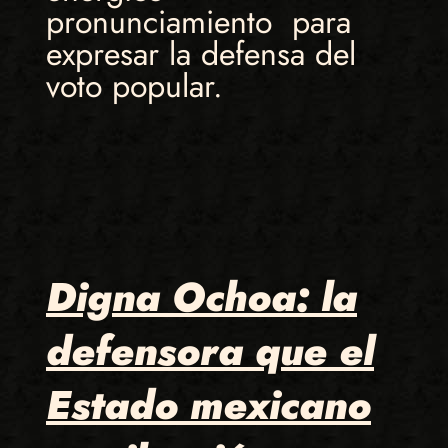
pronunciamiento para
expresar la defensa del
voto popular.
Digna Ochoa: la
defensora que el
Estado mexicano