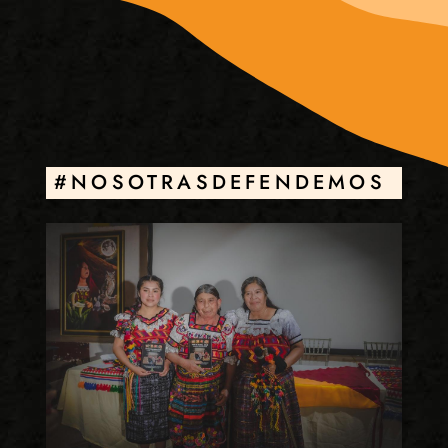
#NOSOTRASDEFENDEMOS