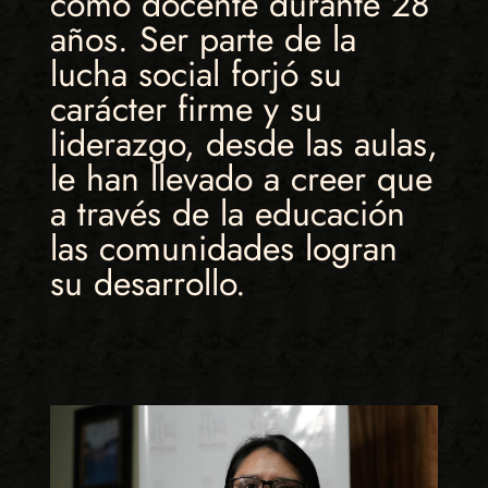
como docente durante 28
años. Ser parte de la
lucha social forjó su
carácter firme y su
liderazgo, desde las aulas,
le han llevado a creer que
a través de la educación
las comunidades logran
su desarrollo.