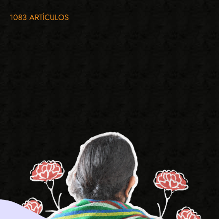
1083 ARTÍCULOS