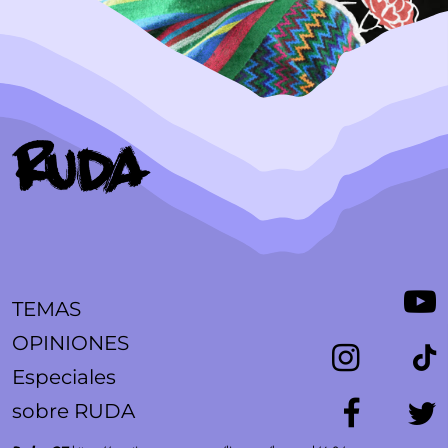
TEMAS
OPINIONES
Especiales
sobre RUDA