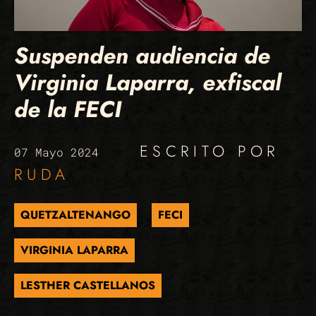
Suspenden audiencia de
Virginia Laparra, exfiscal
de la FECI
ESCRITO POR
07 Mayo 2024
RUDA
QUETZALTENANGO
FECI
VIRGINIA LAPARRA
LESTHER CASTELLANOS