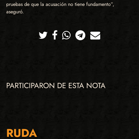
pruebas de que la acusación no tiene fundamento”,
aseguró.
Twitter
Facebook
Whatsapp
Telegram
Correo
PARTICIPARON DE ESTA NOTA
RUDA