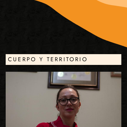
CUERPO Y TERRITORIO