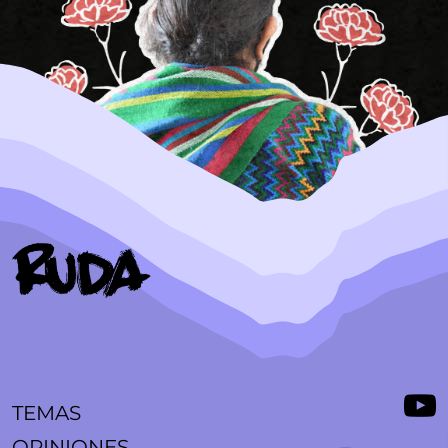
TEMAS
OPINIONES