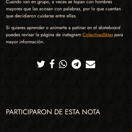
Cuando van en grupo, a veces se topan con hombres
mayores que las acosan con palabras, por lo que cuentan
que decidieron cuidarse entre ellas.
Si quieres aprender o animarte a patinar en el
skateboard
puedes revisar la página de instagram
ColectivasSktas
para
mayor información.
Twitter
Facebook
Whatsapp
Telegram
Correo
PARTICIPARON DE ESTA NOTA