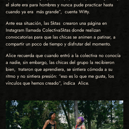
el
skate
era para hombres y nunca pude practicar hasta
cuando ya era más grande”, cuenta Witty.
Ante esa situación, las Sktas crearon una página en
Instagram llamada ColectivaSktas donde realizan
convocatorias para que las chicas se animen a patinar, a
compartir un poco de tiempo y disfrutar del momento.
Alice recuerda que cuando entró a la colectiva no conocía
a nadie, sin embargo, las chicas del grupo la recibieron
bien, trataron que aprendiera, se sintiera cómoda a su
ritmo y no sintiera presión: “eso es lo que me gusta, los
vínculos que hemos creado”, indica Alice.