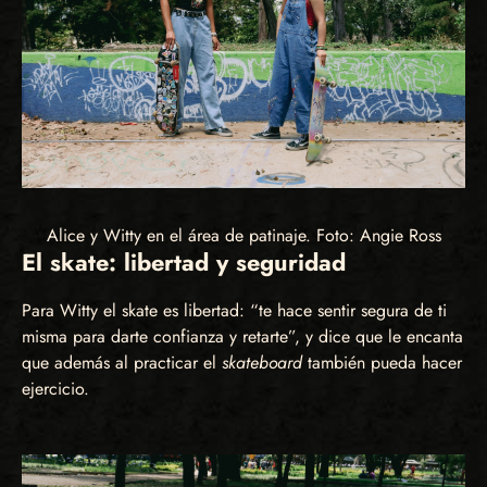
Alice y Witty en el área de patinaje. Foto: Angie Ross
El skate: libertad y seguridad
Para Witty el skate es libertad: “te hace sentir segura de ti
misma para darte confianza y retarte”, y dice que le encanta
que además al practicar el
skateboard
también pueda hacer
ejercicio.