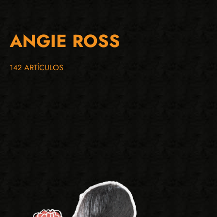
ANGIE ROSS
142 ARTÍCULOS