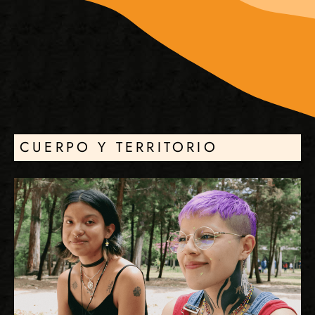
CUERPO Y TERRITORIO