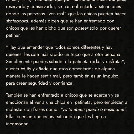
reservado y conservador, se han enfrentado a situaciones
donde las personas “ven mal” que las chicas pueden hacer
skateboard
, además dicen que se han enfrentado con
chicos que les han dicho que son
poseer
solo por querer
patinar.
“Hay que entender que todos somos diferentes y hay
quienes les sale más rápido un truco que a otra persona.
Simplemente puedes subirte a la patineta rodar y disfrutar”,
cuenta Witty y añade que esos comentarios de alguna
manera le hacen sentir mal, pero también es un impulso
para crear seguridad y confianza.
También se han enfrentado a chicos que se acercan y se
emocionan al ver a una chica en patineta, pero empiezan a
molestar con frases como:
“yo también puedo o enseñame”.
Ellas cuentan que es una situación que les llega a
incomodar.