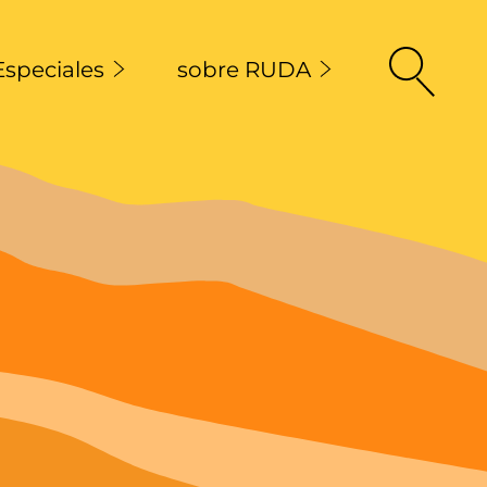
Especiales
sobre RUDA