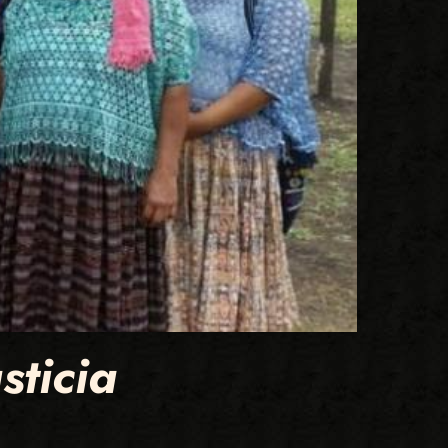
sticia