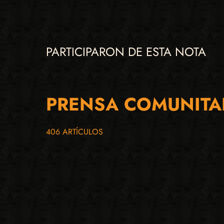
PARTICIPARON DE ESTA NOTA
PRENSA COMUNITA
406 ARTÍCULOS