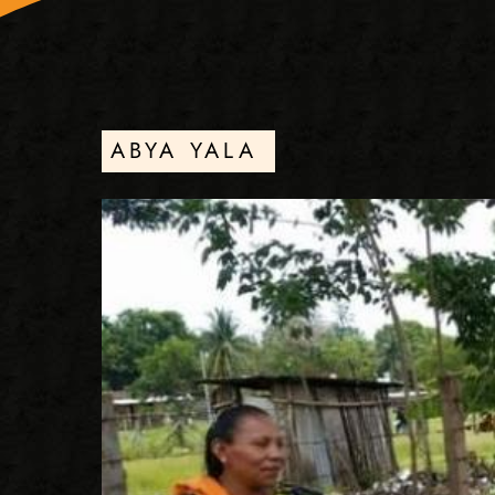
ABYA YALA