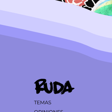
TEMAS
OPINIONES