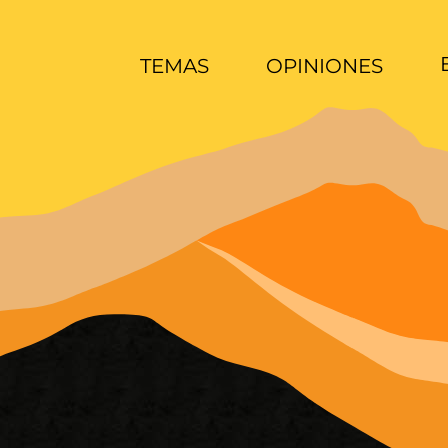
TEMAS
OPINIONES