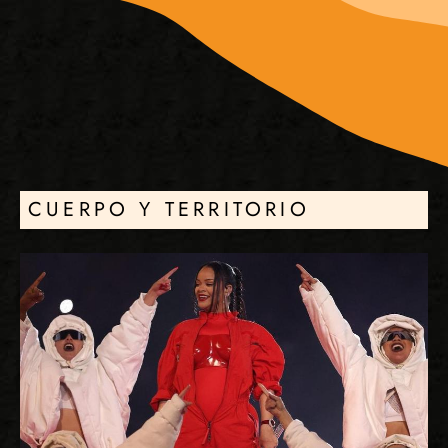
CUERPO Y TERRITORIO