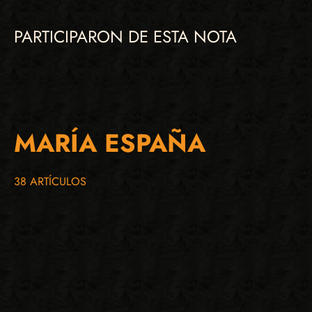
PARTICIPARON DE ESTA NOTA
MARÍA ESPAÑA
38 ARTÍCULOS