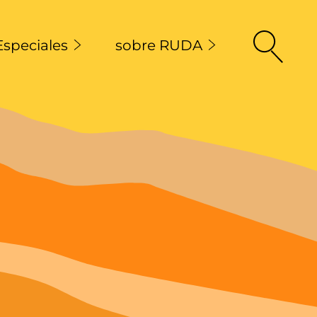
Especiales
sobre RUDA