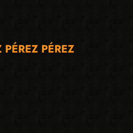
Z PÉREZ PÉREZ