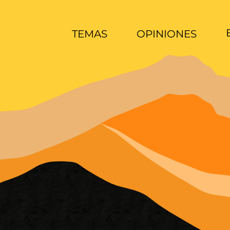
TEMAS
OPINIONES