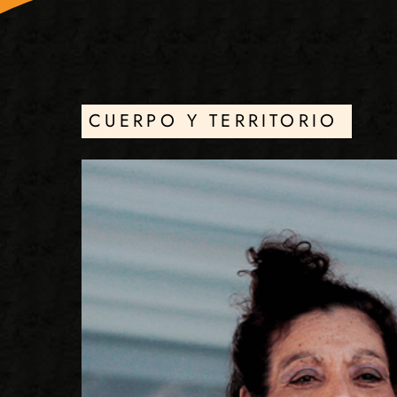
CUERPO Y TERRITORIO