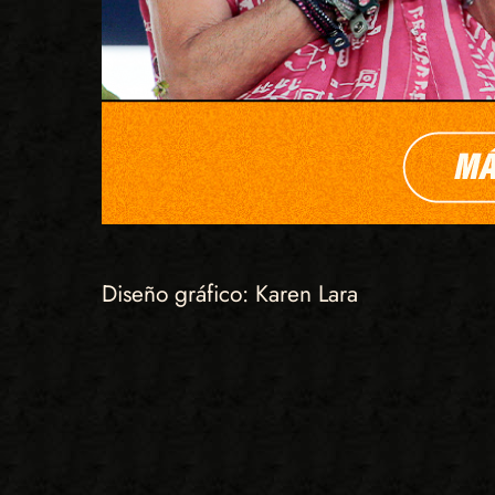
Diseño gráfico: Karen Lara