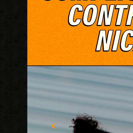
Imagen anterior