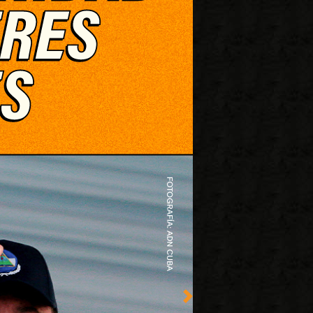
Imagen siguiente