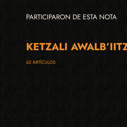
PARTICIPARON DE ESTA NOTA
KETZALI AWALB’IIT
62 ARTÍCULOS