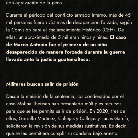
con agravación de la pena.
Durante el período del conflicto armado interno, más de 45
mil personas fueron víctimas de desaparición forzada, según
la Comisión para el Esclarecimiento Histórico (CEH). De
ellas, un aproximado de 5 mil eran niños y niñas.
El caso
de Marco Antonio fue el primero de un niño
desaparecido de manera forzada durante la guerra
llevado ante la justicia guatemalteca.
Militares buscan salir de prisión
Desde la emisión de la sentencia, los condenados por el
caso Molina Theissen han presentado múltiples recursos
para que se les permita salir de prisión. En 2020, tres de
ellos, Gordillo Martínez, Callejas y Callejas y Lucas García,
solicitaron la revisión de sus medidas sustitutivas. Es decir,
que se les permitiera cumplir su condena bajo arresto