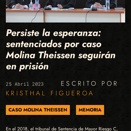
Persiste la esperanza:
sentenciados por caso
Molina Theissen seguirán
en prisión
ESCRITO POR
25 Abril 2023
KRISTHAL FIGUEROA
CASO MOLINA THEISSEN
MEMORIA
En el 2018, el tribunal de Sentencia de Mayor Riesgo C,