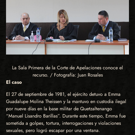
La Sala Primera de la Corte de Apelaciones conoce el
recurso. / Fotografía: Juan Rosales
El caso
El 27 de septiembre de 1981, el ejército detuvo a Emma
Guadalupe Molina Theissen y la mantuvo en custodia ilegal
por nueve días en la base militar de Quetzaltenango
“Manuel Lisandro Barillas”. Durante este tiempo, Emma fue
sometida a golpes, tortura, interrogaciones y violaciones
sexuales, pero logró escapar por una ventana.