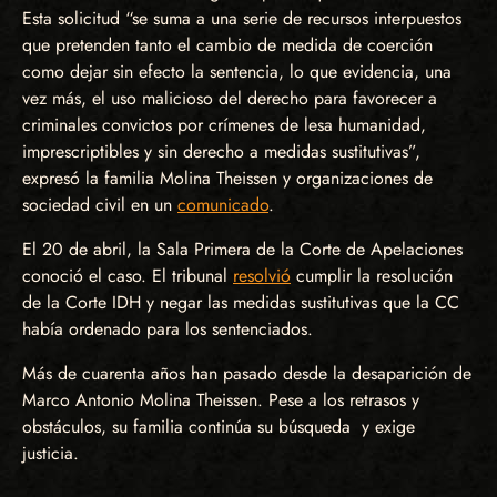
Esta solicitud “se suma a una serie de recursos interpuestos
que pretenden tanto el cambio de medida de coerción
como dejar sin efecto la sentencia, lo que evidencia, una
vez más, el uso malicioso del derecho para favorecer a
criminales convictos por crímenes de lesa humanidad,
imprescriptibles y sin derecho a medidas sustitutivas”,
expresó la familia Molina Theissen y organizaciones de
sociedad civil en un
comunicado
.
El 20 de abril, la Sala Primera de la Corte de Apelaciones
conoció el caso. El tribunal
resolvió
cumplir la resolución
de la Corte IDH y negar las medidas sustitutivas que la CC
había ordenado para los sentenciados.
Más de cuarenta años han pasado desde la desaparición de
Marco Antonio Molina Theissen. Pese a los retrasos y
obstáculos, su familia continúa su búsqueda y exige
justicia.