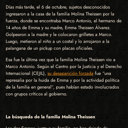
Días más tarde, el 6 de octubre, sujetos desconocidos
ingresaron a la casa de la familia Molina Theissen por la
fuerza, donde se encontraba Marco Antonio, el hermano de
14 años de Emma y su madre, Emma Theissen Álvarez.
Golpearon a la madre y le colocaron grilletes a Marco.
Luego, metieron al niño a un costal y lo arrojaron a la
palangana de un pickup con placas oficiales.
Esa fue la última vez que la familia Molina Theissen vio a
Marco Antonio. Según el Centro por la Justicia y el Derecho
Internacional (CEJIL),
su desaparición forzada
fue “una
represalia por la huida de Emma y por la actividad política
de la familia en general”, pues habían estado involucrados
con grupos críticos al gobierno.
La búsqueda de la familia Molina Theissen