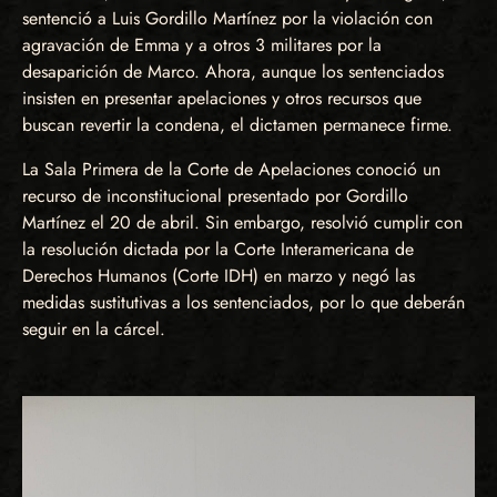
sentenció a Luis Gordillo Martínez por la violación con
agravación de Emma y a otros 3 militares por la
desaparición de Marco. Ahora, aunque los sentenciados
insisten en presentar apelaciones y otros recursos que
buscan revertir la condena, el dictamen permanece firme.
La Sala Primera de la Corte de Apelaciones conoció un
recurso de inconstitucional presentado por Gordillo
Martínez el 20 de abril. Sin embargo, resolvió cumplir con
la resolución dictada por la Corte Interamericana de
Derechos Humanos (Corte IDH) en marzo y negó las
medidas sustitutivas a los sentenciados, por lo que deberán
seguir en la cárcel.