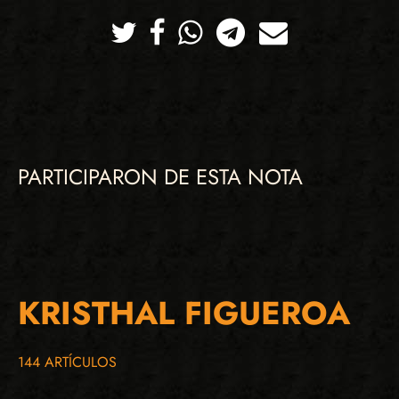
Twitter
Facebook
Whatsapp
Telegram
Correo
PARTICIPARON DE ESTA NOTA
KRISTHAL FIGUEROA
144 ARTÍCULOS