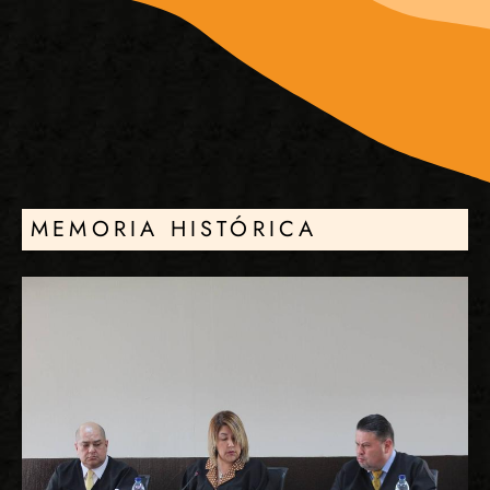
MEMORIA HISTÓRICA