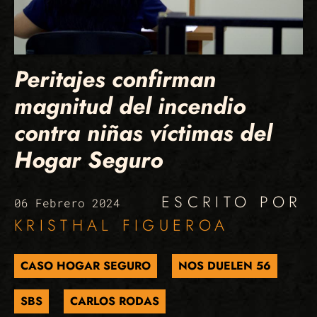
Peritajes confirman
magnitud del incendio
contra niñas víctimas del
Hogar Seguro
ESCRITO POR
06 Febrero 2024
KRISTHAL FIGUEROA
CASO HOGAR SEGURO
NOS DUELEN 56
SBS
CARLOS RODAS