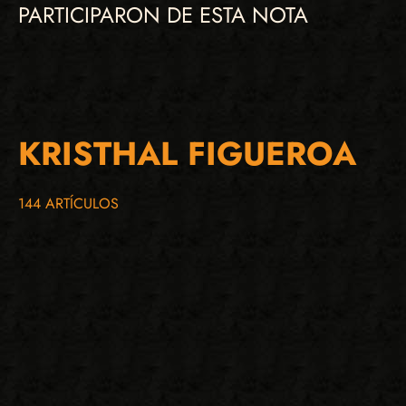
PARTICIPARON DE ESTA NOTA
KRISTHAL FIGUEROA
144 ARTÍCULOS