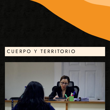
CUERPO Y TERRITORIO