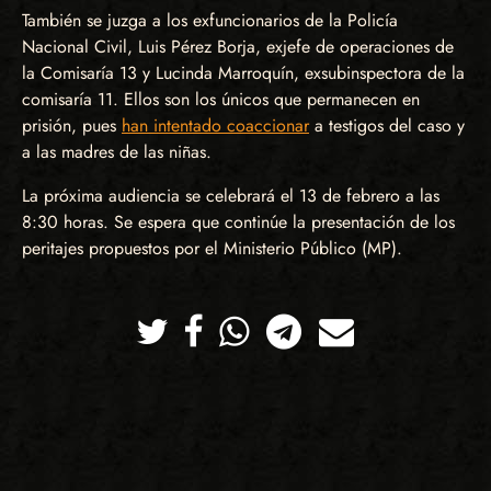
También se juzga a los exfuncionarios de la Policía
Nacional Civil, Luis Pérez Borja, exjefe de operaciones de
la Comisaría 13 y Lucinda Marroquín, exsubinspectora de la
comisaría 11. Ellos son los únicos que permanecen en
prisión, pues
han intentado coaccionar
a testigos del caso y
a las madres de las niñas.
La próxima audiencia se celebrará el 13 de febrero a las
8:30 horas. Se espera que continúe la presentación de los
peritajes propuestos por el Ministerio Público (MP).
Twitter
Facebook
Whatsapp
Telegram
Correo