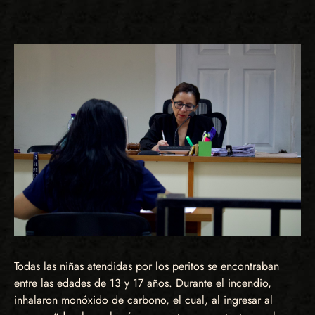
Todas las niñas atendidas por los peritos se encontraban
entre las edades de 13 y 17 años. Durante el incendio,
inhalaron monóxido de carbono, el cual, al ingresar al