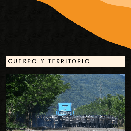
CUERPO Y TERRITORIO