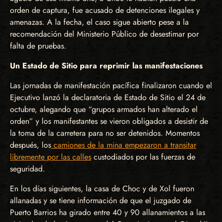
orden de captura, fue acusado de detenciones ilegales y
amenazas. A la fecha, el caso sigue abierto pese a la
recomendación del Ministerio Público de desestimar por
falta de pruebas.
Un Estado de Sitio para reprimir las manifestaciones
Las jornadas de manifestación pacífica finalizaron cuando el
Ejecutivo lanzó la declaratoria de Estado de Sitio el 24 de
octubre, alegando que “grupos armados han alterado el
orden” y los manifestantes se vieron obligados a desistir de
la toma de la carretera para no ser detenidos. Momentos
después, los
camiones de la mina empezaron a transitar
libremente por las calles
custodiados por las fuerzas de
seguridad.
En los días siguientes, la casa de Choc y de Xol fueron
allanadas y se tiene información de que el juzgado de
Puerto Barrios ha girado entre 40 y 90 allanamientos a las