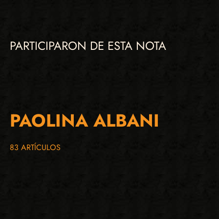
PARTICIPARON DE ESTA NOTA
PAOLINA ALBANI
83 ARTÍCULOS