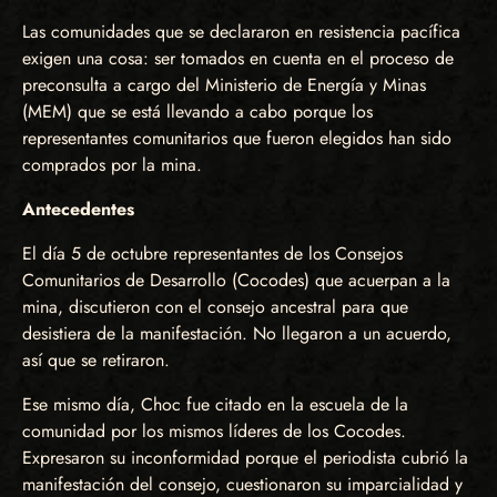
Las comunidades que se declararon en resistencia pacífica
exigen una cosa: ser tomados en cuenta en el proceso de
preconsulta a cargo del Ministerio de Energía y Minas
(MEM) que se está llevando a cabo porque los
representantes comunitarios que fueron elegidos han sido
comprados por la mina.
Antecedentes
El día 5 de octubre representantes de los Consejos
Comunitarios de Desarrollo (Cocodes) que acuerpan a la
mina, discutieron con el consejo ancestral para que
desistiera de la manifestación. No llegaron a un acuerdo,
así que se retiraron.
Ese mismo día, Choc fue citado en la escuela de la
comunidad por los mismos líderes de los Cocodes.
Expresaron su inconformidad porque el periodista cubrió la
manifestación del consejo, cuestionaron su imparcialidad y