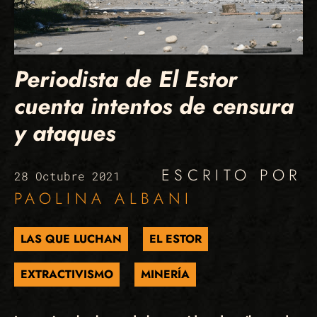
Periodista de El Estor
cuenta intentos de censura
y ataques
ESCRITO POR
28 Octubre 2021
PAOLINA ALBANI
LAS QUE LUCHAN
EL ESTOR
EXTRACTIVISMO
MINERÍA