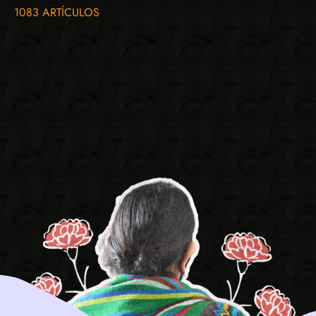
1083 ARTÍCULOS