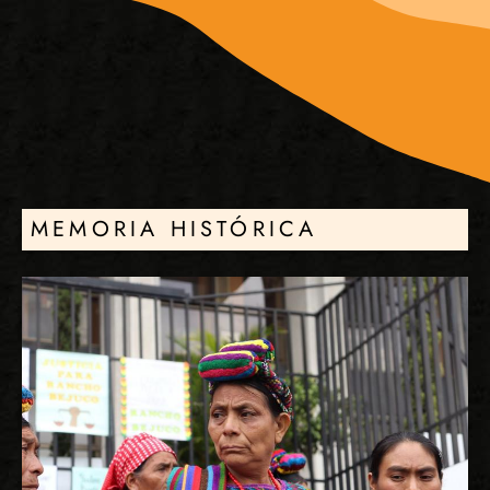
MEMORIA HISTÓRICA