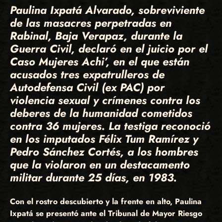
Paulina Ixpatá Alvarado, sobreviviente
de las masacres perpetradas en
Rabinal, Baja Verapaz, durante la
Guerra Civil, declaró en el juicio por el
Caso Mujeres Achi’, en el que están
acusados tres expatrulleros de
Autodefensa Civil (ex PAC) por
violencia sexual y crímenes contra los
deberes de la humanidad cometidos
contra 36 mujeres. La testiga reconoció
en los imputados Félix Tum Ramírez y
Pedro Sánchez Cortés, a los hombres
que la violaron en un destacamento
militar durante 25 días, en 1983.
Con el rostro descubierto y la frente en alto, Paulina
Ixpatá se presentó ante el Tribunal de Mayor Riesgo