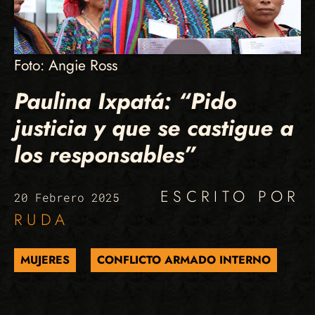
Foto: Angie Ross
Paulina Ixpatá: “Pido
justicia y que se castigue a
los responsables”
ESCRITO POR
20 Febrero 2025
RUDA
MUJERES
CONFLICTO ARMADO INTERNO