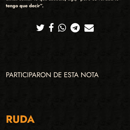
tengo que decir”.
Twitter
Facebook
Whatsapp
Telegram
Correo
PARTICIPARON DE ESTA NOTA
RUDA