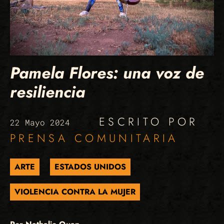
Pamela Flores: una voz de
resiliencia
ESCRITO POR
22 Mayo 2024
PRENSA COMUNITARIA
ARTE
ESTADOS UNIDOS
VIOLENCIA CONTRA LA MUJER