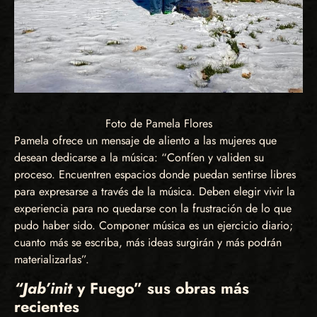
Foto de Pamela Flores
Pamela ofrece un mensaje de aliento a las mujeres que
desean dedicarse a la música: “Confíen y validen su
proceso. Encuentren espacios donde puedan sentirse libres
para expresarse a través de la música. Deben elegir vivir la
experiencia para no quedarse con la frustración de lo que
pudo haber sido. Componer música es un ejercicio diario;
cuanto más se escriba, más ideas surgirán y más podrán
materializarlas”.
“Jab’init
y Fuego” sus obras más
recientes