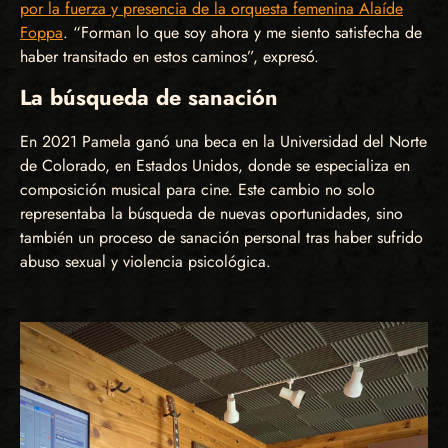
por la fuerza y presencia de la orquesta femenina Alaíde
Foppa
. “Forman lo que soy ahora y me siento satisfecha de
haber transitado en estos caminos”, expresó.
La búsqueda de sanación
En 2021 Pamela ganó una beca en la Universidad del Norte
de Colorado, en Estados Unidos, donde se especializa en
composición musical para cine. Este cambio no solo
representaba la búsqueda de nuevas oportunidades, sino
también un proceso de sanación personal tras haber sufrido
abuso sexual y violencia psicológica.