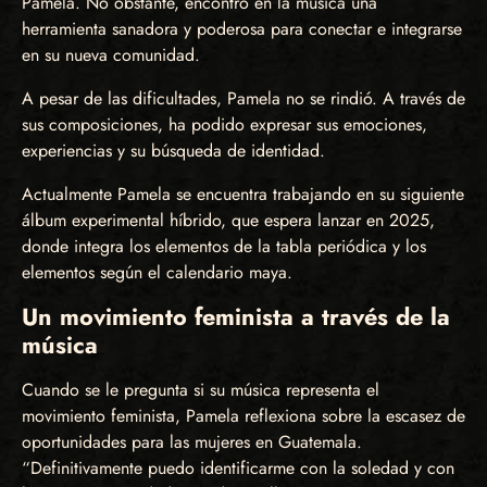
Pamela. No obstante, encontró en la música una
herramienta sanadora y poderosa para conectar e integrarse
en su nueva comunidad.
A pesar de las dificultades, Pamela no se rindió. A través de
sus composiciones, ha podido expresar sus emociones,
experiencias y su búsqueda de identidad.
Actualmente Pamela se encuentra trabajando en su siguiente
álbum experimental híbrido, que espera lanzar en 2025,
donde integra los elementos de la tabla periódica y los
elementos según el calendario maya.
Un movimiento feminista a través de la
música
Cuando se le pregunta si su música representa el
movimiento feminista, Pamela reflexiona sobre la escasez de
oportunidades para las mujeres en Guatemala.
“Definitivamente puedo identificarme con la soledad y con