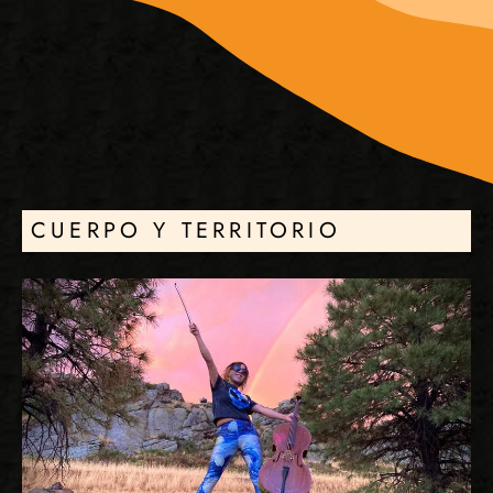
CUERPO Y TERRITORIO