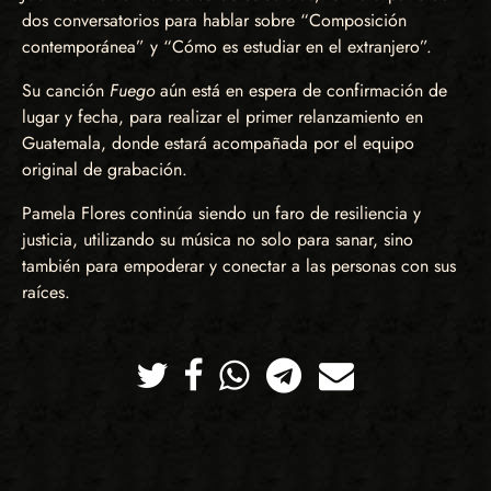
dos conversatorios para hablar sobre “Composición
contemporánea” y “Cómo es estudiar en el extranjero”.
Su canción
Fuego
aún está en espera de confirmación de
lugar y fecha, para realizar el primer relanzamiento en
Guatemala, donde estará acompañada por el equipo
original de grabación.
Pamela Flores continúa siendo un faro de resiliencia y
justicia, utilizando su música no solo para sanar, sino
también para empoderar y conectar a las personas con sus
raíces.
Twitter
Facebook
Whatsapp
Telegram
Correo