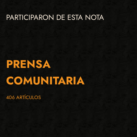
PARTICIPARON DE ESTA NOTA
PRENSA
COMUNITARIA
406 ARTÍCULOS