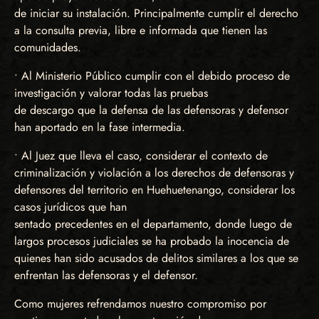
de iniciar su instalación. Principalmente cumplir el derecho
a la consulta previa, libre e informada que tienen las
comunidades.
• Al Ministerio Público cumplir con el debido proceso de
investigación y valorar todas las pruebas
de descargo que la defensa de las defensoras y defensor
han aportado en la fase intermedia.
• Al Juez que lleva el caso, considerar el contexto de
criminalización y violación a los derechos de defensoras y
defensores del territorio en Huehuetenango, considerar los
casos jurídicos que han
sentado precedentes en el departamento, donde luego de
largos procesos judiciales se ha probado la inocencia de
quienes han sido acusados de delitos similares a los que se
enfrentan las defensoras y el defensor.
Como mujeres refrendamos nuestro compromiso por