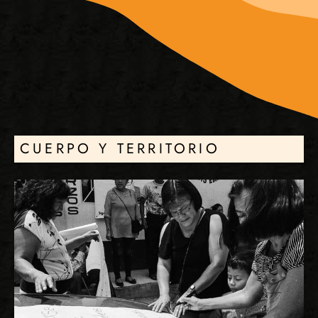
CUERPO Y TERRITORIO