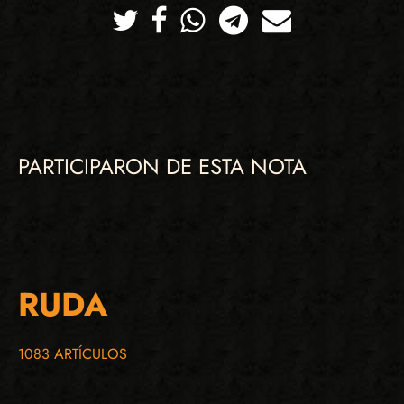
Twitter
Facebook
Whatsapp
Telegram
Correo
PARTICIPARON DE ESTA NOTA
RUDA
1083 ARTÍCULOS