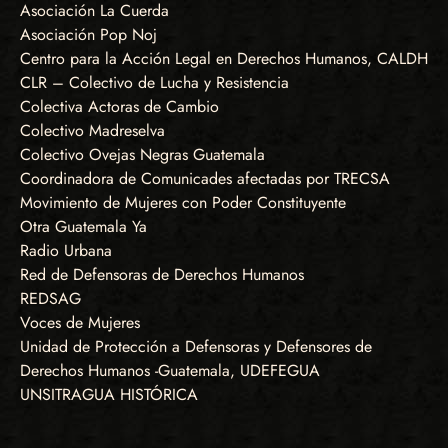
Asociación La Cuerda
Asociación Pop Noj
Centro para la Acción Legal en Derechos Humanos, CALDH
CLR – Colectivo de Lucha y Resistencia
Colectiva Actoras de Cambio
Colectivo Madreselva
Colectivo Ovejas Negras Guatemala
Coordinadora de Comunicades afectadas por TRECSA
Movimiento de Mujeres con Poder Constituyente
Otra Guatemala Ya
Radio Urbana
Red de Defensoras de Derechos Humanos
REDSAG
Voces de Mujeres
Unidad de Protección a Defensoras y Defensores de
Derechos Humanos -Guatemala, UDEFEGUA
UNSITRAGUA HISTÓRICA