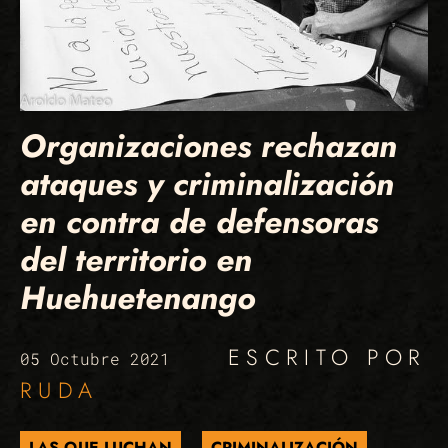
Organizaciones rechazan
ataques y criminalización
en contra de defensoras
del territorio en
Huehuetenango
ESCRITO POR
05 Octubre 2021
RUDA
LAS QUE LUCHAN
CRIMINALIZACIÓN