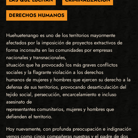
DERECHOS HUMANOS
Huehuetenango es uno de los territorios mayormente
afectados por la imposición de proyectos extractivos de
forma inconsulta en las comunidades por empresas
nacionales y transnacionales,
situación que ha provocado los más graves conflictos
sociales y la flagrante violación a los derechos
humanos de mujeres y hombres que ejercen su derecho a la
defensa de sus territorios, provocando desarticulación del
tejido social, persecución, encarcelamiento e incluso
asesinato de
representantes comunitarios, mujeres y hombres que
defienden el territorio.
Hoy nuevamente, con profunda preocupación e indignación
vemos como cinco compañeras nuestras y el padre de dos