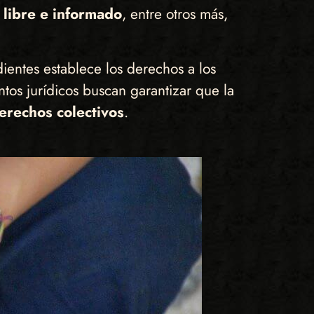
, libre e informado
, entre otros más,
ientes establece los derechos a los
ntos jurídicos buscan garantizar que la
derechos colectivos
.