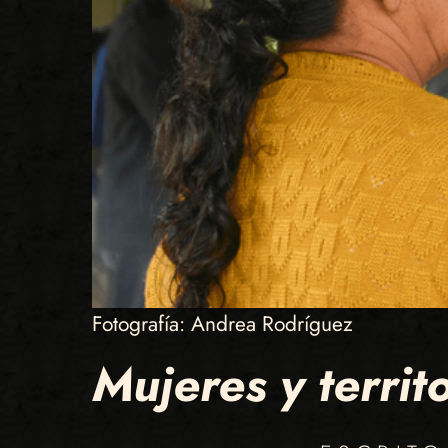
Fotografía: Andrea Rodríguez
Mujeres y territ