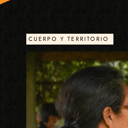
CUERPO Y TERRITORIO