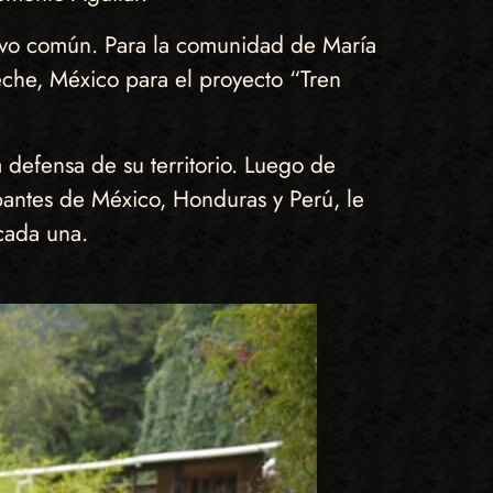
tivo común. Para la comunidad de María
che, México para el proyecto “Tren
 defensa de su territorio. Luego de
ipantes de México, Honduras y Perú, le
 cada una.