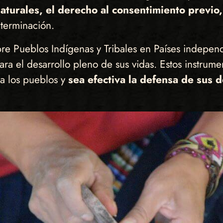
naturales, el derecho al consentimiento previo
eterminación.
re Pueblos Indígenas y Tribales en Países independ
ara el desarrollo pleno de sus vidas. Estos instrume
ara los pueblos y
sea efectiva la defensa de sus 