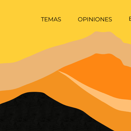
TEMAS
OPINIONES