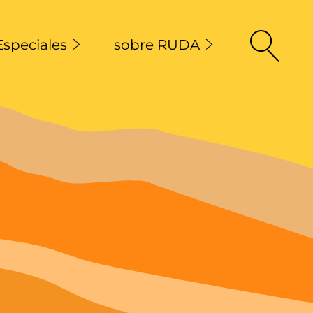
Especiales
sobre RUDA