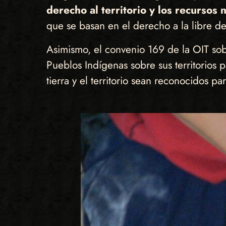
derecho al territorio y los recursos 
que se basan en el derecho a la libre d
Asimismo, el convenio 169 de la OIT sob
Pueblos Indígenas sobre sus territorios p
tierra y el territorio sean reconocidos p