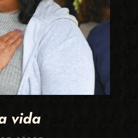
la vida