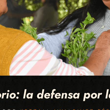
orio: la defensa por 