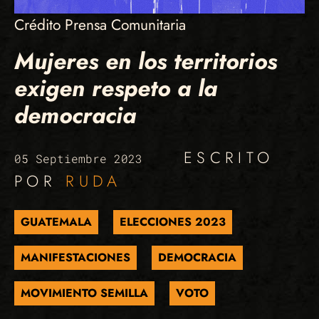
Crédito Prensa Comunitaria
Mujeres en los territorios
exigen respeto a la
democracia
ESCRITO
05 Septiembre 2023
POR
RUDA
GUATEMALA
ELECCIONES 2023
MANIFESTACIONES
DEMOCRACIA
MOVIMIENTO SEMILLA
VOTO