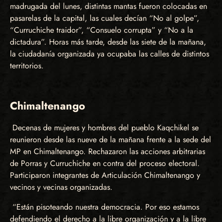
madrugada del lunes, distintas mantas fueron colocadas en
pasarelas de la capital, las cuales decían “No al golpe”,
“Curruchiche traidor”, “Consuelo corrupta” y “No a la
dictadura”. Horas más tarde, desde las siete de la mañana,
la ciudadanía organizada ya ocupaba las calles de distintos
territorios.
Chimaltenango
Decenas de mujeres y hombres del pueblo Kaqchikel se
reunieron desde las nueve de la mañana frente a la sede del
MP en Chimaltenango. Rechazaron las acciones arbitrarias
de Porras y Curruchiche en contra del proceso electoral.
Participaron integrantes de Articulación Chimaltenango y
vecinos y vecinas organizadas.
“Están pisoteando nuestra democracia. Por eso estamos
defendiendo el derecho a la libre organización y a la libre