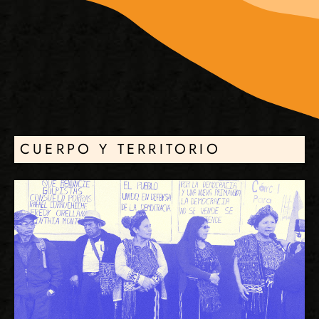
CUERPO Y TERRITORIO