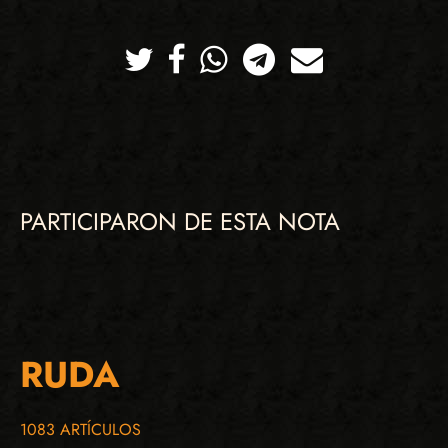
Twitter
Facebook
Whatsapp
Telegram
Correo
PARTICIPARON DE ESTA NOTA
RUDA
1083 ARTÍCULOS