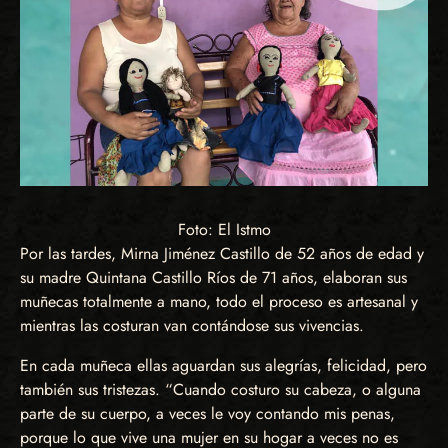
Foto: El Istmo
Por las tardes, Mirna Jiménez Castillo de 52 años de edad y
su madre Quintana Castillo Ríos de 71 años, elaboran sus
muñecas totalmente a mano, todo el proceso es artesanal y
mientras las costuran van contándose sus vivencias.
En cada muñeca ellas aguardan sus alegrías, felicidad, pero
también sus tristezas. “Cuando costuro su cabeza, o alguna
parte de su cuerpo, a veces le voy contando mis penas,
porque lo que vive una mujer en su hogar a veces no es