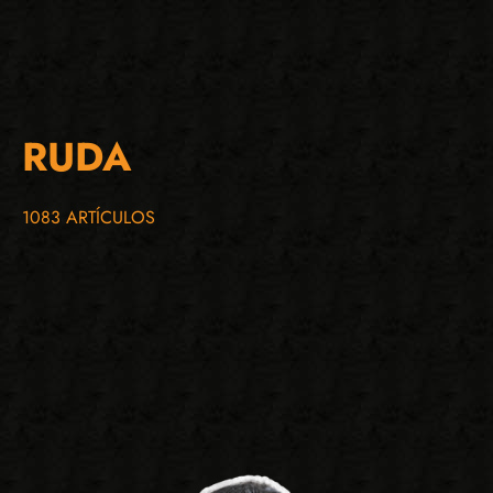
RUDA
1083 ARTÍCULOS