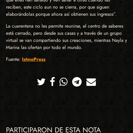
reciben, este ciclo aun no se cierra, por que siguen
elaborándolas porque ahora así obtienen sus ingresos”.
La cuarentena no les permite reunirse, el centro de saberes
está cerrado, pero desde sus casas y a través de un grupo
virtual se van compartiendo sus creaciones, mientras Nayla y
Marina las ofertan por todo el mundo.
Fuente:
IstmoPress
Twitter
Facebook
Whatsapp
Telegram
Correo
PARTICIPARON DE ESTA NOTA