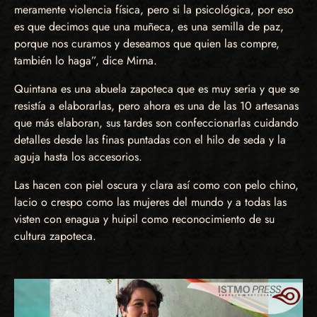
meramente violencia física, pero si la psicológica, por eso
es que decimos que una muñeca, es una semilla de paz,
porque nos curamos y deseamos que quien las compre,
también lo haga”, dice Mirna.
Quintana es una abuela zapoteca que es muy seria y que se
resistía a elaborarlas, pero ahora es una de las 10 artesanas
que más elaboran, sus tardes son confeccionarlas cuidando
detalles desde las finas puntadas con el hilo de seda y la
aguja hasta los accesorios.
Las hacen con piel oscura y clara así como con pelo chino,
lacio o crespo como las mujeres del mundo y a todas las
visten con enagua y huipil como reconocimiento de su
cultura zapoteca.