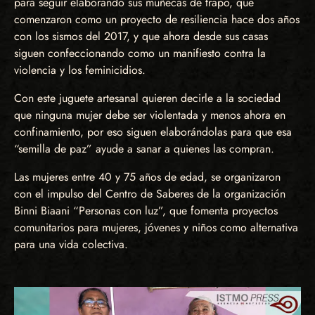
para seguir elaborando sus muñecas de trapo, que
comenzaron como un proyecto de resiliencia hace dos años
con los sismos del 2017, y que ahora desde sus casas
siguen confeccionando como un manifiesto contra la
violencia y los feminicidios.
Con este juguete artesanal quieren decirle a la sociedad
que ninguna mujer debe ser violentada y menos ahora en
confinamiento, por eso siguen elaborándolas para que esa
“semilla de paz” ayude a sanar a quienes las compran.
Las mujeres entre 40 y 75 años de edad, se organizaron
con el impulso del Centro de Saberes de la organización
Binni Biaani “Personas con luz”, que fomenta proyectos
comunitarios para mujeres, jóvenes y niños como alternativa
para una vida colectiva.