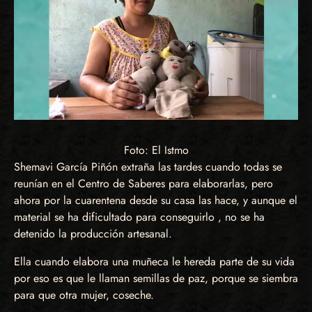
Foto: El Istmo
Shemavi García Piñón extraña las tardes cuando todas se
reunían en el Centro de Saberes para elaborarlas, pero
ahora por la cuarentena desde su casa las hace, y aunque el
material se ha dificultado para conseguirlo , no se ha
detenido la producción artesanal.
Ella cuando elabora una muñeca le hereda parte de su vida
por eso es que le llaman semillas de paz, porque se siembra
para que otra mujer, coseche.