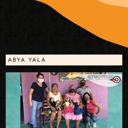
ABYA YALA