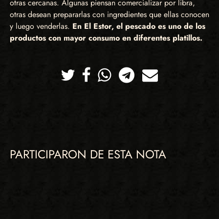
otras cercanas. Algunas piensan comercializar por libra,
otras desean prepararlas con ingredientes que ellas conocen
y luego venderlas.
En El Estor, el pescado es uno de los
productos con mayor consumo en diferentes platillos.
Twitter
Facebook
Whatsapp
Telegram
Correo
PARTICIPARON DE ESTA NOTA