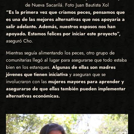
de Nueva Sacarilá. Foto Juan Bautista Xol
“Es la primera vez que criamos peces, pensamos que
es una de las mejores alternativas que nos apoyaría a
salir adelante. Además, nuestros esposos nos han
apoyado. Estamos felices por iniciar este proyecto”,
aseguró Cho.
Mientras seguía alimentando los peces, otro grupo de
comunitarias llegó al lugar para asegurarse que todo estaba
bien en los estanques.
Algunas de ellas son madres
jóvenes que tienen iniciativa
y aseguran que se
involucraron con las
mujeres mayores para aprender y
asegurarse de que ellas también pueden implementar
alternativas económicas.