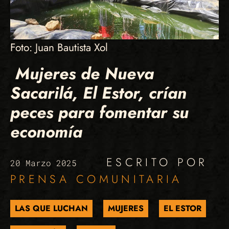
Foto: Juan Bautista Xol
Mujeres de Nueva
Sacarilá, El Estor, crían
peces para fomentar su
economía
ESCRITO POR
20 Marzo 2025
PRENSA COMUNITARIA
LAS QUE LUCHAN
MUJERES
EL ESTOR