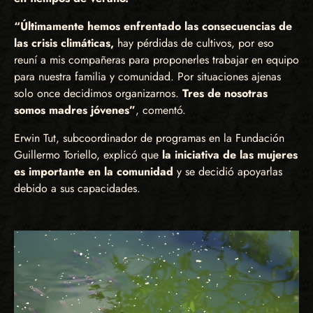
“Últimamente hemos enfrentado las consecuencias de
las crisis climáticas,
hay pérdidas de cultivos, por eso
reuní a mis compañeras para proponerles trabajar en equipo
para nuestra familia y comunidad. Por situaciones ajenas
solo once decidimos organizarnos.
Tres de nosotras
somos madres jóvenes”
, comentó.
Erwin Tut, subcoordinador de programas en la Fundación
Guillermo Toriello, explicó que
la iniciativa de las mujeres
es importante en la comunidad
y se decidió apoyarlas
debido a sus capacidades.