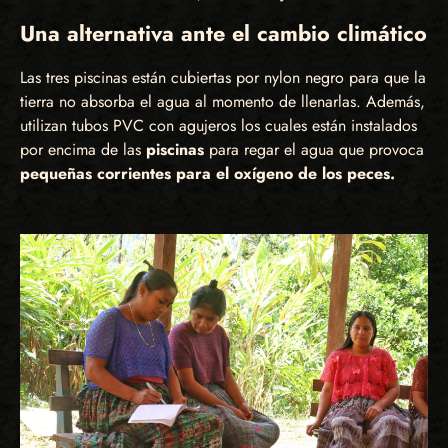
Una alternativa ante el cambio climático
Las tres piscinas están cubiertas por nylon negro para que la
tierra no absorba el agua al momento de llenarlas. Además,
utilizan tubos PVC con agujeros los cuales están instalados
por encima de las
piscinas
para regar el agua que provoca
pequeñas corrientes para el oxígeno de los peces.