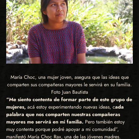
María Choc, una mujer joven, asegura que las ideas que
comparten sus compañeras mayores le servirá en su familia.
Foto Juan Bautista
“Me siento contenta de formar parte de este grupo de
mujeres,
acá estoy experimentando nuevas ideas, c
ada
palabra que nos comparten nuestras compañeras
mayores me servirá en mi familia.
Pero también estoy
muy contenta porque podré apoyar a mi comunidad”,
manifestó María Choc Rax, una de las jóvenes madres.