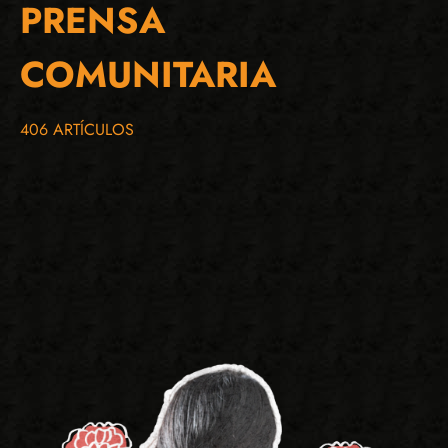
PRENSA
COMUNITARIA
406 ARTÍCULOS