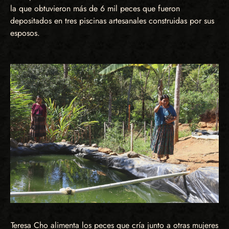
la que obtuvieron más de 6 mil peces que fueron
depositados en tres piscinas artesanales construidas por sus
esposos.
Teresa Cho alimenta los peces que cría junto a otras mujeres