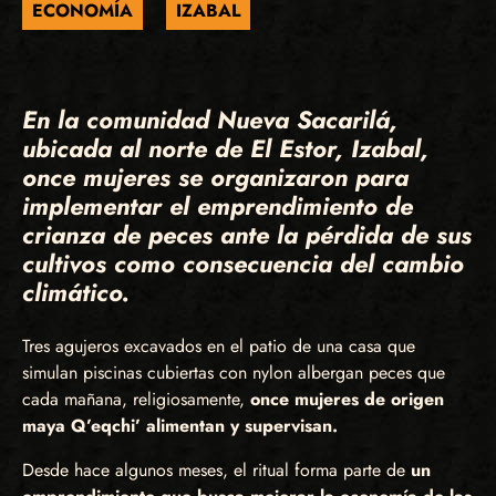
ECONOMÍA
IZABAL
En la comunidad Nueva Sacarilá,
ubicada al norte de El Estor, Izabal,
once mujeres se organizaron para
implementar el emprendimiento de
crianza de peces ante la pérdida de sus
cultivos como consecuencia del cambio
climático.
Tres agujeros excavados en el patio de una casa que
simulan piscinas cubiertas con nylon albergan peces que
cada mañana, religiosamente,
once mujeres de origen
maya Q’eqchi’ alimentan y supervisan.
Desde hace algunos meses, el ritual forma parte de
un