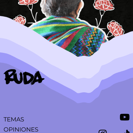
TEMAS
OPINIONES