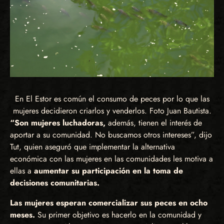
En El Estor es común el consumo de peces por lo que las
mujeres decidieron criarlos y venderlos. Foto Juan Bautista.
“Son mujeres luchadoras,
además, tienen el interés de
aportar a su comunidad. No buscamos otros intereses”, dijo
Tut, quien aseguró que implementar la alternativa
económica con las mujeres en las comunidades les motiva a
ellas a
aumentar su participación en la toma de
decisiones comunitarias.
Las mujeres esperan comercializar sus peces en ocho
meses.
Su primer objetivo es hacerlo en la comunidad y