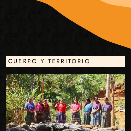
CUERPO Y TERRITORIO