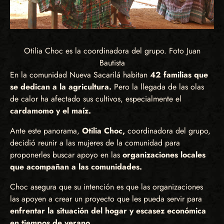
Otilia Choc es la coordinadora del grupo. Foto Juan
Bautista
En la comunidad Nueva Sacarilá habitan
42 familias que
se dedican a la agricultura.
Pero la llegada de las olas
de calor ha afectado sus cultivos, especialmente el
cardamomo y el maíz.
Ante este panorama,
Otilia Choc,
coordinadora del grupo,
decidió reunir a las mujeres de la comunidad para
proponerles buscar apoyo en las
organizaciones locales
que acompañan a las comunidades.
Choc asegura que su intención es que las organizaciones
las apoyen a crear un proyecto que les pueda servir para
enfrentar la situación del hogar y escasez económica
en tiempos de verano.