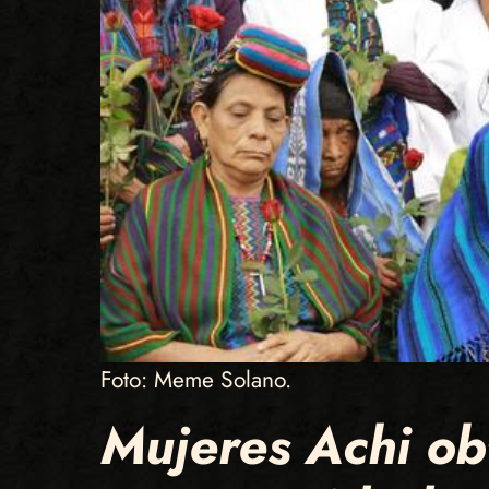
Foto: Meme Solano.
Mujeres Achi ob