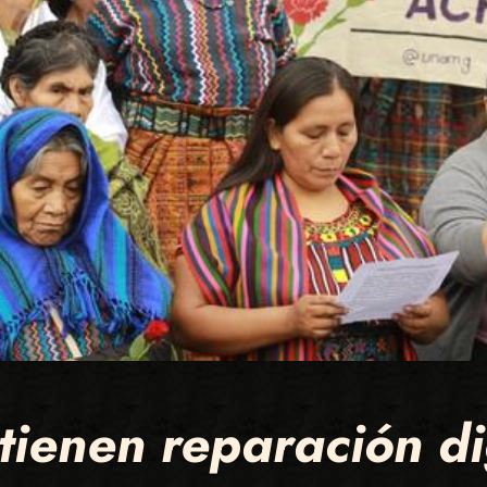
tienen reparación di