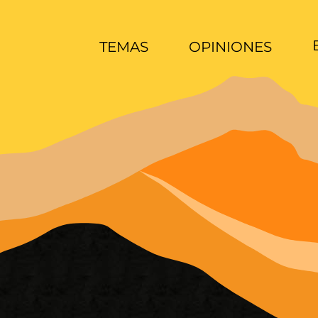
TEMAS
OPINIONES