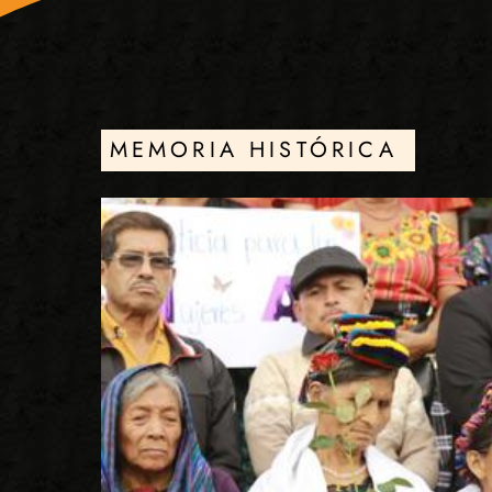
MEMORIA HISTÓRICA