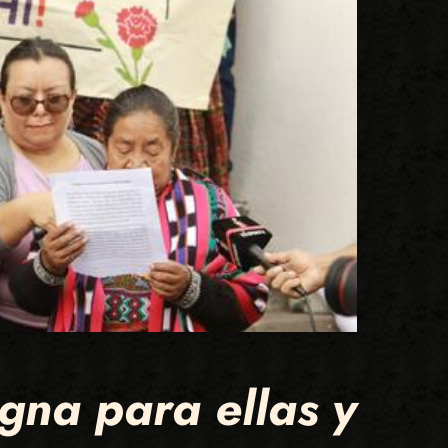
gna para ellas y