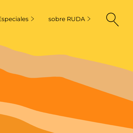
Especiales
sobre RUDA