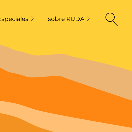
Especiales
sobre RUDA