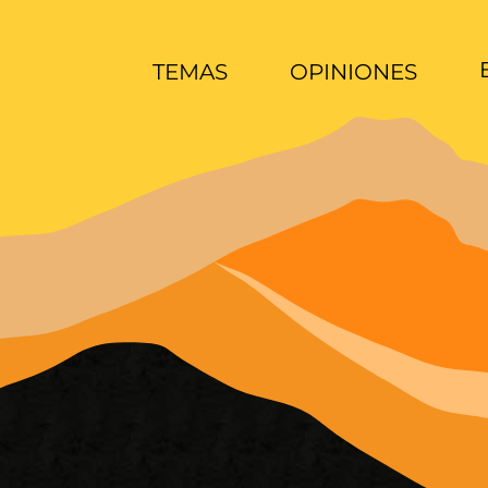
TEMAS
OPINIONES