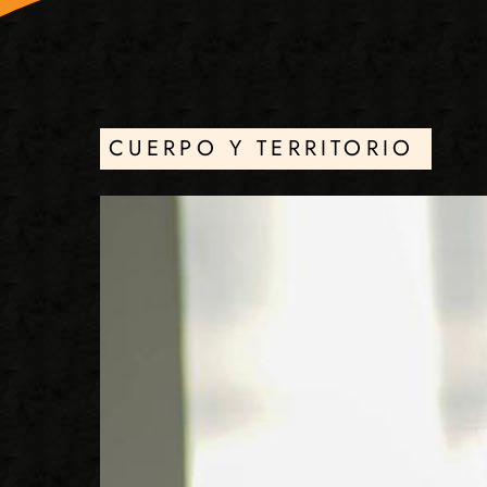
CUERPO Y TERRITORIO