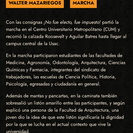
WALTER MAZARIEGOS
MARCHA
Con las consignas
¡No fue electo, fue impuesto!
partió la
marcha en el Centro Universitario Metropolitano (CUM) y
recorrió la calzada Roosevelt y Aguilar Batres hasta llegar al
campus central de la Usac.
En la marcha participaron estudiantes de las facultades de
Medicina, Agronomía, Odontología, Arquitectura, Ciencias
Químicas y Farmacia, integrantes del sindicato de
trabajadores, las escuelas de Ciencia Política, Historia,
Psicología, egresadas y ciudadanía en general.
Además de mantas y pancartas, en la caminata también
sobresalió un listón amarillo entre las participantes, y según
explicó una persona de la Facultad de Arquitectura, una
joven dio la idea de que este listón significaría la dignidad
por la que se lucha en el actual contexto que vive la
universidad.