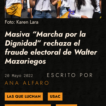
Foto: Karen Lara
Masiva “Marcha por la
Dignidad” rechaza el
fraude electoral de Walter
Mazariegos
ESCRITO POR
20 Mayo 2022
ANA ALFARO
LAS QUE LUCHAN
USAC