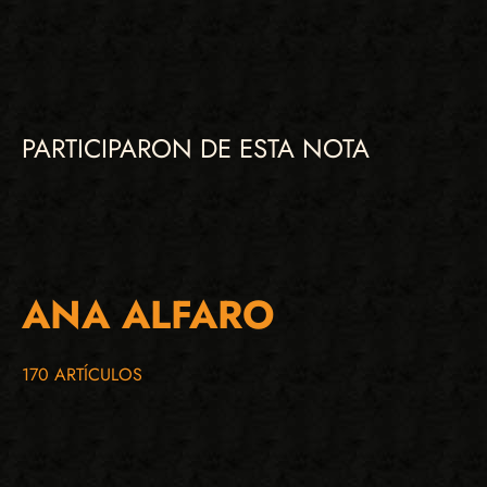
PARTICIPARON DE ESTA NOTA
ANA ALFARO
170 ARTÍCULOS