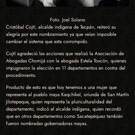
Foto: Joel Solano
Cristóbal Cojtí, alcalde indígena de Tecpán, reiteró su
alegría por este nombramiento ya que veían imposible
cambiar el sistema que esta corrompido.
Cojtí agradeció las acciones que realizó la Asociación de
Abogadas Chomijá con la abogada Estela Toxcón, quienes
impugnaron la elección en 11 departamentos en contra del
procedimiento.
Producto de esto es que hoy tenemos a una mujer que
representa al pueblo maya Kaqchikel, oriunda de San Martín
Jilotepeque, quien representa la pluriculturalidad del
departamento, indicó el alcalde indígena, quien recordó
que en otros departamentos como Sacatepéquez también
fueron nombradas gobernadoras mayas.