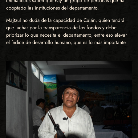
chimaltecos saben que hay un grupo de personas que ha
cooptado las instituciones del departamento.
Majtzul no duda de la capacidad de Calán, quien tendrá
que luchar por la transparencia de los fondos y debe
priorizar lo que necesita el departamento, entre eso elevar
el índice de desarrollo humano, que es lo más importante.