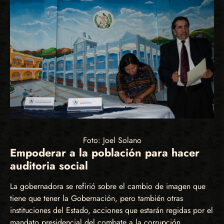
Foto: Joel Solano
Empoderar a la población para hacer
auditoria social
La gobernadora se refirió sobre el cambio de imagen que
tiene que tener la Gobernación, pero también otras
instituciones del Estado, acciones que estarán regidas por el
mandato presidencial del combate a la corrupción.