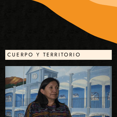
CUERPO Y TERRITORIO