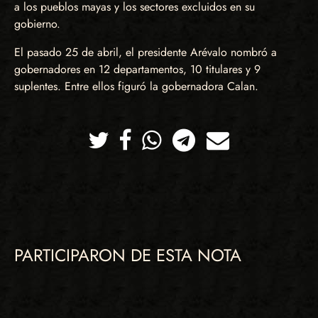
a los pueblos mayas y los sectores excluidos en su
gobierno.
El pasado 25 de abril, el presidente Arévalo nombró a
gobernadores en 12 departamentos, 10 titulares y 9
suplentes. Entre ellos figuró la gobernadora Calan.
Twitter
Facebook
Whatsapp
Telegram
Correo
PARTICIPARON DE ESTA NOTA