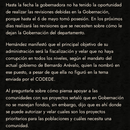
Hasta la fecha la gobernadora no ha tenido la oportunidad
de realizar las revisiones debidas en la Gobernación,
porque hasta el 6 de mayo tomó posesión. En los próximos
días realizará las revisiones que se necesiten sobre cómo le
dejan la Gobernación del departamento.
Hernández manifestó que el principal objetivo de su
administración será la fiscalización y velar que no haya
corrupción en todos los niveles, según el mandato del
actual gobierno de Bernardo Arévalo, quien la nombró en
ese puesto, a pesar de que ella no figuró en la terna
enviada por el CODEDE.
Al preguntarle sobre cómo piensa apoyar a las
comunidades con sus proyectos señaló que en Gobernación
no se manejan fondos, sin embargo, dijo que es ahí donde
se puede autorizar y velar cuales son los proyectos
prioritarios para las poblaciones y cuáles necesita una
comunidad.