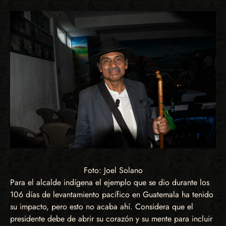
Foto: Joel Solano
Para el alcalde indígena el ejemplo que se dio durante los
106 días de levantamiento pacífico en Guatemala ha tenido
su impacto, pero esto no acaba ahí. Considera que el
presidente debe de abrir su corazón y su mente para incluir