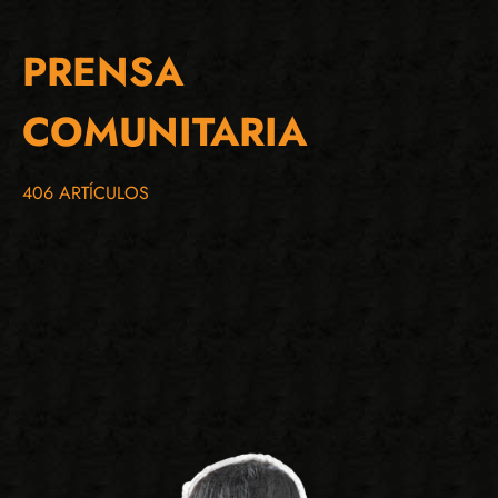
PRENSA
COMUNITARIA
406 ARTÍCULOS