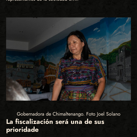
Gobernadora de Chimaltenango. Foto Joel Solano
La fiscalización será una de sus
prioridade