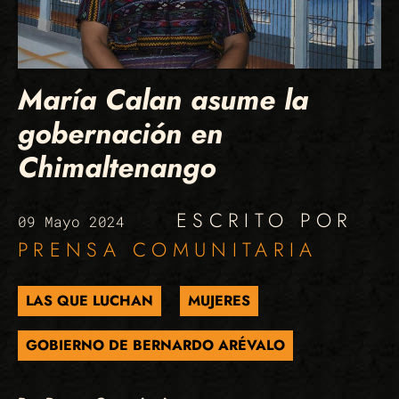
María Calan asume la
gobernación en
Chimaltenango
ESCRITO POR
09 Mayo 2024
PRENSA COMUNITARIA
LAS QUE LUCHAN
MUJERES
GOBIERNO DE BERNARDO ARÉVALO