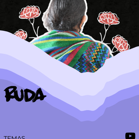
TEMAS