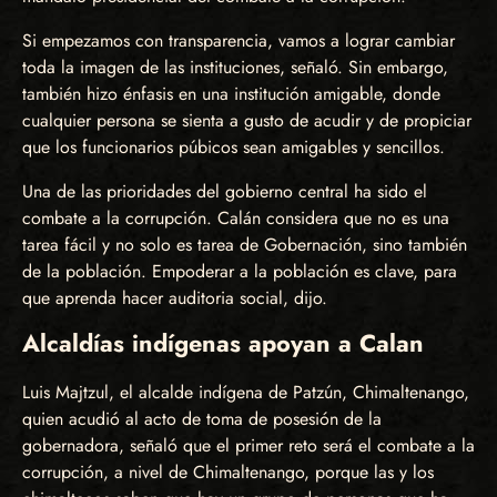
Si empezamos con transparencia, vamos a lograr cambiar
toda la imagen de las instituciones, señaló. Sin embargo,
también hizo énfasis en una institución amigable, donde
cualquier persona se sienta a gusto de acudir y de propiciar
que los funcionarios púbicos sean amigables y sencillos.
Una de las prioridades del gobierno central ha sido el
combate a la corrupción. Calán considera que no es una
tarea fácil y no solo es tarea de Gobernación, sino también
de la población. Empoderar a la población es clave, para
que aprenda hacer auditoria social, dijo.
Alcaldías indígenas apoyan a Calan
Luis Majtzul, el alcalde indígena de Patzún, Chimaltenango,
quien acudió al acto de toma de posesión de la
gobernadora, señaló que el primer reto será el combate a la
corrupción, a nivel de Chimaltenango, porque las y los