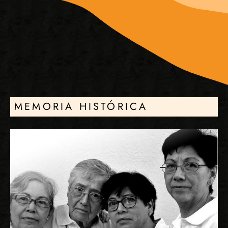
MEMORIA HISTÓRICA