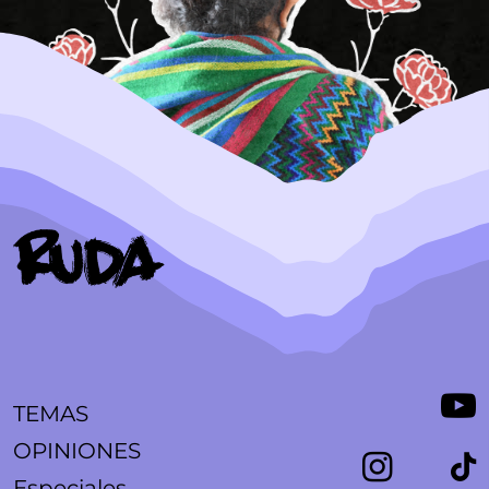
TEMAS
OPINIONES
Especiales