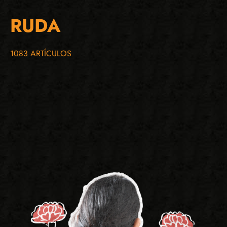
RUDA
1083 ARTÍCULOS