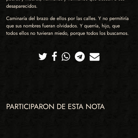
desaparecidos.
Caminaría del brazo de ellos por las calles. Y no permitiría
que sus nombres fueran olvidados. Y querría, hijo, que
todos ellos no tuvieran miedo, porque todos los buscamos.
Twitter
Facebook
Whatsapp
Telegram
Correo
PARTICIPARON DE ESTA NOTA