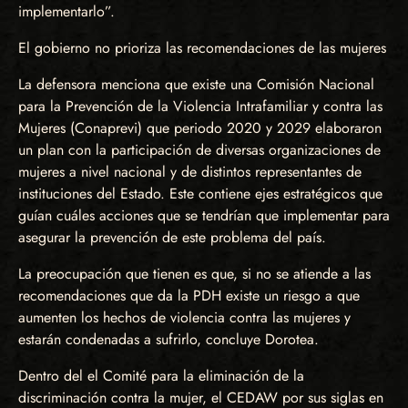
implementarlo”.
El gobierno no prioriza las recomendaciones de las mujeres
La defensora menciona que existe una Comisión Nacional
para la Prevención de la Violencia Intrafamiliar y contra las
Mujeres (Conaprevi) que periodo 2020 y 2029 elaboraron
un plan con la participación de diversas organizaciones de
mujeres a nivel nacional y de distintos representantes de
instituciones del Estado. Este contiene ejes estratégicos que
guían cuáles acciones que se tendrían que implementar para
asegurar la prevención de este problema del país.
La preocupación que tienen es que, si no se atiende a las
recomendaciones que da la PDH existe un riesgo a que
aumenten los hechos de violencia contra las mujeres y
estarán condenadas a sufrirlo, concluye Dorotea.
Dentro del el Comité para la eliminación de la
discriminación contra la mujer, el CEDAW por sus siglas en