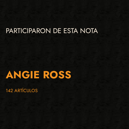
PARTICIPARON DE ESTA NOTA
ANGIE ROSS
142 ARTÍCULOS