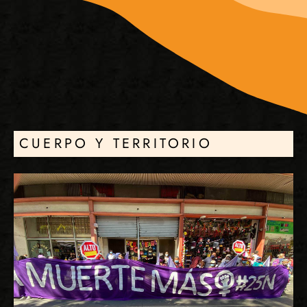
CUERPO Y TERRITORIO