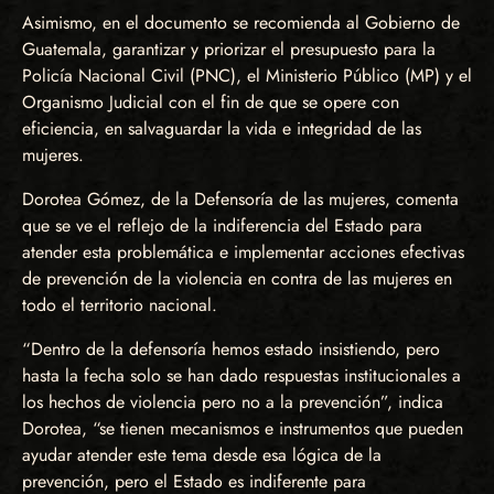
Asimismo, en el documento se recomienda al Gobierno de
Guatemala, garantizar y priorizar el presupuesto para la
Policía Nacional Civil (PNC), el Ministerio Público (MP) y el
Organismo Judicial con el fin de que se opere con
eficiencia, en salvaguardar la vida e integridad de las
mujeres.
Dorotea Gómez, de la Defensoría de las mujeres, comenta
que se ve el reflejo de la indiferencia del Estado para
atender esta problemática e implementar acciones efectivas
de prevención de la violencia en contra de las mujeres en
todo el territorio nacional.
“Dentro de la defensoría hemos estado insistiendo, pero
hasta la fecha solo se han dado respuestas institucionales a
los hechos de violencia pero no a la prevención”, indica
Dorotea, “se tienen mecanismos e instrumentos que pueden
ayudar atender este tema desde esa lógica de la
prevención, pero el Estado es indiferente para