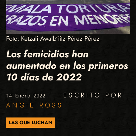
Foto: Ketzali Awalb’iitz Pérez Pérez
Los femicidios han
aumentado en los primeros
10 días de 2022
ESCRITO POR
14 Enero 2022
ANGIE ROSS
LAS QUE LUCHAN