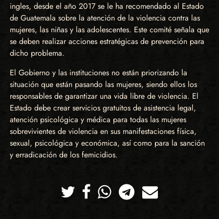
ingles, desde el año 2017 se le ha recomendado al Estado
de Guatemala sobre la atención de la violencia contra las
mujeres, las niñas y las adolescentes. Este comité señala que
se deben realizar acciones estratégicas de prevención para
dicho problema.
El Gobierno y las instituciones no están priorizando la
situación que están pasando las mujeres, siendo ellos los
responsables de garantizar una vida libre de violencia. El
Estado debe crear servicios gratuitos de asistencia legal,
atención psicológica y médica para todas las mujeres
sobrevivientes de violencia en sus manifestaciones física,
sexual, psicológica y económica, así como para la sanción
y erradicación de los femicidios.
Twitter
Facebook
Whatsapp
Telegram
Correo