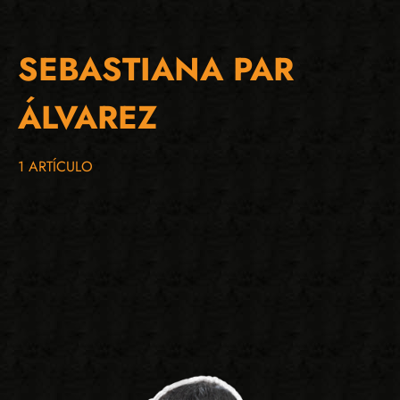
SEBASTIANA PAR
ÁLVAREZ
1 ARTÍCULO