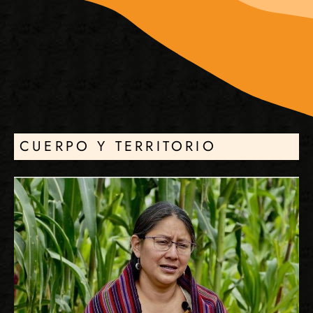
CUERPO Y TERRITORIO