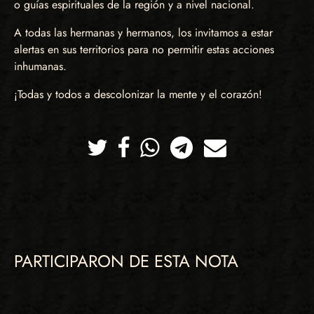
o guías espirituales de la región y a nivel nacional.
A todas las hermanas y hermanos, los invitamos a estar
alertas en sus territorios para no permitir estas acciones
inhumanas.
¡Todas y todos a descolonizar la mente y el corazón!
Twitter
Facebook
Whatsapp
Telegram
Correo
PARTICIPARON DE ESTA NOTA