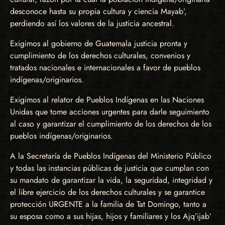
desconoce hasta su propia cultura y ciencia Mayab’,
perdiendo así los valores de la justicia ancestral.
Exigimos al gobierno de Guatemala justicia pronta y
cumplimiento de los derechos culturales, convenios y
tratados nacionales e internacionales a favor de pueblos
indígenas/originarios.
Exigimos al relator de Pueblos Indígenas en las Naciones
Unidas que tome acciones urgentes para darle seguimiento
al caso y garantizar el cumplimiento de los derechos de los
pueblos indígenas/originarios.
A la Secretaría de Pueblos Indígenas del Ministerio Público
y todas las instancias públicas de justicia que cumplan con
su mandato de garantizar la vida, la seguridad, integridad y
el libre ejercicio de los derechos culturales y se garantice
protección URGENTE a la familia de Tat Domingo, tanto a
su esposa como a sus hijas, hijos y familiares y los Ajq’ijab’