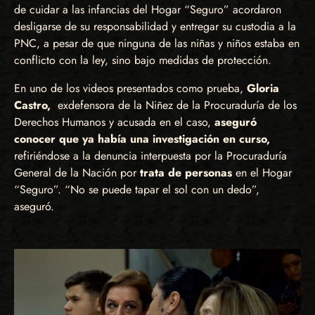
de cuidar a las infancias del Hogar “Seguro” acordaron
desligarse de su responsabilidad y entregar su custodia a la
PNC, a pesar de que ninguna de las niñas y niños estaba en
conflicto con la ley, sino bajo medidas de protección.
En uno de los videos presentados como prueba,
Gloria
Castro,
exdefensora de la Niñez de la Procuraduría de los
Derechos Humanos y acusada en el caso,
aseguró
conocer que ya había una investigación en curso,
refiriéndose a la denuncia interpuesta por la Procuraduría
General de la Nación por
trata de personas
en el Hogar
“Seguro”. “No se puede tapar el sol con un dedo”,
aseguró.