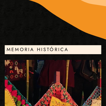
MEMORIA HISTÓRICA