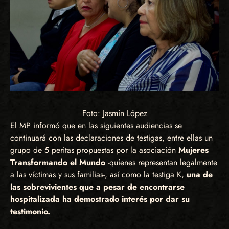
Foto: Jasmin López
El MP informó que en las siguientes audiencias se
continuará con las declaraciones de testigas, entre ellas un
grupo de 5 peritas propuestas por la asociación
Mujeres
Transformando el Mundo
-quienes representan legalmente
a las víctimas y sus familias-, así como la testiga K,
una de
las sobrevivientes que a pesar de encontrarse
hospitalizada ha demostrado interés por dar su
testimonio.