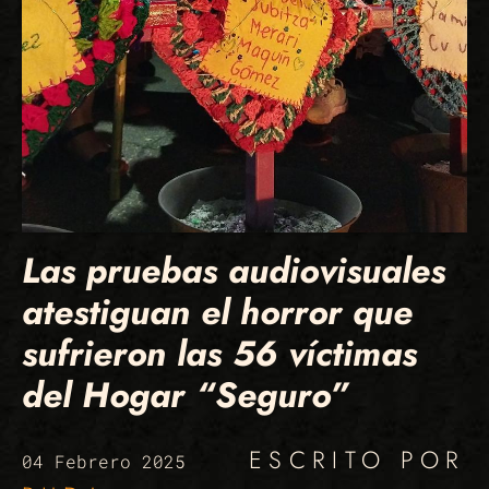
Las pruebas audiovisuales
atestiguan el horror que
sufrieron las 56 víctimas
del Hogar “Seguro”
ESCRITO POR
04 Febrero 2025