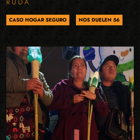
RUDA
CASO HOGAR SEGURO
NOS DUELEN 56