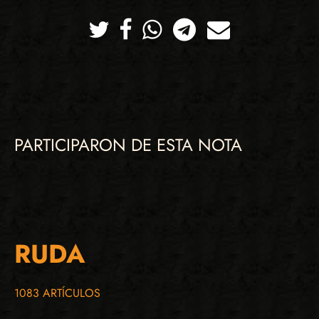
Twitter
Facebook
Whatsapp
Telegram
Correo
PARTICIPARON DE ESTA NOTA
RUDA
1083 ARTÍCULOS