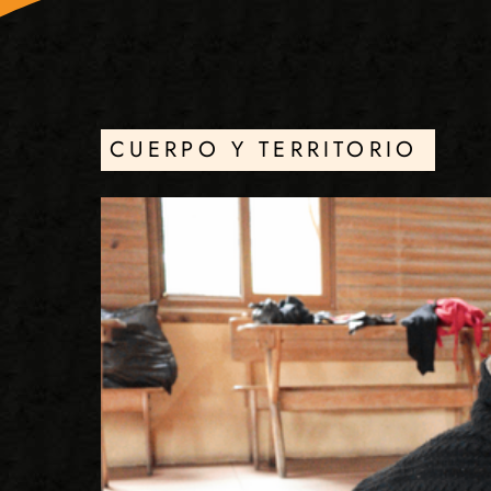
CUERPO Y TERRITORIO