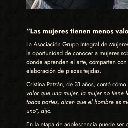
“Las mujeres tienen menos val
La Asociación Grupo Integral de Mujeres
la oportunidad de conocer a mujeres sobre
donde aprenden el arte, comparten con 
elaboración de piezas tejidas.
Cristina Patzán, de 31 años, contó cóm
valor que una mujer, la mujer no tiene 
todas partes, dicen que el hombre es m
uno”, dijo.
En la etapa de adolescencia puede ser c