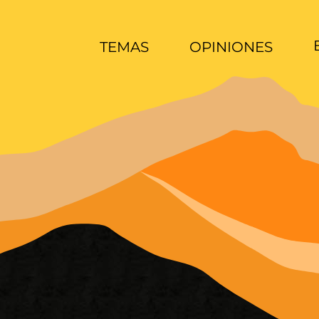
TEMAS
OPINIONES