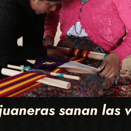
juaneras sanan las v