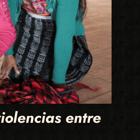
iolencias entre