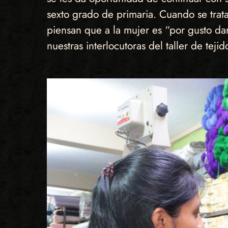
sexto grado de primaria. Cuando se trata
piensan que a la mujer es “por gusto dar
nuestras interlocutoras del taller de tej