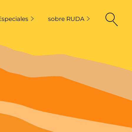
Especiales
sobre RUDA