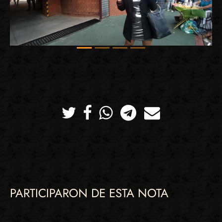
Twitter
Facebook
Whatsapp
Telegram
Correo
PARTICIPARON DE ESTA NOTA