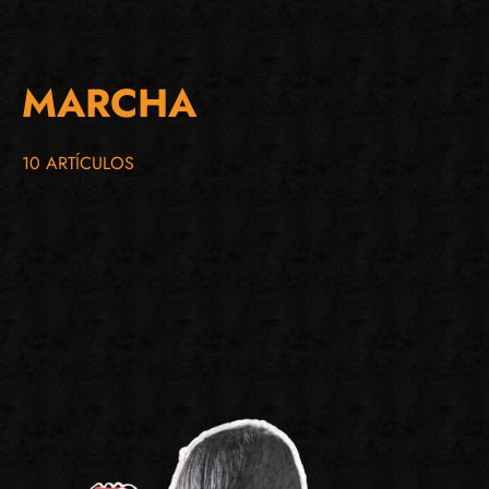
MARCHA
10 ARTÍCULOS