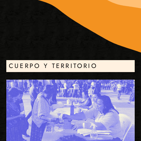
CUERPO Y TERRITORIO