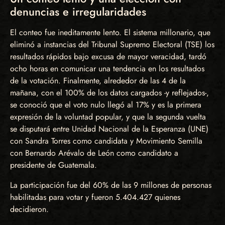
denuncias e irregularidades
El conteo fue ineditamente lento. El sistema millonario, que
eliminó a instancias del Tribunal Supremo Electoral (TSE) los
resultados rápidos bajo excusa de mayor veracidad, tardó
ocho horas en comunicar una tendencia en los resultados
de la votación. Finalmente, alrededor de las 4 de la
mañana, con el 100% de los datos cargados -y reflejados-,
se conoció que el voto nulo llegó al 17% y es la primera
expresión de la voluntad popular, y que la segunda vuelta
se disputará entre Unidad Nacional de la Esperanza (UNE)
con Sandra Torres como candidata y Movimiento Semilla
con Bernardo Arévalo de León como candidato a
presidente de Guatemala.
La participación fue del 60% de las 9 millones de personas
habilitadas para votar y fueron 5.404.427 quienes
decidieron.