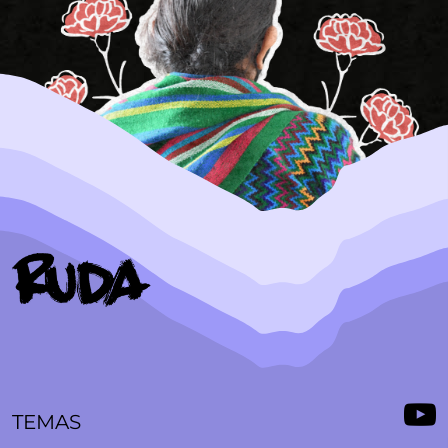
TEMAS