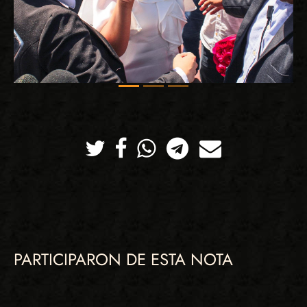
Twitter
Facebook
Whatsapp
Telegram
Correo
PARTICIPARON DE ESTA NOTA