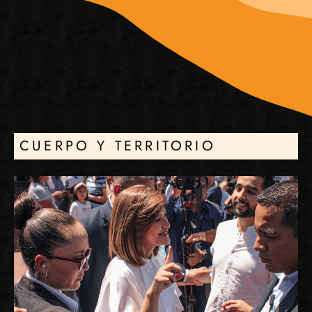
CUERPO Y TERRITORIO