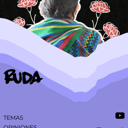
TEMAS
OPINIONES