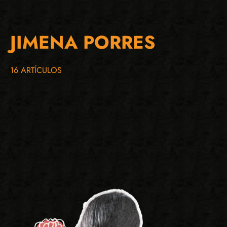
JIMENA PORRES
16 ARTÍCULOS