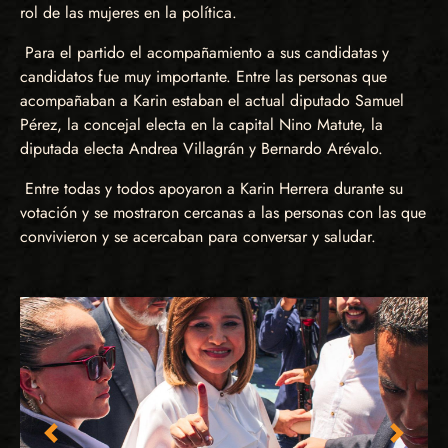
rol de las mujeres en la política.
Para el partido el acompañamiento a sus candidatas y
candidatos fue muy importante. Entre las personas que
acompañaban a Karin estaban el actual diputado Samuel
Pérez, la concejal electa en la capital Nino Matute, la
diputada electa Andrea Villagrán y Bernardo Arévalo.
Entre todas y todos apoyaron a Karin Herrera durante su
votación y se mostraron cercanas a las personas con las que
convivieron y se acercaban para conversar y saludar.
Imagen anterior
Imagen 