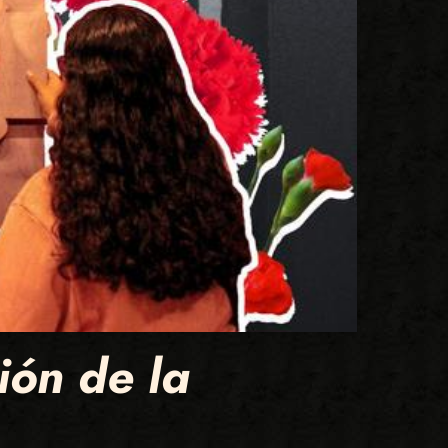
ión de la