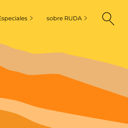
Especiales
sobre RUDA