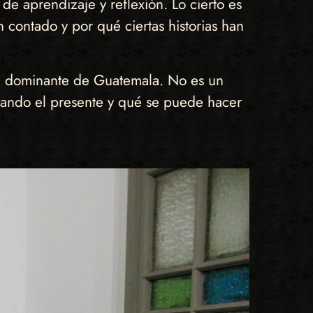
de aprendizaje y reflexión. Lo cierto es
contado y por qué ciertas historias han
ria dominante de Guatemala. No es un
ctando el presente y qué se puede hacer