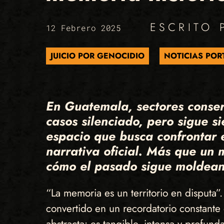
ESCRITO
12 Febrero 2025
JUICIO POR GENOCIDIO
NOTICIAS POR
En Guatemala, sectores conser
casos silenciado, pero sigue 
espacio que busca confrontar e
narrativa oficial. Más que un 
cómo el pasado sigue moldeand
“La memoria es un territorio en disputa”
convertido en un recordatorio constante 