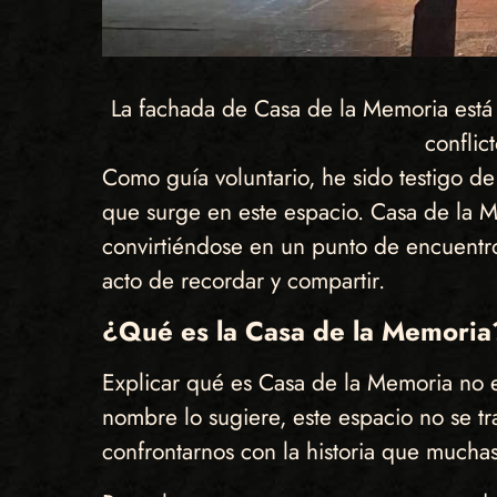
La fachada de Casa de la Memoria está
conflic
Como guía voluntario, he sido testigo d
que surge en este espacio. Casa de la Mem
convirtiéndose en un punto de encuentro 
acto de recordar y compartir.
¿Qué es la Casa de la Memoria
Explicar qué es Casa de la Memoria no e
nombre lo sugiere, este espacio no se t
confrontarnos con la historia que muchas