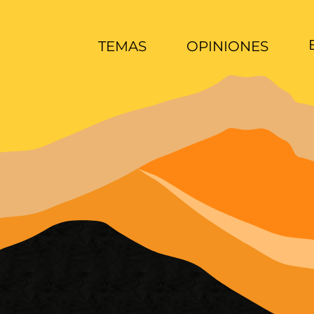
TEMAS
OPINIONES