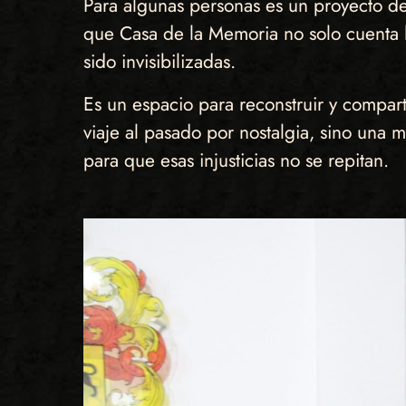
Para algunas personas es un proyecto de 
que Casa de la Memoria no solo cuenta h
sido invisibilizadas.
Es un espacio para reconstruir y compar
viaje al pasado por nostalgia, sino una
para que esas injusticias no se repitan.