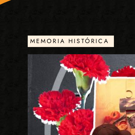
MEMORIA HISTÓRICA