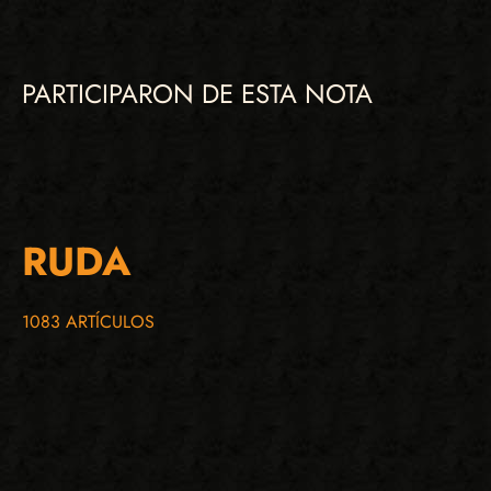
PARTICIPARON DE ESTA NOTA
RUDA
1083 ARTÍCULOS