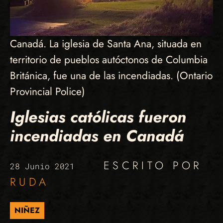
Canadá. La iglesia de Santa Ana, situada en
territorio de pueblos autóctonos de Columbia
Británica, fue una de las incendiadas. (Ontario
Provincial Police)
Iglesias católicas fueron
incendiadas en Canadá
ESCRITO POR
28 Junio 2021
RUDA
NIÑEZ