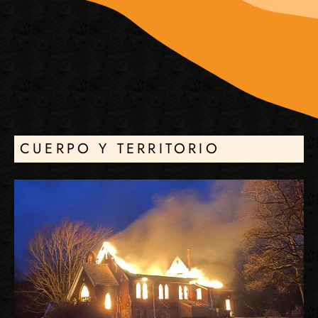
CUERPO Y TERRITORIO